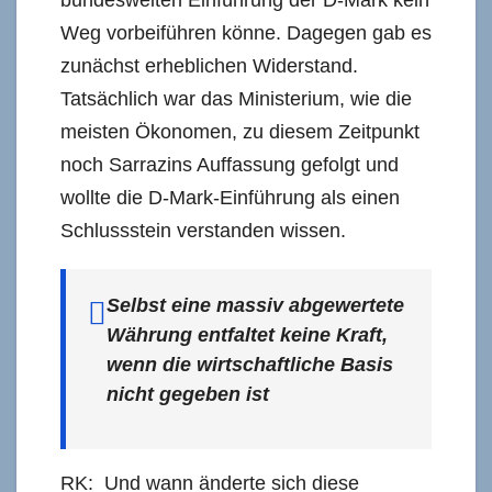
Weg vorbeiführen könne. Dagegen gab es
zunächst erheblichen Widerstand.
Tatsächlich war das Ministerium, wie die
meisten Ökonomen, zu diesem Zeitpunkt
noch Sarrazins Auffassung gefolgt und
wollte die D-Mark-Einführung als einen
Schlussstein verstanden wissen.
Selbst eine massiv abgewertete
Währung entfaltet keine Kraft,
wenn die wirtschaftliche Basis
nicht gegeben ist
RK: Und wann änderte sich diese