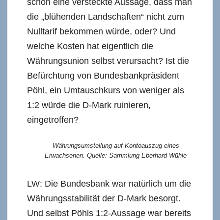
schon eine versteckte Aussage, dass man
die „blühenden Landschaften“ nicht zum
Nulltarif bekommen würde, oder? Und
welche Kosten hat eigentlich die
Währungsunion selbst verursacht? Ist die
Befürchtung von Bundesbankpräsident
Pöhl, ein Umtauschkurs von weniger als
1:2 würde die D-Mark ruinieren,
eingetroffen?
Währungsumstellung auf Kontoauszug eines
Erwachsenen. Quelle: Sammlung Eberhard Wühle
LW: Die Bundesbank war natürlich um die
Währungsstabilität der D-Mark besorgt.
Und selbst Pöhls 1:2-Aussage war bereits