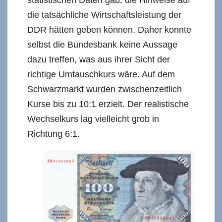
die tatsächliche Wirtschaftsleistung der
DDR hätten geben können. Daher konnte
selbst die Bundesbank keine Aussage
dazu treffen, was aus ihrer Sicht der
richtige Umtauschkurs wäre. Auf dem
Schwarzmarkt wurden zwischenzeitlich
Kurse bis zu 10:1 erzielt. Der realistische
Wechselkurs lag vielleicht grob in
Richtung 6:1.