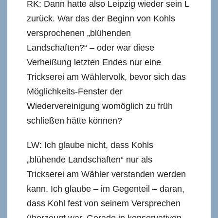
RK: Dann hatte also Leipzig wieder sein L
zurück. War das der Beginn von Kohls
versprochenen „blühenden
Landschaften?“ – oder war diese
Verheißung letzten Endes nur eine
Trickserei am Wählervolk, bevor sich das
Möglichkeits-Fenster der
Wiedervereinigung womöglich zu früh
schließen hätte können?
LW: Ich glaube nicht, dass Kohls
„blühende Landschaften“ nur als
Trickserei am Wähler verstanden werden
kann. Ich glaube – im Gegenteil – daran,
dass Kohl fest von seinem Versprechen