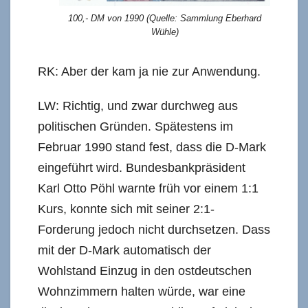
100,- DM von 1990 (Quelle: Sammlung Eberhard
Wühle)
RK: Aber der kam ja nie zur Anwendung.
LW: Richtig, und zwar durchweg aus
politischen Gründen. Spätestens im
Februar 1990 stand fest, dass die D-Mark
eingeführt wird. Bundesbankpräsident
Karl Otto Pöhl warnte früh vor einem 1:1
Kurs, konnte sich mit seiner 2:1-
Forderung jedoch nicht durchsetzen. Dass
mit der D-Mark automatisch der
Wohlstand Einzug in den ostdeutschen
Wohnzimmern halten würde, war eine