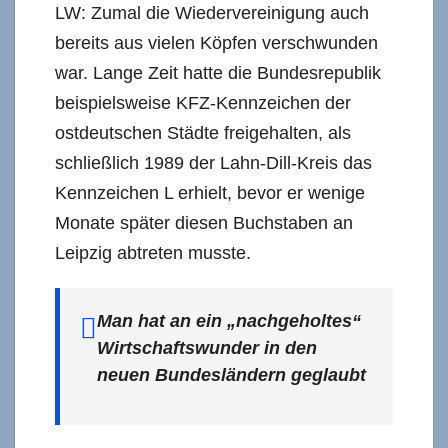
LW: Zumal die Wiedervereinigung auch
bereits aus vielen Köpfen verschwunden
war. Lange Zeit hatte die Bundesrepublik
beispielsweise KFZ-Kennzeichen der
ostdeutschen Städte freigehalten, als
schließlich 1989 der Lahn-Dill-Kreis das
Kennzeichen L erhielt, bevor er wenige
Monate später diesen Buchstaben an
Leipzig abtreten musste.
Man hat an ein „nachgeholtes“
Wirtschaftswunder in den
neuen Bundesländern geglaubt