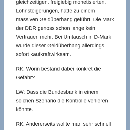
gleichzeitigen, freigiebig monetisierten,
Lohnsteigerungen, hatte zu einem
massiven Geldüberhang geführt. Die Mark
der DDR genoss schon lange kein
Vertrauen mehr. Bei Umtausch in D-Mark
wurde dieser Geldüberhang allerdings
sofort kaufkraftwirksam.
RK: Worin bestand dabei konkret die
Gefahr?
LW: Dass die Bundesbank in einem
solchen Szenario die Kontrolle verlieren
könnte.
RK: Andererseits wollte man sehr schnell