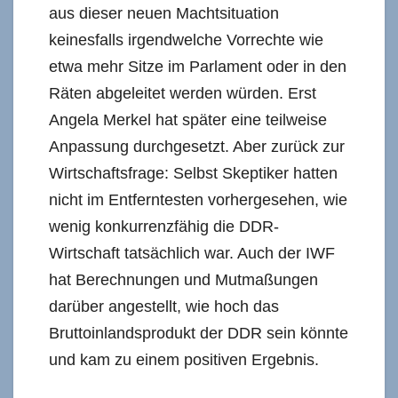
aus dieser neuen Machtsituation
keinesfalls irgendwelche Vorrechte wie
etwa mehr Sitze im Parlament oder in den
Räten abgeleitet werden würden. Erst
Angela Merkel hat später eine teilweise
Anpassung durchgesetzt. Aber zurück zur
Wirtschaftsfrage: Selbst Skeptiker hatten
nicht im Entferntesten vorhergesehen, wie
wenig konkurrenzfähig die DDR-
Wirtschaft tatsächlich war. Auch der IWF
hat Berechnungen und Mutmaßungen
darüber angestellt, wie hoch das
Bruttoinlandsprodukt der DDR sein könnte
und kam zu einem positiven Ergebnis.