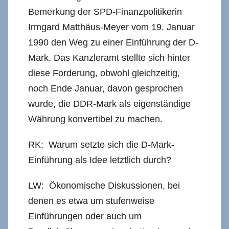
Bemerkung der SPD-Finanzpolitikerin
Irmgard Matthäus-Meyer vom 19. Januar
1990 den Weg zu einer Einführung der D-
Mark. Das Kanzleramt stellte sich hinter
diese Forderung, obwohl gleichzeitig,
noch Ende Januar, davon gesprochen
wurde, die DDR-Mark als eigenständige
Währung konvertibel zu machen.
RK: Warum setzte sich die D-Mark-
Einführung als Idee letztlich durch?
LW: Ökonomische Diskussionen, bei
denen es etwa um stufenweise
Einführungen oder auch um