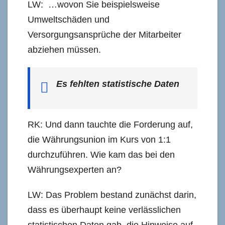
LW: …wovon Sie beispielsweise
Umweltschäden und
Versorgungsansprüche der Mitarbeiter
abziehen müssen.
Es fehlten statistische Daten
RK: Und dann tauchte die Forderung auf,
die Währungsunion im Kurs von 1:1
durchzuführen. Wie kam das bei den
Währungsexperten an?
LW: Das Problem bestand zunächst darin,
dass es überhaupt keine verlässlichen
statistischen Daten gab, die Hinweise auf