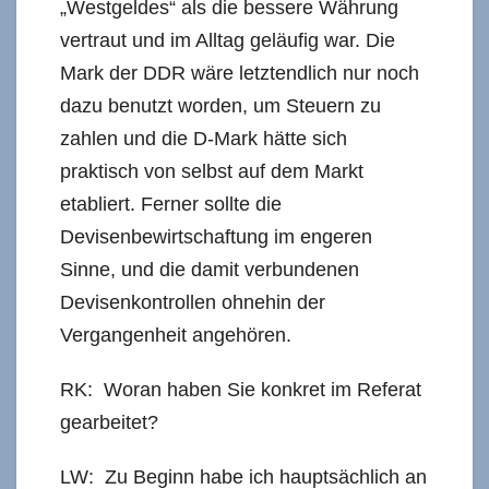
„Westgeldes“ als die bessere Währung
vertraut und im Alltag geläufig war. Die
Mark der DDR wäre letztendlich nur noch
dazu benutzt worden, um Steuern zu
zahlen und die D-Mark hätte sich
praktisch von selbst auf dem Markt
etabliert. Ferner sollte die
Devisenbewirtschaftung im engeren
Sinne, und die damit verbundenen
Devisenkontrollen ohnehin der
Vergangenheit angehören.
RK: Woran haben Sie konkret im Referat
gearbeitet?
LW: Zu Beginn habe ich hauptsächlich an