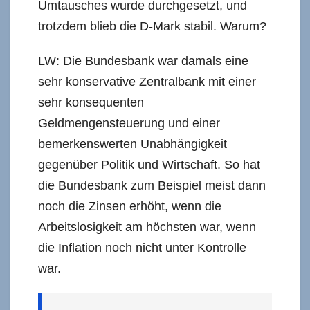
Umtausches wurde durchgesetzt, und
trotzdem blieb die D-Mark stabil. Warum?
LW: Die Bundesbank war damals eine
sehr konservative Zentralbank mit einer
sehr konsequenten
Geldmengensteuerung und einer
bemerkenswerten Unabhängigkeit
gegenüber Politik und Wirtschaft. So hat
die Bundesbank zum Beispiel meist dann
noch die Zinsen erhöht, wenn die
Arbeitslosigkeit am höchsten war, wenn
die Inflation noch nicht unter Kontrolle
war.