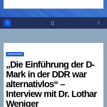
INTERVIEWS
„Die Einführung der D-
Mark in der DDR war
alternativlos“ –
Interview mit Dr. Lothar
Weniger