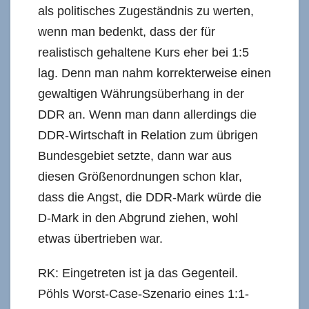
als politisches Zugeständnis zu werten,
wenn man bedenkt, dass der für
realistisch gehaltene Kurs eher bei 1:5
lag. Denn man nahm korrekterweise einen
gewaltigen Währungsüberhang in der
DDR an. Wenn man dann allerdings die
DDR-Wirtschaft in Relation zum übrigen
Bundesgebiet setzte, dann war aus
diesen Größenordnungen schon klar,
dass die Angst, die DDR-Mark würde die
D-Mark in den Abgrund ziehen, wohl
etwas übertrieben war.
RK: Eingetreten ist ja das Gegenteil.
Pöhls Worst-Case-Szenario eines 1:1-