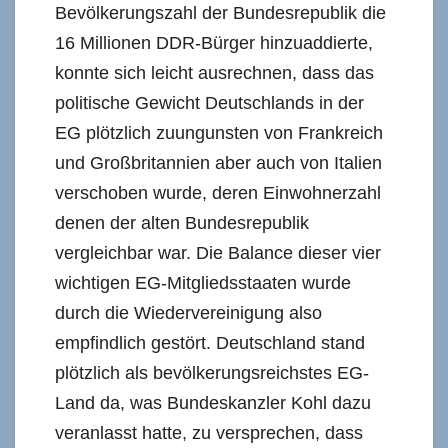
Bevölkerungszahl der Bundesrepublik die
16 Millionen DDR-Bürger hinzuaddierte,
konnte sich leicht ausrechnen, dass das
politische Gewicht Deutschlands in der
EG plötzlich zuungunsten von Frankreich
und Großbritannien aber auch von Italien
verschoben wurde, deren Einwohnerzahl
denen der alten Bundesrepublik
vergleichbar war. Die Balance dieser vier
wichtigen EG-Mitgliedsstaaten wurde
durch die Wiedervereinigung also
empfindlich gestört. Deutschland stand
plötzlich als bevölkerungsreichstes EG-
Land da, was Bundeskanzler Kohl dazu
veranlasst hatte, zu versprechen, dass