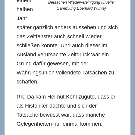
einem
Deutschen Wiedervereinigung (Quelle:
Sammlung Eberhard Wühle)
halben
Jahr
später gänzlich anders aussehen und sich
das Zeitfenster auch schnell wieder
schließen könnte. Und auch dieser im
Ausland verursachte Zeitdruck war ein
Grund dafür gewesen, mit der
Währungsunion vollendete Tatsachen zu
schaffen.
RK: Da kam Helmut Kohl zugute, dass er
als Historiker dachte und sich der
Tatsache bewusst war, dass manche
Gelegenheiten nur einmal kommen.