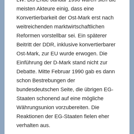
meisten Akteure einig, dass eine
Konvertierbarkeit der Ost-Mark erst nach
weitreichenden marktwirtschaftlichen
Reformen vorstellbar sei. Ein späterer
Beitritt der DDR, inklusive konvertierbarer
Ost-Mark, zur EU wurde erwogen. Die
Einführung der D-Mark stand nicht zur
Debatte. Mitte Februar 1990 gab es dann
schon Bestrebungen der
bundesdeutschen Seite, die übrigen EG-
Staaten schonend auf eine mögliche
Währungsunion vorzubereiten. Die
Reaktionen der EG-Staaten fielen eher
verhalten aus.