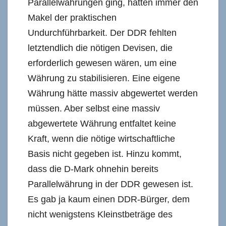
Parallelwährungen ging, hatten immer den
Makel der praktischen
Undurchführbarkeit. Der DDR fehlten
letztendlich die nötigen Devisen, die
erforderlich gewesen wären, um eine
Währung zu stabilisieren. Eine eigene
Währung hätte massiv abgewertet werden
müssen. Aber selbst eine massiv
abgewertete Währung entfaltet keine
Kraft, wenn die nötige wirtschaftliche
Basis nicht gegeben ist. Hinzu kommt,
dass die D-Mark ohnehin bereits
Parallelwährung in der DDR gewesen ist.
Es gab ja kaum einen DDR-Bürger, dem
nicht wenigstens Kleinstbeträge des