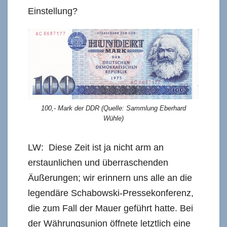
Einstellung?
100,- Mark der DDR (Quelle: Sammlung Eberhard
Wühle)
LW: Diese Zeit ist ja nicht arm an
erstaunlichen und überraschenden
Äußerungen; wir erinnern uns alle an die
legendäre Schabowski-Pressekonferenz,
die zum Fall der Mauer geführt hatte. Bei
der Währungsunion öffnete letztlich eine