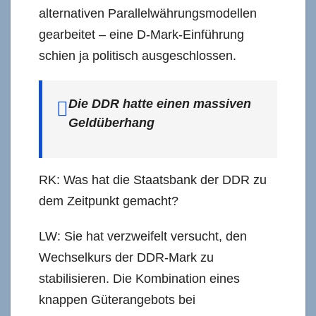
alternativen Parallelwährungsmodellen
gearbeitet – eine D-Mark-Einführung
schien ja politisch ausgeschlossen.
Die DDR hatte einen massiven
Geldüberhang
RK: Was hat die Staatsbank der DDR zu
dem Zeitpunkt gemacht?
LW: Sie hat verzweifelt versucht, den
Wechselkurs der DDR-Mark zu
stabilisieren. Die Kombination eines
knappen Güterangebots bei