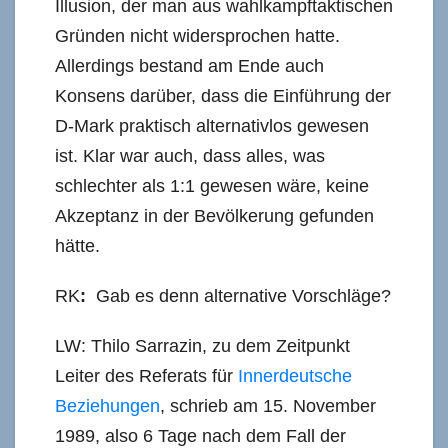
Illusion, der man aus wahlkampftaktischen
Gründen nicht widersprochen hatte.
Allerdings bestand am Ende auch
Konsens darüber, dass die Einführung der
D-Mark praktisch alternativlos gewesen
ist. Klar war auch, dass alles, was
schlechter als 1:1 gewesen wäre, keine
Akzeptanz in der Bevölkerung gefunden
hätte.
RK
:
Gab es denn alternative Vorschläge?
LW: Thilo Sarrazin, zu dem Zeitpunkt
Leiter des Referats für
Innerdeutsche
Beziehungen
, schrieb am 15. November
1989, also 6 Tage nach dem Fall der