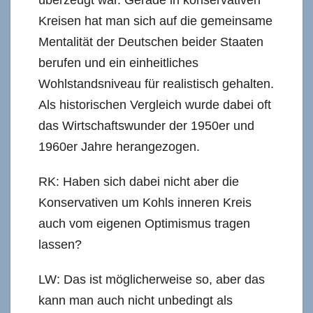
überzeugt war. Gerade in konservativen
Kreisen hat man sich auf die gemeinsame
Mentalität der Deutschen beider Staaten
berufen und ein einheitliches
Wohlstandsniveau für realistisch gehalten.
Als historischen Vergleich wurde dabei oft
das Wirtschaftswunder der 1950er und
1960er Jahre herangezogen.
RK: Haben sich dabei nicht aber die
Konservativen um Kohls inneren Kreis
auch vom eigenen Optimismus tragen
lassen?
LW: Das ist möglicherweise so, aber das
kann man auch nicht unbedingt als