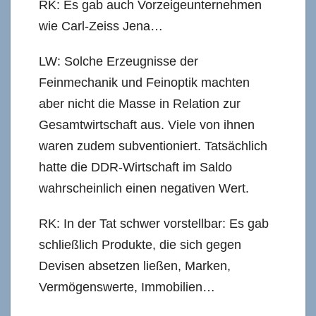
RK: Es gab auch Vorzeigeunternehmen
wie Carl-Zeiss Jena…
LW: Solche Erzeugnisse der
Feinmechanik und Feinoptik machten
aber nicht die Masse in Relation zur
Gesamtwirtschaft aus. Viele von ihnen
waren zudem subventioniert. Tatsächlich
hatte die DDR-Wirtschaft im Saldo
wahrscheinlich einen negativen Wert.
RK: In der Tat schwer vorstellbar: Es gab
schließlich Produkte, die sich gegen
Devisen absetzen ließen, Marken,
Vermögenswerte, Immobilien…