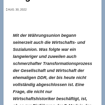
AUG. 30, 2022
Mit der Währungsunion begann
seinerzeit auch die Wirtschafts- und
Sozialunion. Was folgte war ein
langwieriger und zuweilen auch
schmerzhafter Transformationsprozess
der Gesellschaft und Wirtschaft der
ehemaligen DDR, der bis heute nicht
vollständig abgeschlossen ist. Eine
Frage, die nicht nur
Wirtschaftshistoriker beschäftigt, ist,