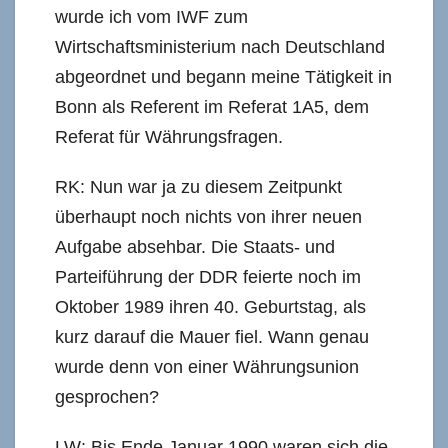
wurde ich vom IWF zum
Wirtschaftsministerium nach Deutschland
abgeordnet und begann meine Tätigkeit in
Bonn als Referent im Referat 1A5, dem
Referat für Währungsfragen.
RK: Nun war ja zu diesem Zeitpunkt
überhaupt noch nichts von ihrer neuen
Aufgabe absehbar. Die Staats- und
Parteiführung der DDR feierte noch im
Oktober 1989 ihren 40. Geburtstag, als
kurz darauf die Mauer fiel. Wann genau
wurde denn von einer Währungsunion
gesprochen?
LW: Bis Ende Januar 1990 waren sich die