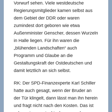
Vorwurf sehen. Viele westdeutsche
Regierungsmitglieder kamen selbst aus
dem Gebiet der DDR oder waren
zumindest dort geboren wie etwa
Außenminister Genscher, dessen Wurzeln
in Halle liegen. Für ihn waren die
„blühenden Landschaften“ auch
Programm und Glaube an die
Gestaltungskraft der Ostdeutschen und
damit letztlich an sich selbst.
RK: Der SPD-Finanzexperte Karl Schiller
hatte auch gesagt, wenn der Bruder an
der Tür klingelt, dann lässt man ihn herein
und fragt nicht nach den Kosten. Das ist