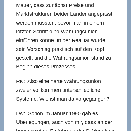
Mauer, dass zunächst Preise und
Marktstrukturen beider Länder angepasst
werden müssten, bevor man in einem
letzten Schritt eine Währungsunion
einführen könne. In der Realität wurde
sein Vorschlag praktisch auf den Kopf
gestellt und die Währungsunion stand zu
Beginn dieses Prozesses.
RK: Also eine harte Währungsunion
zweier vollkommen unterschiedlicher
Systeme. Wie ist man da vorgegangen?
LW: Schon im Januar 1990 gab es
Überlegungen, auch von mir, dass an der
bundesweiten Einführung der D-Mark kein