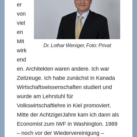
er
von
viel
en
Mit
Dr. Lothar Weniger, Foto: Privat
wirk
end
en. Architekten waren andere. Ich war
Zeitzeuge. Ich habe zunächst in Kanada
Wirtschaftswissenschaften studiert und
wurde am Lehrstuhl für
Volkswirtschaftlehre in Kiel promoviert.
Mitte der AchtzigerJahre kam ich dann als
Economist zum IWF in Washington. 1989
– noch vor der Wiedervereinigung –