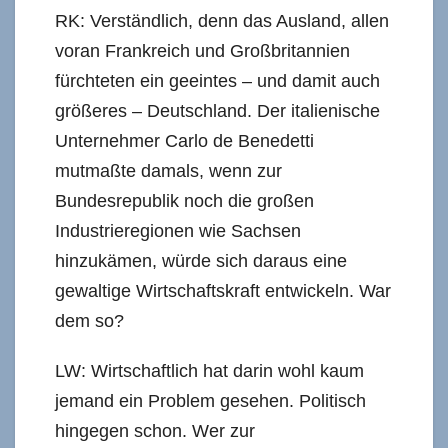
RK: Verständlich, denn das Ausland, allen
voran Frankreich und Großbritannien
fürchteten ein geeintes – und damit auch
größeres – Deutschland. Der italienische
Unternehmer Carlo de Benedetti
mutmaßte damals, wenn zur
Bundesrepublik noch die großen
Industrieregionen wie Sachsen
hinzukämen, würde sich daraus eine
gewaltige Wirtschaftskraft entwickeln. War
dem so?
LW: Wirtschaftlich hat darin wohl kaum
jemand ein Problem gesehen. Politisch
hingegen schon. Wer zur