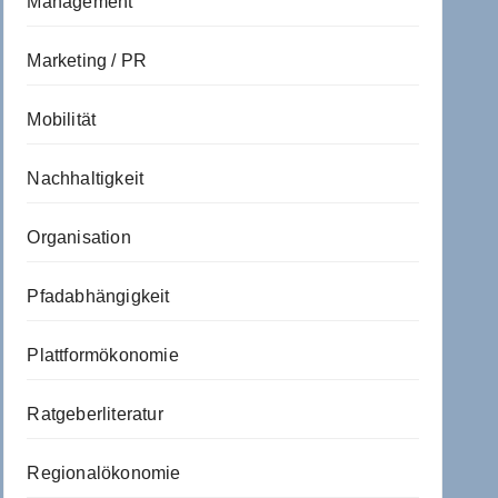
Management
Marketing / PR
Mobilität
Nachhaltigkeit
Organisation
Pfadabhängigkeit
Plattformökonomie
Ratgeberliteratur
Regionalökonomie