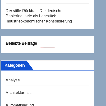
Der stille Rückbau. Die deutsche
Papierindustrie als Lehrstück
industrieökonomischer Konsolidierung
Beliebte Beiträge
Kategorien
Analyse
Architekturmacht
Automatisierung