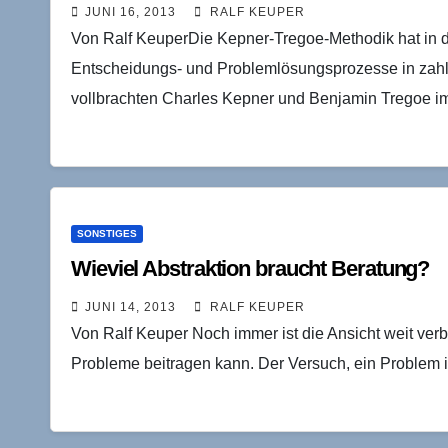
JUNI 16, 2013
RALF KEUPER
Von Ralf KeuperDie Kepner-Tregoe-Methodik hat in de
Entscheidungs- und Problemlösungsprozesse in zah
vollbrachten Charles Kepner und Benjamin Tregoe 
SONSTIGES
Wieviel Abstraktion braucht Beratung?
JUNI 14, 2013
RALF KEUPER
Von Ralf Keuper Noch immer ist die Ansicht weit verbr
Probleme beitragen kann. Der Versuch, ein Problem i