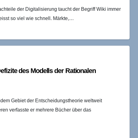
hteile der Digitalisierung taucht der Begriff Wiki immer
sst so viel wie schnell. Märkte,…
fizite des Modells der Rationalen
 dem Gebiet der Entscheidungstheorie weltweit
ren verfasste er mehrere Bücher über das