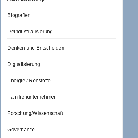
Biografien
Deindustrialisierung
Denken und Entscheiden
Digitalisierung
Energie / Rohstoffe
Familienunternehmen
Forschung/Wissenschaft
Governance