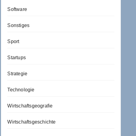
Software
Sonstiges
Sport
Startups
Strategie
Technologie
Wirtschaftsgeografie
Wirtschaftsgeschichte