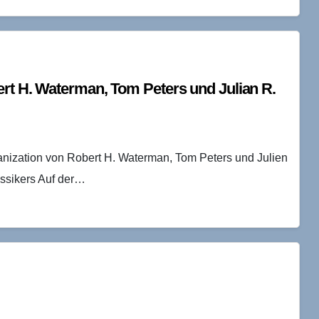
ert H. Waterman, Tom Peters und Julian R.
ganization von Robert H. Waterman, Tom Peters und Julien
assikers Auf der…