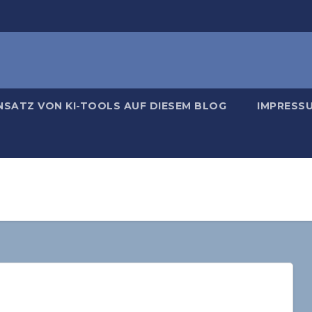
NSATZ VON KI-TOOLS AUF DIESEM BLOG
IMPRESS