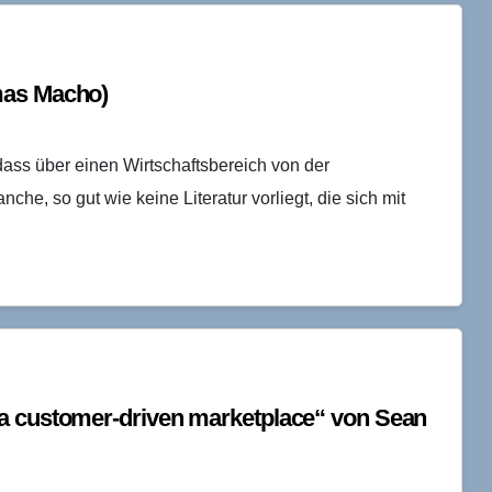
mas Macho)
dass über einen Wirtschaftsbereich von der
, so gut wie keine Literatur vorliegt, die sich mit
 a customer-driven marketplace“ von Sean