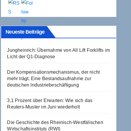
Neueste Beiträge
Jungheinrich: Übernahme von All Lift Forklifts im
Licht der Q1-Diagnose
Der Kompensationsmechanismus, der nicht
mehr trägt. Eine Bestandsaufnahme zur
deutschen Industriebeschäftigung
3,1 Prozent über Erwarten: Wie sich das
Reuters-Muster im Juni wiederholt
Die Geschichte des Rheinisch-Westfälischen
Wirtschaftsinstituts (RWI)