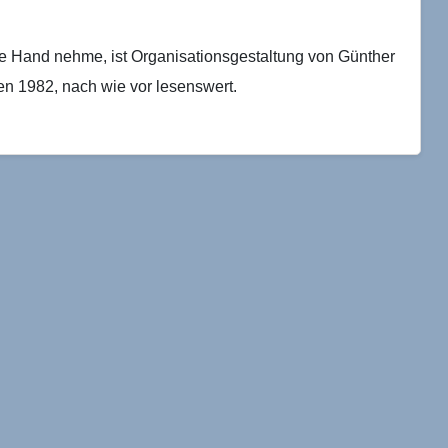
ie Hand nehme, ist Organisationsgestaltung von Günther
en 1982, nach wie vor lesenswert.