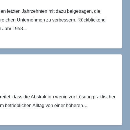
n letzten Jahrzehnten mit dazu beigetragen, die
lreichen Unternehmen zu verbessern. Rückblickend
im Jahr 1958…
eitet, dass die Abstraktion wenig zur Lösung praktischer
m betrieblichen Alltag von einer höheren…