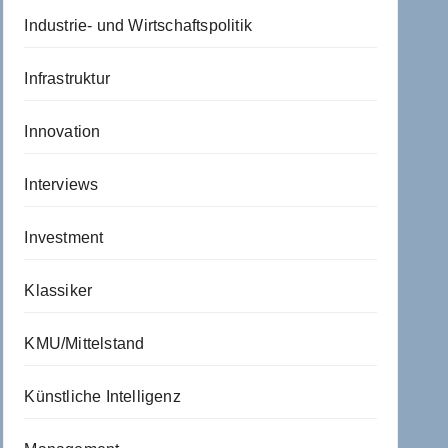
Industrie- und Wirtschaftspolitik
Infrastruktur
Innovation
Interviews
Investment
Klassiker
KMU/Mittelstand
Künstliche Intelligenz