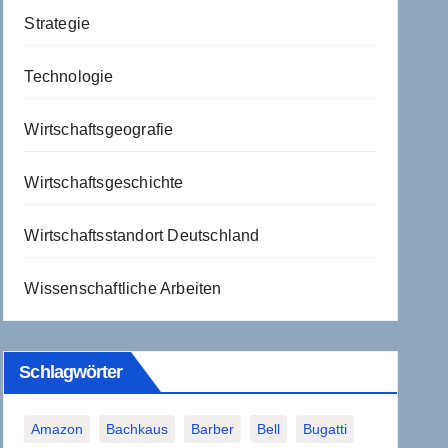
Strategie
Technologie
Wirtschaftsgeografie
Wirtschaftsgeschichte
Wirtschaftsstandort Deutschland
Wissenschaftliche Arbeiten
Schlagwörter
Amazon
Bachkaus
Barber
Bell
Bugatti