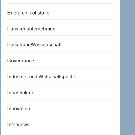
Energie / Rohstoffe
Familienunternehmen
Forschung/Wissenschaft
Governance
Industrie- und Wirtschaftspolitik
Infrastruktur
Innovation
Interviews