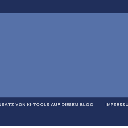
NSATZ VON KI-TOOLS AUF DIESEM BLOG
IMPRESS