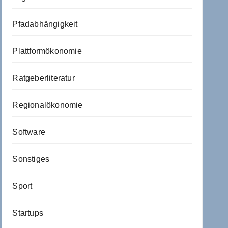
Pfadabhängigkeit
Plattformökonomie
Ratgeberliteratur
Regionalökonomie
Software
Sonstiges
Sport
Startups