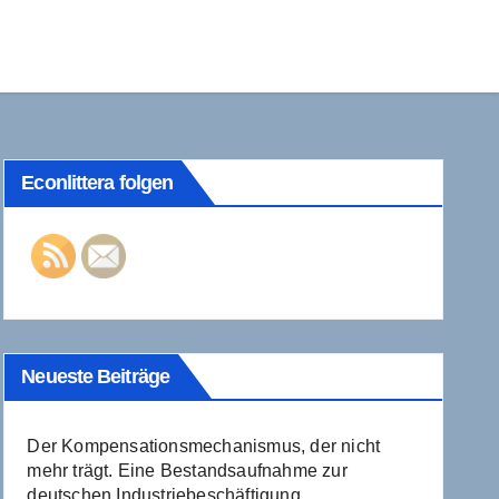
Econlittera folgen
Neueste Beiträge
Der Kompensationsmechanismus, der nicht
mehr trägt. Eine Bestandsaufnahme zur
deutschen Industriebeschäftigung