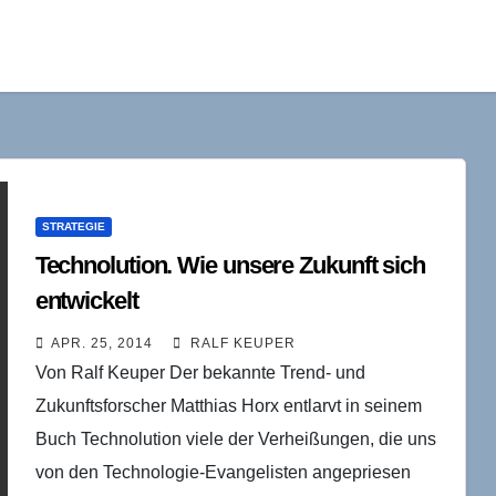
STRATEGIE
Technolution. Wie unsere Zukunft sich
entwickelt
APR. 25, 2014
RALF KEUPER
Von Ralf Keuper Der bekannte Trend- und
Zukunftsforscher Matthias Horx entlarvt in seinem
Buch Technolution viele der Verheißungen, die uns
von den Technologie-Evangelisten angepriesen