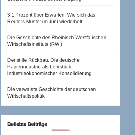
3,1 Prozent über Erwarten: Wie sich das
Reuters-Muster im Juni wiederholt
Die Geschichte des Rheinisch-Westfälischen
Wirtschaftsinstituts (RWI)
Der stille Rückbau. Die deutsche
Papierindustrie als Lehrstück
industrieökonomischer Konsolidierung
Die verwaiste Geschichte der deutschen
Wirtschaftspolitik
Beliebte Beiträge