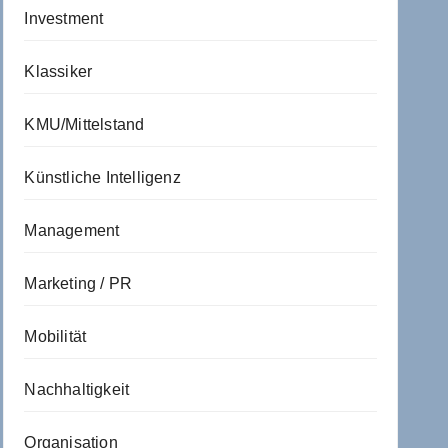
Investment
Klassiker
KMU/Mittelstand
Künstliche Intelligenz
Management
Marketing / PR
Mobilität
Nachhaltigkeit
Organisation