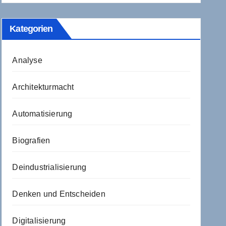
Kategorien
Analyse
Architekturmacht
Automatisierung
Biografien
Deindustrialisierung
Denken und Entscheiden
Digitalisierung