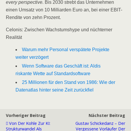
every perspective.
Bis 2030 strebt das Unternehmen
einen Umsatz von 10 Milliarden Euro an, bei einer EBIT-
Rendite von zehn Prozent.
Celonis: Zwischen Wachstumshype und nüchterner
Realität
Warum mehr Personal verspätete Projekte
weiter verzögert
Wenn Software das Geschäft ist: Aldis
riskante Wette auf Standardsoftware
25 Millionen für den Stand von 1986: Wie der
Datenatlas hinter seine Zeit zurückfiel
Vorheriger Beitrag
Nächster Beitrag
Von Der Kohle Zur KI:
Gustav Schickedanz – Der
Strukturwandel Als
Vergessene Vorläufer Der