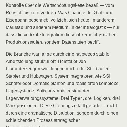
Kontrolle über die Wertschöpfungskette besaß — vom
Rohstoff bis zum Vertrieb. Was Chandler für Stahl und
Eisenbahn beschrieb, vollzieht sich heute, in anderem
Maßstab und anderem Medium, in der Intralogistik — nur
dass die vertikale Integration diesmal keine physischen
Produktionsstufen, sondern Datenstufen betrifft.
Die Branche war lange durch eine halbwegs stabile
Arbeitsteilung strukturiert: Hersteller von
Flurförderzeugen wie Jungheinrich oder Still bauten
Stapler und Hubwagen, Systemintegratoren wie SSI
Schäfer oder Dematic planten und realisierten komplexe
Lagersysteme, Softwareanbieter steuerten
Lagerverwaltungssysteme. Drei Typen, drei Logiken, drei
Marktpositionen. Diese Ordnung zerfällt gerade — nicht
durch eine dramatische Disruption, sondern durch einen
schleichenden Prozess strategischer