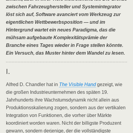
zwischen Fahrzeughersteller und Systemintegrator
löst sich auf, Software avanciert vom Werkzeug zur
eigentlichen Wettbewerbsposition — und im
Hintergrund wartet ein neues Paradigma, das die
mühsam aufgebaute Komplexitätsprämie der
Branche eines Tages wieder in Frage stellen könnte.
Ein Versuch, das Muster hinter dem Wandel zu lesen.
I.
Alfred D. Chandler hat in
The Visible Hand
gezeigt, wie
die großen Industrieunternehmen des späten 19.
Jahrhunderts ihre Wachstumsdynamik nicht allein aus
Produktionsskalierung zogen, sondern aus der vertikalen
Integration von Funktionen, die vorher über Märkte
koordiniert worden waren. Nicht der billigste Produzent
gewann, sondern derjenige, der die vollständigste