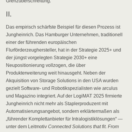
Grenzüberschreitung.
II.
Das empirisch schärfste Beispiel für diesen Prozess ist
Jungheinrich. Das Hamburger Unternehmen, traditionell
einer der führenden europäischen
Flurförderzeughersteller, hat in der Strategie 2025+ und
der jüngst vorgelegten Strategie 2030+ eine
Neupositionierung vollzogen, die über
Produkterweiterung weit hinausgeht. Neben der
Akquisition von Storage Solutions in den USA wurden
gezielt Software- und Robotikspezialisten wie arculus
und Magazino integriert. Auf der LogiMAT 2025 firmierte
Jungheinrich nicht mehr als Staplerproduzent mit
Automatisierungsangebot, sondern erklärtermaßen als
„führender Komplettanbieter für Intralogistiklösungen“ —
unter dem Leitmotiv
Connected Solutions that fit. From