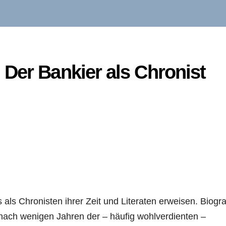
Der Bankier als Chronist
 als Chronisten ihrer Zeit und Literaten erweisen. Biogra
 nach wenigen Jahren der – häufig wohlverdienten –