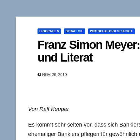
BIOGRAFIEN
STRATEGIE
WIRTSCHAFTSGESCHICHTE
Franz Simon Meyer: 
und Literat
NOV. 26, 2019
Von Ralf Keuper
Es kommt sehr selten vor, dass sich Bankiers
ehemaliger Bankiers pflegen für gewöhnlich