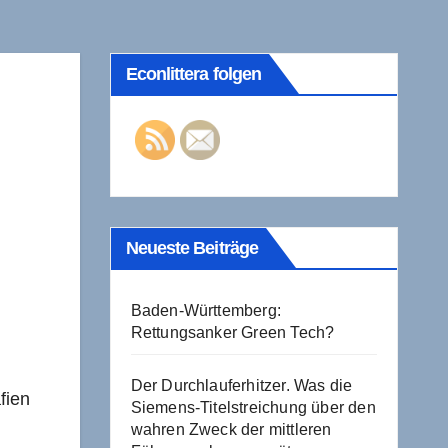
Econlittera folgen
Neueste Beiträge
Baden-Württemberg:
Rettungsanker Green Tech?
Der Durchlauferhitzer. Was die
fien
Siemens-Titelstreichung über den
wahren Zweck der mittleren