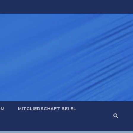
UM
MITGLIEDSCHAFT BEI EL