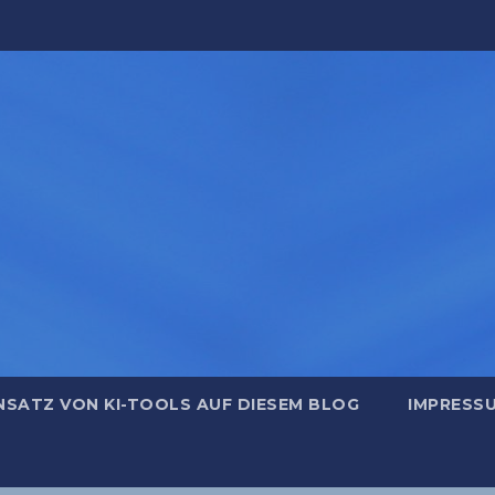
NSATZ VON KI-TOOLS AUF DIESEM BLOG
IMPRESS