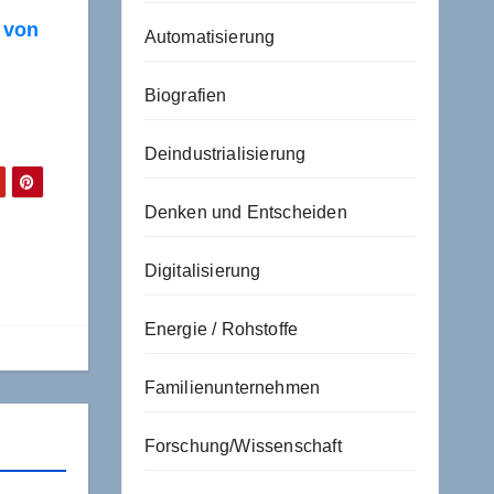
 von
Automatisierung
Biografien
Deindustrialisierung
Denken und Entscheiden
Digitalisierung
Energie / Rohstoffe
Familienunternehmen
Forschung/Wissenschaft