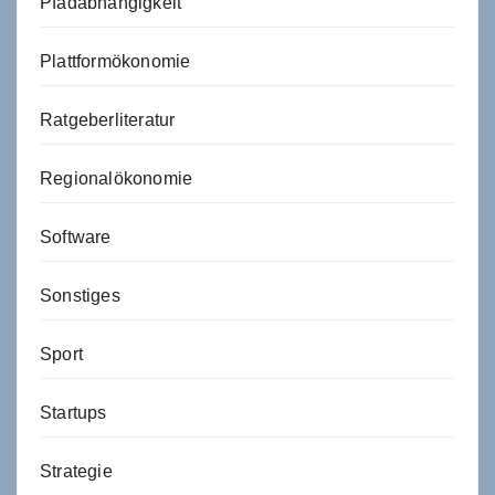
Pfadabhängigkeit
Plattformökonomie
Ratgeberliteratur
Regionalökonomie
Software
Sonstiges
Sport
Startups
Strategie