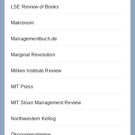
LSE Review of Books
Makronom
Managementbuch.de
Marginal Revolution
Milken Institute Review
MIT Press
MIT Sloan Management Review
Northwestern Kellog
Ökonomenstimme