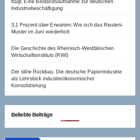
trägt. Eine Bestandsaufnahme zur deutschen
Industriebeschäftigung
3,1 Prozent über Erwarten: Wie sich das Reuters-
Muster im Juni wiederholt
Die Geschichte des Rheinisch-Westfälischen
Wirtschaftsinstituts (RWI)
Der stille Rückbau. Die deutsche Papierindustrie
als Lehrstück industrieökonomischer
Konsolidierung
Beliebte Beiträge