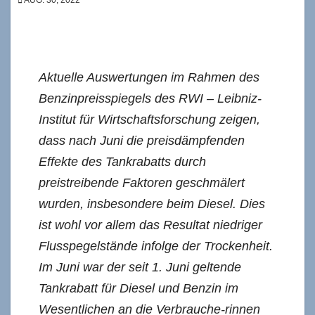
Aktuelle Auswertungen im Rahmen des
Benzinpreisspiegels des RWI – Leibniz-
Institut für Wirtschaftsforschung zeigen,
dass nach Juni die preisdämpfenden
Effekte des Tankrabatts durch
preistreibende Faktoren geschmälert
wurden, insbesondere beim Diesel. Dies
ist wohl vor allem das Resultat niedriger
Flusspegelstände infolge der Trockenheit.
Im Juni war der seit 1. Juni geltende
Tankrabatt für Diesel und Benzin im
Wesentlichen an die Verbrauche-rinnen