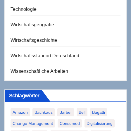
Technologie
Wirtschaftsgeografie
Wirtschaftsgeschichte
Wirtschaftsstandort Deutschland
Wissenschaftliche Arbeiten
Schlagwörter
Amazon
Bachkaus
Barber
Bell
Bugatti
Change Management
Consumed
Digitalisierung