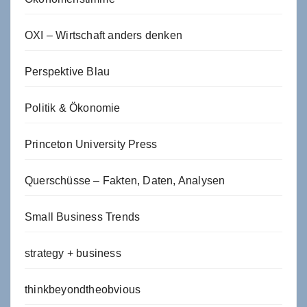
OXI – Wirtschaft anders denken
Perspektive Blau
Politik & Ökonomie
Princeton University Press
Querschüsse – Fakten, Daten, Analysen
Small Business Trends
strategy + business
thinkbeyondtheobvious