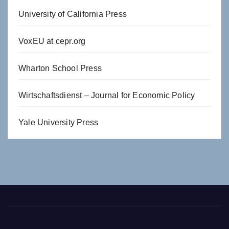
University of California Press
VoxEU at cepr.org
Wharton School Press
Wirtschaftsdienst – Journal for Economic Policy
Yale University Press