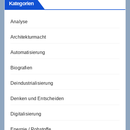
Kategorien
Analyse
Architekturmacht
Automatisierung
Biografien
Deindustrialisierung
Denken und Entscheiden
Digitalisierung
Energie / Rohstoffe