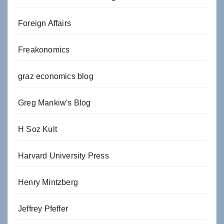
Foreign Affairs
Freakonomics
graz economics blog
Greg Mankiw's Blog
H Soz Kult
Harvard University Press
Henry Mintzberg
Jeffrey Pfeffer