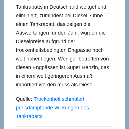
Tankrabatts in Deutschland weitgehend
eliminiert, zumindest bei Diesel. Ohne
einen Tankrabatt, das zeigen die
Auswertungen für den Juni, würden die
Dieselpreise aufgrund der
trockenheitsbedingten Engpässe noch
weit höher liegen. Weniger betroffen von
diesen Engpässen ist Super-Benzin, das
in einem weit geringeren Ausmaß
importiert werden muss als Diesel.
Quelle:
Trockenheit schmälert
preisdämpfende Wirkungen des
Tankrabatts