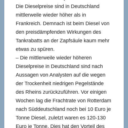
Die Dieselpreise sind in Deutschland
mittlerweile wieder höher als in
Frankreich. Demnach ist beim Diesel von
den preisdämpfenden Wirkungen des
Tankrabatts an der Zapfsäule kaum mehr
etwas zu spüren.
– Die mittlerweile wieder höheren
Dieselpreise in Deutschland sind nach
Aussagen von Analysten auf die wegen
der Trockenheit niedrigen Pegelstände
des Rheins zurückzuführen. Vor einigen
Wochen lag die Frachtrate von Rotterdam
nach Süddeutschland noch bei 10 Euro je
Tonne Diesel, zuletzt waren es 120-130
Euro je Tonne. Dies hat den Vorteil des