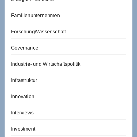
Familienunternehmen
Forschung/Wissenschaft
Governance
Industrie- und Wirtschaftspolitik
Infrastruktur
Innovation
Interviews
Investment