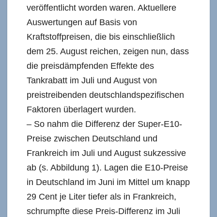
veröffentlicht worden waren. Aktuellere
Auswertungen auf Basis von
Kraftstoffpreisen, die bis einschließlich
dem 25. August reichen, zeigen nun, dass
die preisdämpfenden Effekte des
Tankrabatt im Juli und August von
preistreibenden deutschlandspezifischen
Faktoren überlagert wurden.
– So nahm die Differenz der Super-E10-
Preise zwischen Deutschland und
Frankreich im Juli und August sukzessive
ab (s. Abbildung 1). Lagen die E10-Preise
in Deutschland im Juni im Mittel um knapp
29 Cent je Liter tiefer als in Frankreich,
schrumpfte diese Preis-Differenz im Juli