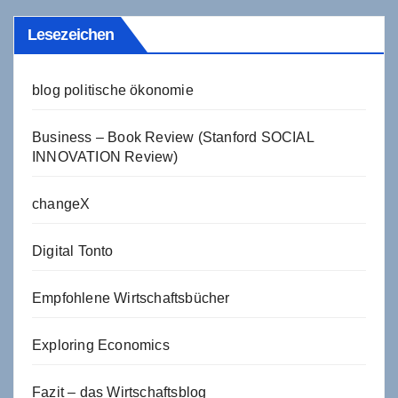
Lesezeichen
blog politische ökonomie
Business – Book Review (Stanford SOCIAL
INNOVATION Review)
changeX
Digital Tonto
Empfohlene Wirtschaftsbücher
Exploring Economics
Fazit – das Wirtschaftsblog