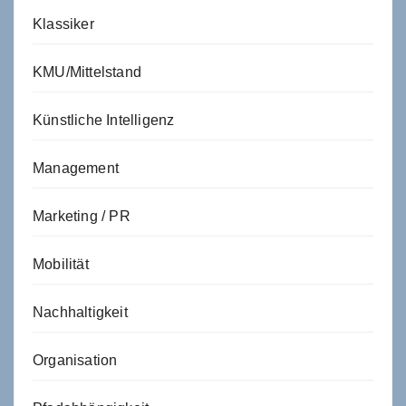
Klassiker
KMU/Mittelstand
Künstliche Intelligenz
Management
Marketing / PR
Mobilität
Nachhaltigkeit
Organisation