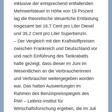
Inklusive der entsprechend entfallenden
Mehrwertsteuer in Höhe von 19 Prozent
lag die theoretische steuerliche Entlastung
insgesamt bei 16,7 Cent pro Liter Diesel
und 35,2 Cent pro Liter Superbenzin.
– Der Vergleich mit den Kraftstoffpreisen
zwischen Frankreich und Deutschland vor
und nach Einführung des Tankrabatts
hatte gezeigt, dass dieser im Juni im
Wesentlichen an die Verbraucherinnen
und Verbraucher weitergegeben worden
war. Das hatten Auswertungen im
Rahmen des Benzinpreisspiegels des
RWI – Leibniz-Institut für
Wirtschaftsforschung ergeben, die im Juli