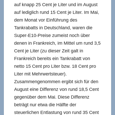
auf knapp 25 Cent je Liter und im August
auf lediglich rund 15 Cent je Liter. Im Mai,
dem Monat vor Einführung des
Tankrabatts in Deutschland, waren die
Super-E10-Preise zumeist noch über
denen in Frankreich, im Mittel um rund 3,5
Cent je Liter (zu dieser Zeit galt in
Frankreich bereits ein Tankrabatt von
netto 15 Cent pro Liter bzw. 18 Cent pro
Liter mit Mehrwertsteuer).
Zusammengenommen ergibt sich für den
August eine Differenz von rund 18,5 Cent
gegenüber dem Mai. Diese Differenz
beträgt nur etwa die Hälfte der
steuerlichen Entlastung von rund 35 Cent