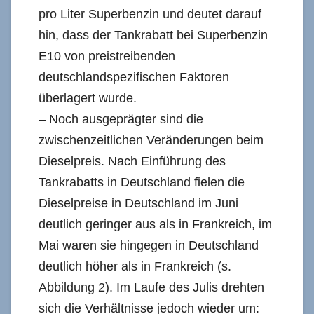
pro Liter Superbenzin und deutet darauf
hin, dass der Tankrabatt bei Superbenzin
E10 von preistreibenden
deutschlandspezifischen Faktoren
überlagert wurde.
– Noch ausgeprägter sind die
zwischenzeitlichen Veränderungen beim
Dieselpreis. Nach Einführung des
Tankrabatts in Deutschland fielen die
Dieselpreise in Deutschland im Juni
deutlich geringer aus als in Frankreich, im
Mai waren sie hingegen in Deutschland
deutlich höher als in Frankreich (s.
Abbildung 2). Im Laufe des Julis drehten
sich die Verhältnisse jedoch wieder um: