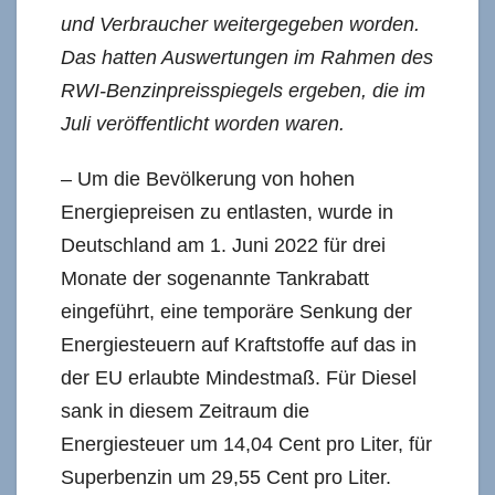
und Verbraucher weitergegeben worden.
Das hatten Auswertungen im Rahmen des
RWI-Benzinpreisspiegels ergeben, die im
Juli veröffentlicht worden waren.
– Um die Bevölkerung von hohen
Energiepreisen zu entlasten, wurde in
Deutschland am 1. Juni 2022 für drei
Monate der sogenannte Tankrabatt
eingeführt, eine temporäre Senkung der
Energiesteuern auf Kraftstoffe auf das in
der EU erlaubte Mindestmaß. Für Diesel
sank in diesem Zeitraum die
Energiesteuer um 14,04 Cent pro Liter, für
Superbenzin um 29,55 Cent pro Liter.