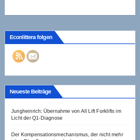
durch Elektromobilität
Econlittera folgen
Neueste Beiträge
Jungheinrich: Übernahme von All Lift Forklifts im
Licht der Q1-Diagnose
Der Kompensationsmechanismus, der nicht mehr