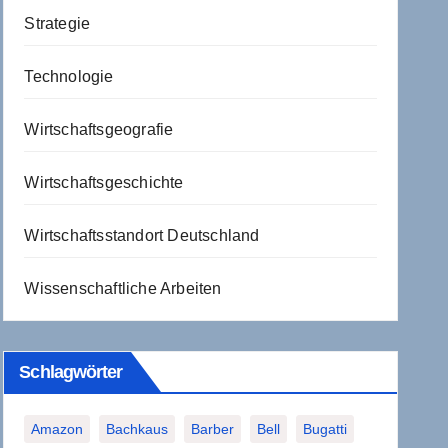
Strategie
Technologie
Wirtschaftsgeografie
Wirtschaftsgeschichte
Wirtschaftsstandort Deutschland
Wissenschaftliche Arbeiten
Schlagwörter
Amazon
Bachkaus
Barber
Bell
Bugatti