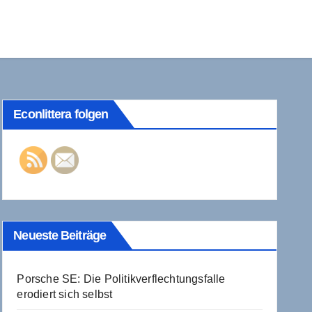
Econlittera folgen
Neueste Beiträge
Porsche SE: Die Politikverflechtungsfalle
erodiert sich selbst