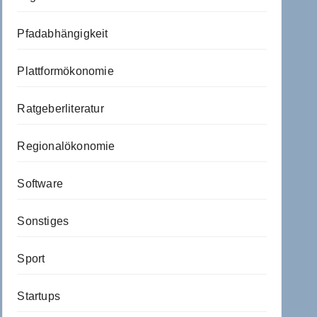
Pfadabhängigkeit
Plattformökonomie
Ratgeberliteratur
Regionalökonomie
Software
Sonstiges
Sport
Startups