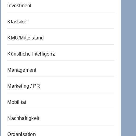
Investment
Klassiker
KMU/Mittelstand
Künstliche Intelligenz
Management
Marketing / PR
Mobilität
Nachhaltigkeit
Organisation