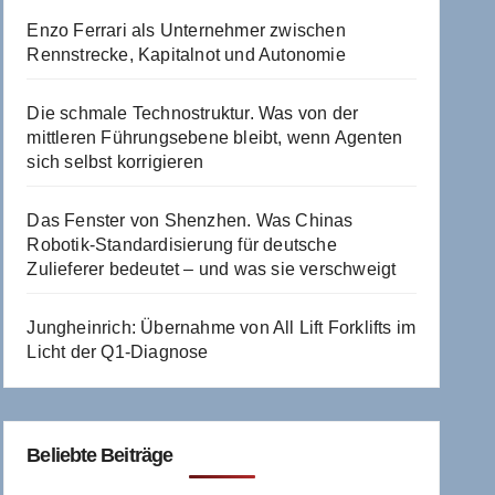
Enzo Ferrari als Unternehmer zwischen
Rennstrecke, Kapitalnot und Autonomie
Die schmale Technostruktur. Was von der
mittleren Führungsebene bleibt, wenn Agenten
sich selbst korrigieren
Das Fenster von Shenzhen. Was Chinas
Robotik-Standardisierung für deutsche
Zulieferer bedeutet – und was sie verschweigt
Jungheinrich: Übernahme von All Lift Forklifts im
Licht der Q1-Diagnose
Beliebte Beiträge