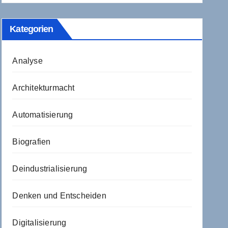
Kategorien
Analyse
Architekturmacht
Automatisierung
Biografien
Deindustrialisierung
Denken und Entscheiden
Digitalisierung