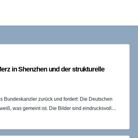
erz in Shenzhen und der strukturelle
als Bundeskanzler zurück und fordert: Die Deutschen
eiß, was gemeint ist. Die Bilder sind eindrucksvoll…