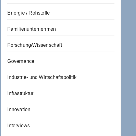
Energie / Rohstoffe
Familienunternehmen
Forschung/Wissenschaft
Governance
Industrie- und Wirtschaftspolitik
Infrastruktur
Innovation
Interviews