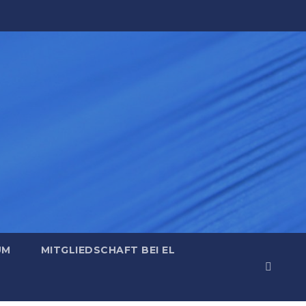
UM
MITGLIEDSCHAFT BEI EL