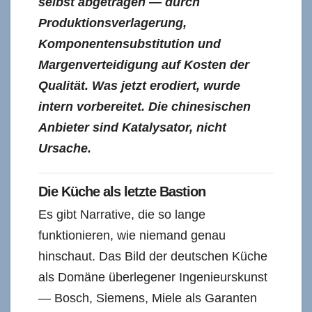
selbst abgetragen — durch
Produktionsverlagerung,
Komponentensubstitution und
Margenverteidigung auf Kosten der
Qualität. Was jetzt erodiert, wurde
intern vorbereitet. Die chinesischen
Anbieter sind Katalysator, nicht
Ursache.
Die Küche als letzte Bastion
Es gibt Narrative, die so lange
funktionieren, wie niemand genau
hinschaut. Das Bild der deutschen Küche
als Domäne überlegener Ingenieurskunst
— Bosch, Siemens, Miele als Garanten