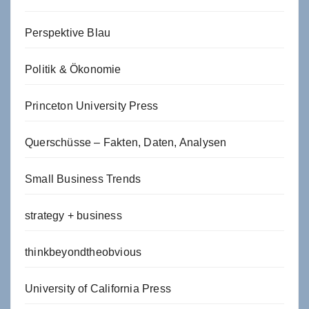
Perspektive Blau
Politik & Ökonomie
Princeton University Press
Querschüsse – Fakten, Daten, Analysen
Small Business Trends
strategy + business
thinkbeyondtheobvious
University of California Press