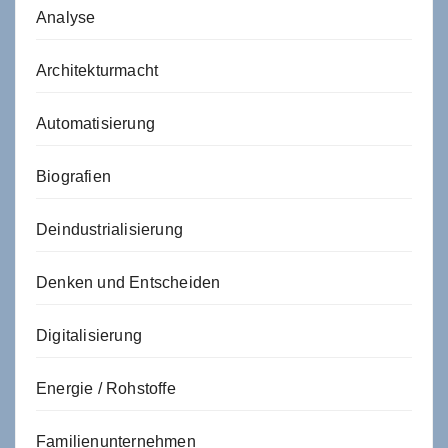
Analyse
Architekturmacht
Automatisierung
Biografien
Deindustrialisierung
Denken und Entscheiden
Digitalisierung
Energie / Rohstoffe
Familienunternehmen