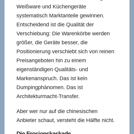
Weißware und Küchengeräte
systematisch Marktanteile gewinnen.
Entscheidend ist die Qualität der
Verschiebung: Die Warenkörbe werden
größer, die Geräte besser, die
Positionierung verschiebt sich von reinen
Preisangeboten hin zu einem
eigenständigen Qualitäts- und
Markenanspruch. Das ist kein
Dumpingphänomen. Das ist
Architekturmacht-Transfer.
Aber wer nur auf die chinesischen
Anbieter schaut, versteht die Hälfte nicht.
Die Erosionskaskade