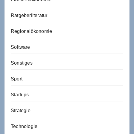
Ratgeberliteratur
Regionalökonomie
Software
Sonstiges
Sport
Startups
Strategie
Technologie