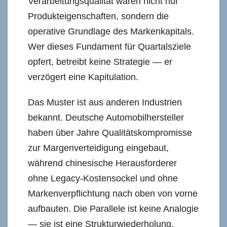
Verarbeitungsqualität waren nicht nur
Produkteigenschaften, sondern die
operative Grundlage des Markenkapitals.
Wer dieses Fundament für Quartalsziele
opfert, betreibt keine Strategie — er
verzögert eine Kapitulation.
Das Muster ist aus anderen Industrien
bekannt. Deutsche Automobilhersteller
haben über Jahre Qualitätskompromisse
zur Margenverteidigung eingebaut,
während chinesische Herausforderer
ohne Legacy-Kostensockel und ohne
Markenverpflichtung nach oben von vorne
aufbauten. Die Parallele ist keine Analogie
— sie ist eine Strukturwiederholung.