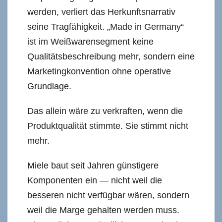
werden, verliert das Herkunftsnarrativ
seine Tragfähigkeit. „Made in Germany“
ist im Weißwarensegment keine
Qualitätsbeschreibung mehr, sondern eine
Marketingkonvention ohne operative
Grundlage.
Das allein wäre zu verkraften, wenn die
Produktqualität stimmte. Sie stimmt nicht
mehr.
Miele baut seit Jahren günstigere
Komponenten ein — nicht weil die
besseren nicht verfügbar wären, sondern
weil die Marge gehalten werden muss.