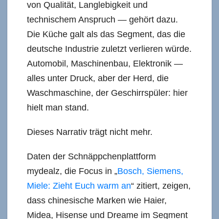
von Qualität, Langlebigkeit und
technischem Anspruch — gehört dazu.
Die Küche galt als das Segment, das die
deutsche Industrie zuletzt verlieren würde.
Automobil, Maschinenbau, Elektronik —
alles unter Druck, aber der Herd, die
Waschmaschine, der Geschirrspüler: hier
hielt man stand.
Dieses Narrativ trägt nicht mehr.
Daten der Schnäppchenplattform
mydealz, die Focus in „
Bosch, Siemens,
Miele: Zieht Euch warm an
“ zitiert, zeigen,
dass chinesische Marken wie Haier,
Midea, Hisense und Dreame im Segment