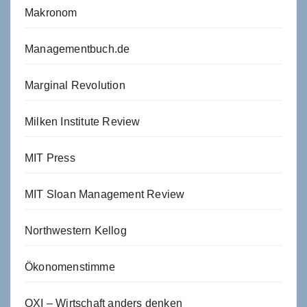
Makronom
Managementbuch.de
Marginal Revolution
Milken Institute Review
MIT Press
MIT Sloan Management Review
Northwestern Kellog
Ökonomenstimme
OXI – Wirtschaft anders denken