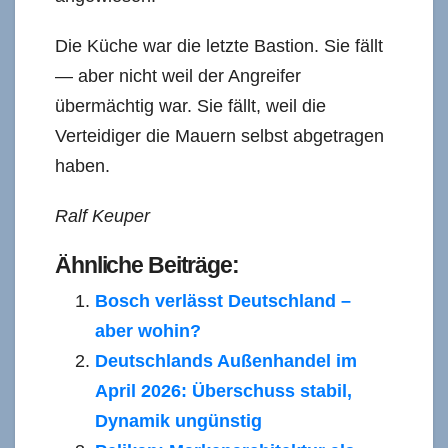
Die Küche war die letzte Bastion. Sie fällt
— aber nicht weil der Angreifer
übermächtig war. Sie fällt, weil die
Verteidiger die Mauern selbst abgetragen
haben.
Ralf Keuper
Ähnliche Beiträge:
Bosch verlässt Deutschland –
aber wohin?
Deutschlands Außenhandel im
April 2026: Überschuss stabil,
Dynamik ungünstig