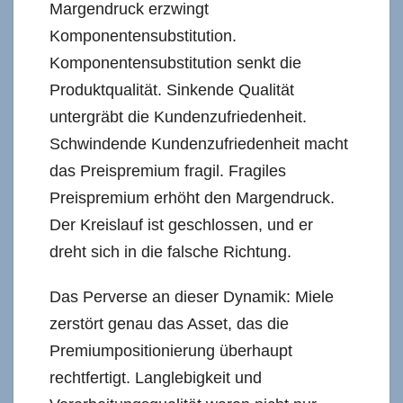
Margendruck erzwingt
Komponentensubstitution.
Komponentensubstitution senkt die
Produktqualität. Sinkende Qualität
untergräbt die Kundenzufriedenheit.
Schwindende Kundenzufriedenheit macht
das Preispremium fragil. Fragiles
Preispremium erhöht den Margendruck.
Der Kreislauf ist geschlossen, und er
dreht sich in die falsche Richtung.
Das Perverse an dieser Dynamik: Miele
zerstört genau das Asset, das die
Premiumpositionierung überhaupt
rechtfertigt. Langlebigkeit und