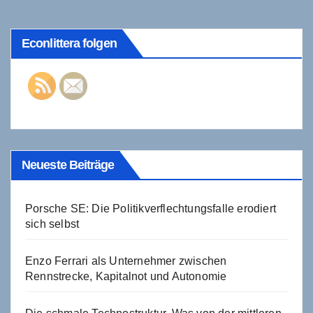
Econlittera folgen
Neueste Beiträge
Porsche SE: Die Politikverflechtungsfalle erodiert
sich selbst
Enzo Ferrari als Unternehmer zwischen
Rennstrecke, Kapitalnot und Autonomie