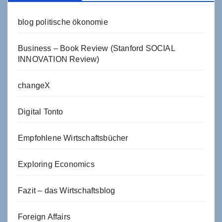
blog politische ökonomie
Business – Book Review (Stanford SOCIAL
INNOVATION Review)
changeX
Digital Tonto
Empfohlene Wirtschaftsbücher
Exploring Economics
Fazit – das Wirtschaftsblog
Foreign Affairs