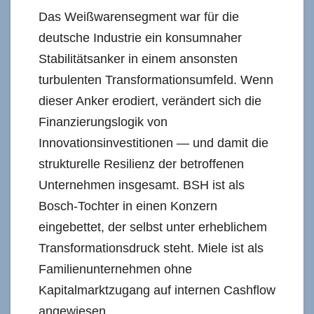
Das Weißwarensegment war für die
deutsche Industrie ein konsumnaher
Stabilitätsanker in einem ansonsten
turbulenten Transformationsumfeld. Wenn
dieser Anker erodiert, verändert sich die
Finanzierungslogik von
Innovationsinvestitionen — und damit die
strukturelle Resilienz der betroffenen
Unternehmen insgesamt. BSH ist als
Bosch-Tochter in einen Konzern
eingebettet, der selbst unter erheblichem
Transformationsdruck steht. Miele ist als
Familienunternehmen ohne
Kapitalmarktzugang auf internen Cashflow
angewiesen.