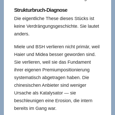
Strukturbruch-Diagnose
Die eigentliche These dieses Stücks ist
keine Verdrängungsgeschichte. Sie lautet
anders.
Miele und BSH verlieren nicht primär, weil
Haier und Midea besser geworden sind.
Sie verlieren, weil sie das Fundament
ihrer eigenen Premiumpositionierung
systematisch abgetragen haben. Die
chinesischen Anbieter sind weniger
Ursache als Katalysator — sie
beschleunigen eine Erosion, die intern
bereits im Gang war.