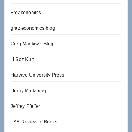
Freakonomics
graz economics blog
Greg Mankiw's Blog
H Soz Kult
Harvard University Press
Henry Mintzberg
Jeffrey Pfeffer
LSE Review of Books