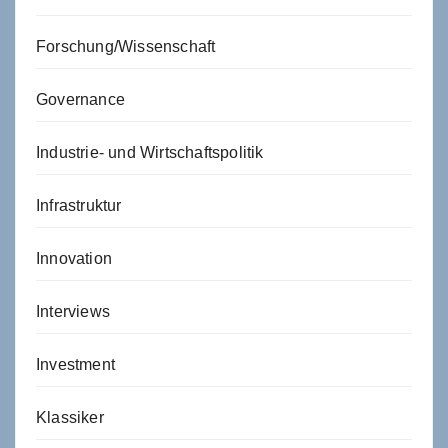
Forschung/Wissenschaft
Governance
Industrie- und Wirtschaftspolitik
Infrastruktur
Innovation
Interviews
Investment
Klassiker