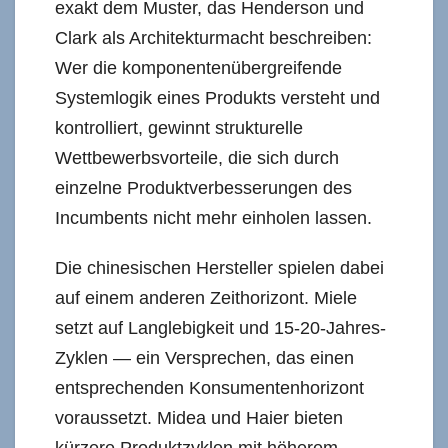
exakt dem Muster, das Henderson und
Clark als Architekturmacht beschreiben:
Wer die komponentenübergreifende
Systemlogik eines Produkts versteht und
kontrolliert, gewinnt strukturelle
Wettbewerbsvorteile, die sich durch
einzelne Produktverbesserungen des
Incumbents nicht mehr einholen lassen.
Die chinesischen Hersteller spielen dabei
auf einem anderen Zeithorizont. Miele
setzt auf Langlebigkeit und 15-20-Jahres-
Zyklen — ein Versprechen, das einen
entsprechenden Konsumentenhorizont
voraussetzt. Midea und Haier bieten
kürzere Produktzyklen mit höherem