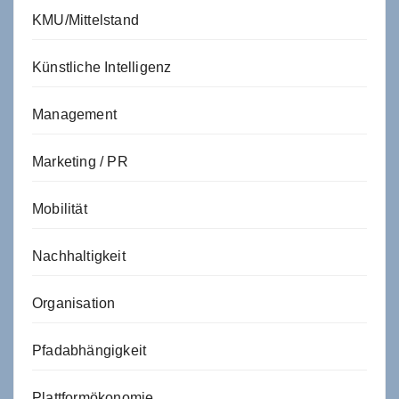
KMU/Mittelstand
Künstliche Intelligenz
Management
Marketing / PR
Mobilität
Nachhaltigkeit
Organisation
Pfadabhängigkeit
Plattformökonomie