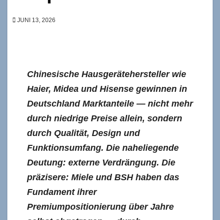
JUNI 13, 2026
Chinesische Hausgerätehersteller wie
Haier, Midea und Hisense gewinnen in
Deutschland Marktanteile — nicht mehr
durch niedrige Preise allein, sondern
durch Qualität, Design und
Funktionsumfang. Die naheliegende
Deutung: externe Verdrängung. Die
präzisere: Miele und BSH haben das
Fundament ihrer
Premiumpositionierung über Jahre