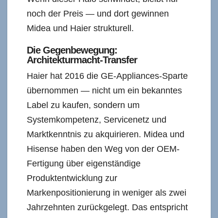
noch der Preis — und dort gewinnen
Midea und Haier strukturell.
Die Gegenbewegung:
Architekturmacht-Transfer
Haier hat 2016 die GE-Appliances-Sparte
übernommen — nicht um ein bekanntes
Label zu kaufen, sondern um
Systemkompetenz, Servicenetz und
Marktkenntnis zu akquirieren. Midea und
Hisense haben den Weg von der OEM-
Fertigung über eigenständige
Produktentwicklung zur
Markenpositionierung in weniger als zwei
Jahrzehnten zurückgelegt. Das entspricht