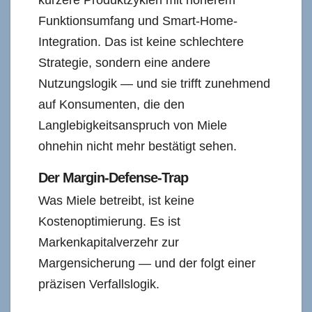
Funktionsumfang und Smart-Home-
Integration. Das ist keine schlechtere
Strategie, sondern eine andere
Nutzungslogik — und sie trifft zunehmend
auf Konsumenten, die den
Langlebigkeitsanspruch von Miele
ohnehin nicht mehr bestätigt sehen.
Der Margin-Defense-Trap
Was Miele betreibt, ist keine
Kostenoptimierung. Es ist
Markenkapitalverzehr zur
Margensicherung — und der folgt einer
präzisen Verfallslogik.