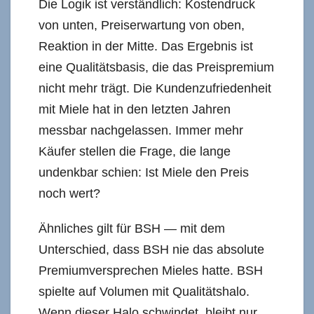
Die Logik ist verständlich: Kostendruck
von unten, Preiserwartung von oben,
Reaktion in der Mitte. Das Ergebnis ist
eine Qualitätsbasis, die das Preispremium
nicht mehr trägt. Die Kundenzufriedenheit
mit Miele hat in den letzten Jahren
messbar nachgelassen. Immer mehr
Käufer stellen die Frage, die lange
undenkbar schien: Ist Miele den Preis
noch wert?
Ähnliches gilt für BSH — mit dem
Unterschied, dass BSH nie das absolute
Premiumversprechen Mieles hatte. BSH
spielte auf Volumen mit Qualitätshalo.
Wenn dieser Halo schwindet, bleibt nur