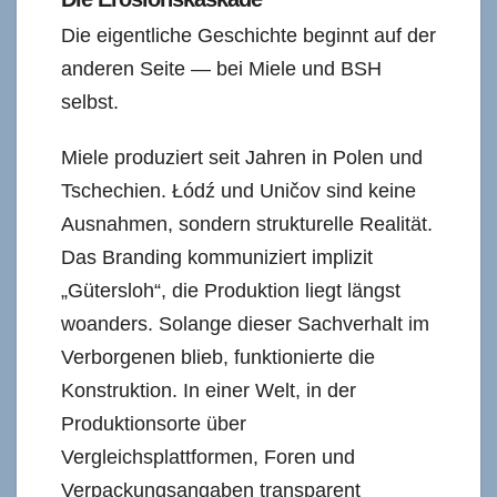
Die eigentliche Geschichte beginnt auf der
anderen Seite — bei Miele und BSH
selbst.
Miele produziert seit Jahren in Polen und
Tschechien. Łódź und Uničov sind keine
Ausnahmen, sondern strukturelle Realität.
Das Branding kommuniziert implizit
„Gütersloh“, die Produktion liegt längst
woanders. Solange dieser Sachverhalt im
Verborgenen blieb, funktionierte die
Konstruktion. In einer Welt, in der
Produktionsorte über
Vergleichsplattformen, Foren und
Verpackungsangaben transparent