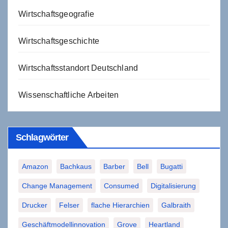
Wirtschaftsgeografie
Wirtschaftsgeschichte
Wirtschaftsstandort Deutschland
Wissenschaftliche Arbeiten
Schlagwörter
Amazon
Bachkaus
Barber
Bell
Bugatti
Change Management
Consumed
Digitalisierung
Drucker
Felser
flache Hierarchien
Galbraith
Geschäftmodellinnovation
Grove
Heartland