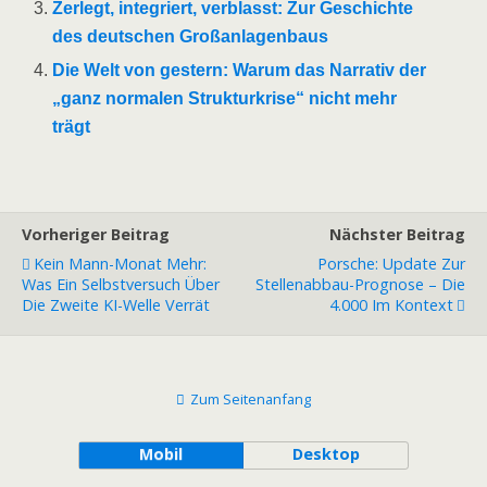
Zerlegt, integriert, verblasst: Zur Geschichte
des deutschen Großanlagenbaus
Die Welt von gestern: Warum das Narrativ der
„ganz normalen Strukturkrise“ nicht mehr
trägt
Vorheriger Beitrag
Nächster Beitrag
Kein Mann-Monat Mehr:
Porsche: Update Zur
Was Ein Selbstversuch Über
Stellenabbau-Prognose – Die
Die Zweite KI-Welle Verrät
4.000 Im Kontext
Zum Seitenanfang
Mobil
Desktop