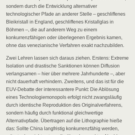
sondern durch die Entwicklung alternativer
technologischer Pfade an anderer Stelle – geschliffenes
Bleikristall in England, geschliffenes Kristallglas in
Böhmen –, die auf anderem Weg zu einem
konkurrenzfähigen oder überlegenen Ergebnis kamen,
ohne das venezianische Verfahren exakt nachzubilden.
Zwei Lehren lassen sich daraus ziehen. Erstens: Extreme
Isolation und drastische Sanktionen können Diffusion
verlangsamen – hier über mehrere Jahrhunderte –, aber
nicht dauerhaft verhindern. Zweitens, und das ist für die
EUV-Debatte der interessantere Punkt: Die Ablösung
eines Technologiemonopols erfolgt nicht zwangsläufig
durch identische Reproduktion des Originalverfahrens,
sondern häufig durch funktional gleichwertige
Alternativpfade. Übertragen auf die Lithographie hieße
das: Sollte China langfristig konkurrenzfähig werden,