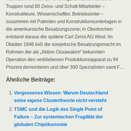
Truppen rund 80 Zeiss- und Schott-Mitarbeiter –
Konstrukteure, Wissenschaftler, Betriebsleiter –
zusammen mit Patenten und Konstruktionsunterlagen in
die amerikanische Besatzungszone; in Oberkochen
entstand daraus die spätere Carl Zeiss AG West. Im
Oktober 1946 ließ die sowjetische Besatzungsmacht im
Rahmen der als „Aktion Ossawakim“ bekannten
Operation den verbliebenen Produktionsapparat zu 94
Prozent demontieren und über 300 Spezialisten samt F…
Ähnliche Beiträge:
Vergessenes Wissen: Warum Deutschland
seine eigene Clustertheorie nicht versteht
TSMC und die Logik des Single Point of
Failure – Zur systemischen Fragilität der
globalen Chipökonomie