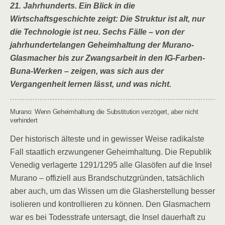
21. Jahrhunderts. Ein Blick in die
Wirtschaftsgeschichte zeigt: Die Struktur ist alt, nur
die Technologie ist neu. Sechs Fälle – von der
jahrhundertelangen Geheimhaltung der Murano-
Glasmacher bis zur Zwangsarbeit in den IG-Farben-
Buna-Werken – zeigen, was sich aus der
Vergangenheit lernen lässt, und was nicht.
Murano: Wenn Geheimhaltung die Substitution verzögert, aber nicht
verhindert
Der historisch älteste und in gewisser Weise radikalste
Fall staatlich erzwungener Geheimhaltung. Die Republik
Venedig verlagerte 1291/1295 alle Glasöfen auf die Insel
Murano – offiziell aus Brandschutzgründen, tatsächlich
aber auch, um das Wissen um die Glasherstellung besser
isolieren und kontrollieren zu können. Den Glasmachern
war es bei Todesstrafe untersagt, die Insel dauerhaft zu