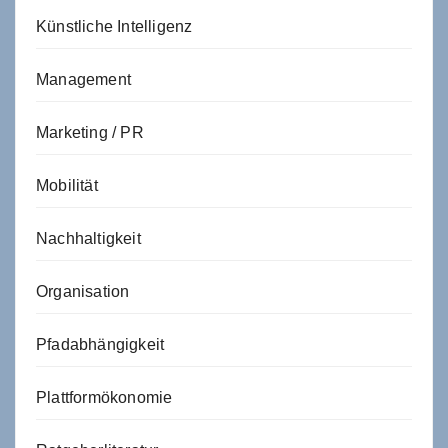
Künstliche Intelligenz
Management
Marketing / PR
Mobilität
Nachhaltigkeit
Organisation
Pfadabhängigkeit
Plattformökonomie