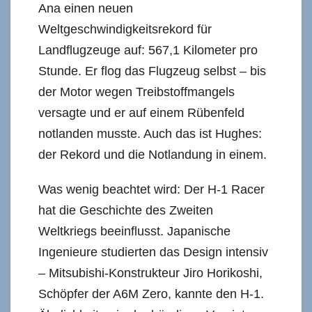
Ana einen neuen
Weltgeschwindigkeitsrekord für
Landflugzeuge auf: 567,1 Kilometer pro
Stunde. Er flog das Flugzeug selbst – bis
der Motor wegen Treibstoffmangels
versagte und er auf einem Rübenfeld
notlanden musste. Auch das ist Hughes:
der Rekord und die Notlandung in einem.
Was wenig beachtet wird: Der H-1 Racer
hat die Geschichte des Zweiten
Weltkriegs beeinflusst. Japanische
Ingenieure studierten das Design intensiv
– Mitsubishi-Konstrukteur Jiro Horikoshi,
Schöpfer der A6M Zero, kannte den H-1.