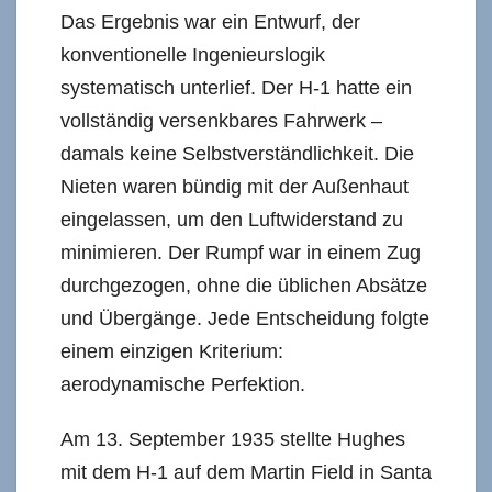
Das Ergebnis war ein Entwurf, der
konventionelle Ingenieurslogik
systematisch unterlief. Der H-1 hatte ein
vollständig versenkbares Fahrwerk –
damals keine Selbstverständlichkeit. Die
Nieten waren bündig mit der Außenhaut
eingelassen, um den Luftwiderstand zu
minimieren. Der Rumpf war in einem Zug
durchgezogen, ohne die üblichen Absätze
und Übergänge. Jede Entscheidung folgte
einem einzigen Kriterium:
aerodynamische Perfektion.
Am 13. September 1935 stellte Hughes
mit dem H-1 auf dem Martin Field in Santa