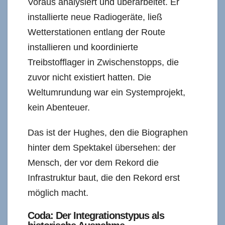
Voraus analysiert und überarbeitet. Er
installierte neue Radiogeräte, ließ
Wetterstationen entlang der Route
installieren und koordinierte
Treibstofflager in Zwischenstopps, die
zuvor nicht existiert hatten. Die
Weltumrundung war ein Systemprojekt,
kein Abenteuer.
Das ist der Hughes, den die Biographen
hinter dem Spektakel übersehen: der
Mensch, der vor dem Rekord die
Infrastruktur baut, die den Rekord erst
möglich macht.
Coda: Der Integrationstypus als