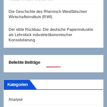
Die Geschichte des Rheinisch-Westfälischen
Wirtschaftsinstituts (RWI)
Der stille Rückbau. Die deutsche Papierindustrie
als Lehrstück industrieökonomischer
Konsolidierung
Beliebte Beiträge
Kategorien
Analyse