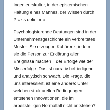
Ingenieurskultur, in der epistemischen
Haltung eines Mannes, der Wissen durch
Praxis definierte.
Psychologisierende Deutungen sind in der
Unternehmensgeschichte ein verbreitetes
Muster: Sie erzeugen Kohärenz, indem
sie die Person zur Erklärung aller
Ereignisse machen – der Erfolge wie der
Misserfolge. Das ist narrativ befriedigend
und analytisch schwach. Die Frage, die
uns interessiert, ist eine andere: Unter
welchen strukturellen Bedingungen
entstehen Innovationen, die im
arbeitsteiligen Normalfall nicht entstehen?