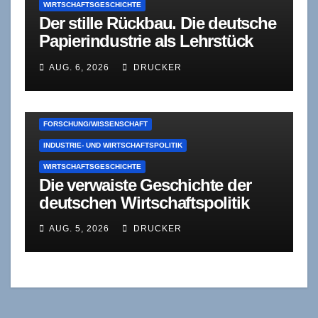
WIRTSCHAFTSGESCHICHTE
Der stille Rückbau. Die deutsche
Papierindustrie als Lehrstück
industrieökonomischer
AUG. 6, 2026
DRUCKER
Konsolidierung
FORSCHUNG/WISSENSCHAFT
INDUSTRIE- UND WIRTSCHAFTSPOLITIK
WIRTSCHAFTSGESCHICHTE
Die verwaiste Geschichte der
deutschen Wirtschaftspolitik
AUG. 5, 2026
DRUCKER