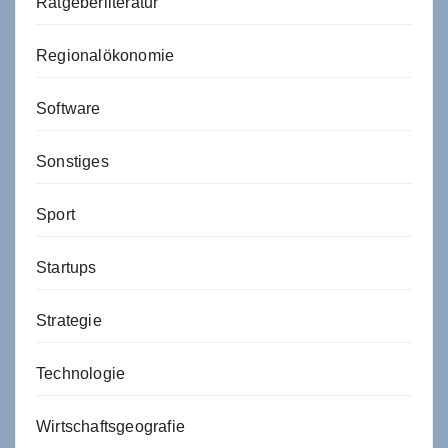
Ratgeberliteratur
Regionalökonomie
Software
Sonstiges
Sport
Startups
Strategie
Technologie
Wirtschaftsgeografie