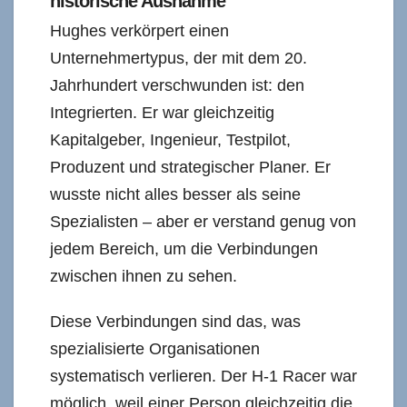
historische Ausnahme
Hughes verkörpert einen
Unternehmertypus, der mit dem 20.
Jahrhundert verschwunden ist: den
Integrierten. Er war gleichzeitig
Kapitalgeber, Ingenieur, Testpilot,
Produzent und strategischer Planer. Er
wusste nicht alles besser als seine
Spezialisten – aber er verstand genug von
jedem Bereich, um die Verbindungen
zwischen ihnen zu sehen.
Diese Verbindungen sind das, was
spezialisierte Organisationen
systematisch verlieren. Der H-1 Racer war
möglich, weil einer Person gleichzeitig die