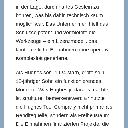
in der Lage, durch hartes Gestein zu
bohren, was bis dahin technisch kaum
möglich war. Das Unternehmen hielt das
Schlüsselpatent und vermietete die
Werkzeuge – ein Lizenzmodell, das
kontinuierliche Einnahmen ohne operative
Komplexität generierte.
Als Hughes sen. 1924 starb, erbte sein
18-jähriger Sohn ein funktionierendes
Monopol. Was Hughes jr. daraus machte,
ist strukturell bemerkenswert: Er nutzte
die Hughes Tool Company nicht primär als
Renditequelle, sondern als Freiheitsraum.
Die Einnahmen finanzierten Projekte, die