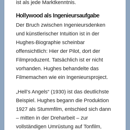
ist als jede Marktkenntnis.
Hollywood als Ingenieursaufgabe
Der Bruch zwischen Ingenieursdenken
und künstlerischer Intuition ist in der
Hughes-Biographie scheinbar
offensichtlich: Hier der Pilot, dort der
Filmproduzent. Tatsächlich ist er nicht
vorhanden. Hughes behandelte das
Filmemachen wie ein Ingenieursproject.
„Hell’s Angels“ (1930) ist das deutlichste
Beispiel. Hughes begann die Produktion
1927 als Stummfilm, entschied sich dann
– mitten in der Dreharbeit – zur
vollständigen Umrüstung auf Tonfilm,