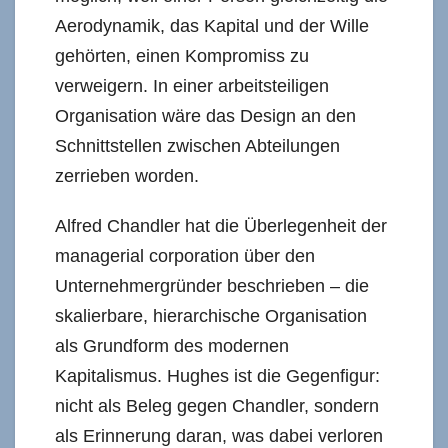
Aerodynamik, das Kapital und der Wille
gehörten, einen Kompromiss zu
verweigern. In einer arbeitsteiligen
Organisation wäre das Design an den
Schnittstellen zwischen Abteilungen
zerrieben worden.
Alfred Chandler hat die Überlegenheit der
managerial corporation über den
Unternehmergründer beschrieben – die
skalierbare, hierarchische Organisation
als Grundform des modernen
Kapitalismus. Hughes ist die Gegenfigur:
nicht als Beleg gegen Chandler, sondern
als Erinnerung daran, was dabei verloren