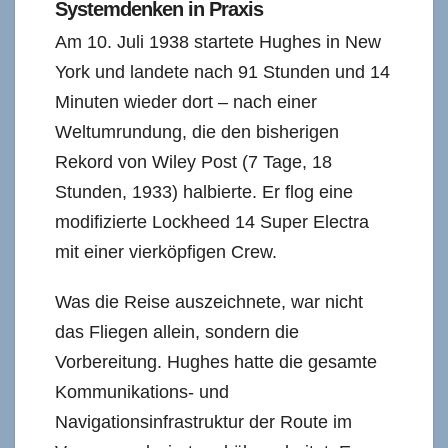
Systemdenken in Praxis
Am 10. Juli 1938 startete Hughes in New
York und landete nach 91 Stunden und 14
Minuten wieder dort – nach einer
Weltumrundung, die den bisherigen
Rekord von Wiley Post (7 Tage, 18
Stunden, 1933) halbierte. Er flog eine
modifizierte Lockheed 14 Super Electra
mit einer vierköpfigen Crew.
Was die Reise auszeichnete, war nicht
das Fliegen allein, sondern die
Vorbereitung. Hughes hatte die gesamte
Kommunikations- und
Navigationsinfrastruktur der Route im