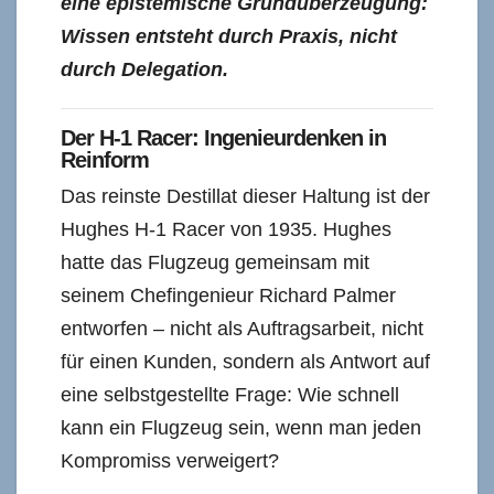
eine epistemische Grundüberzeugung:
Wissen entsteht durch Praxis, nicht
durch Delegation.
Der H-1 Racer: Ingenieurdenken in
Reinform
Das reinste Destillat dieser Haltung ist der
Hughes H-1 Racer von 1935. Hughes
hatte das Flugzeug gemeinsam mit
seinem Chefingenieur Richard Palmer
entworfen – nicht als Auftragsarbeit, nicht
für einen Kunden, sondern als Antwort auf
eine selbstgestellte Frage: Wie schnell
kann ein Flugzeug sein, wenn man jeden
Kompromiss verweigert?