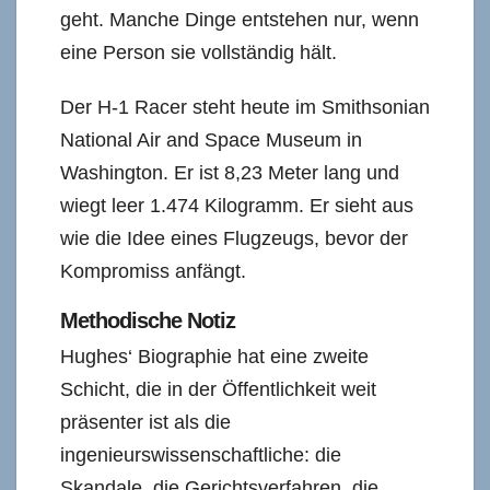
geht. Manche Dinge entstehen nur, wenn
eine Person sie vollständig hält.
Der H-1 Racer steht heute im Smithsonian
National Air and Space Museum in
Washington. Er ist 8,23 Meter lang und
wiegt leer 1.474 Kilogramm. Er sieht aus
wie die Idee eines Flugzeugs, bevor der
Kompromiss anfängt.
Methodische Notiz
Hughes‘ Biographie hat eine zweite
Schicht, die in der Öffentlichkeit weit
präsenter ist als die
ingenieurswissenschaftliche: die
Skandale, die Gerichtsverfahren, die