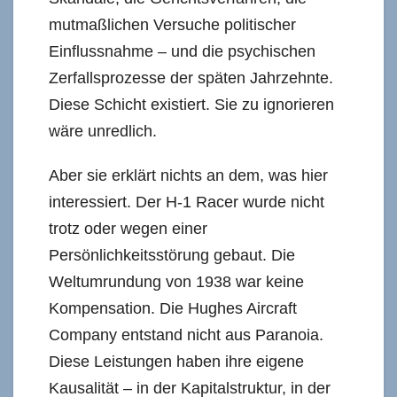
mutmaßlichen Versuche politischer
Einflussnahme – und die psychischen
Zerfallsprozesse der späten Jahrzehnte.
Diese Schicht existiert. Sie zu ignorieren
wäre unredlich.
Aber sie erklärt nichts an dem, was hier
interessiert. Der H-1 Racer wurde nicht
trotz oder wegen einer
Persönlichkeitsstörung gebaut. Die
Weltumrundung von 1938 war keine
Kompensation. Die Hughes Aircraft
Company entstand nicht aus Paranoia.
Diese Leistungen haben ihre eigene
Kausalität – in der Kapitalstruktur, in der