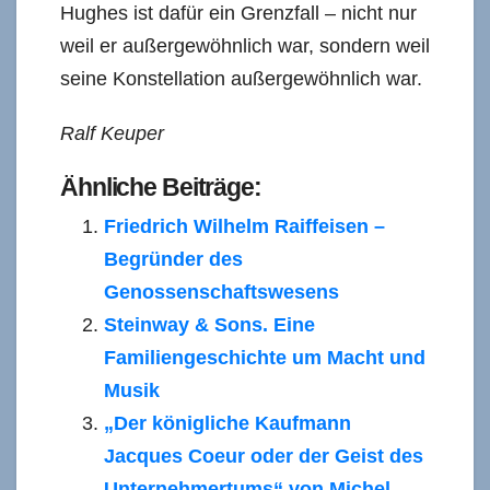
Hughes ist dafür ein Grenzfall – nicht nur
weil er außergewöhnlich war, sondern weil
seine Konstellation außergewöhnlich war.
Ralf Keuper
Ähnliche Beiträge:
Friedrich Wilhelm Raiffeisen –
Begründer des
Genossenschaftswesens
Steinway & Sons. Eine
Familiengeschichte um Macht und
Musik
„Der königliche Kaufmann
Jacques Coeur oder der Geist des
Unternehmertums“ von Michel