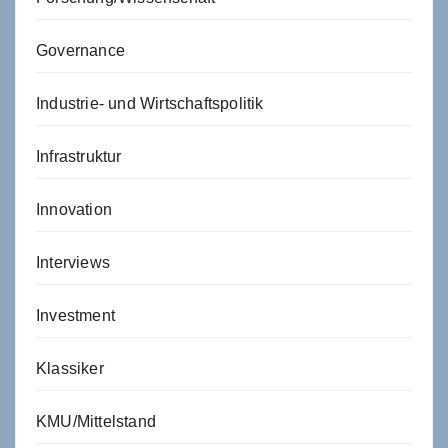
Governance
Industrie- und Wirtschaftspolitik
Infrastruktur
Innovation
Interviews
Investment
Klassiker
KMU/Mittelstand