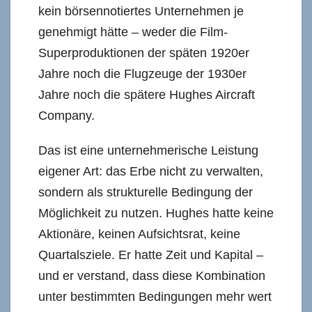
kein börsennotiertes Unternehmen je
genehmigt hätte – weder die Film-
Superproduktionen der späten 1920er
Jahre noch die Flugzeuge der 1930er
Jahre noch die spätere Hughes Aircraft
Company.
Das ist eine unternehmerische Leistung
eigener Art: das Erbe nicht zu verwalten,
sondern als strukturelle Bedingung der
Möglichkeit zu nutzen. Hughes hatte keine
Aktionäre, keinen Aufsichtsrat, keine
Quartalsziele. Er hatte Zeit und Kapital –
und er verstand, dass diese Kombination
unter bestimmten Bedingungen mehr wert