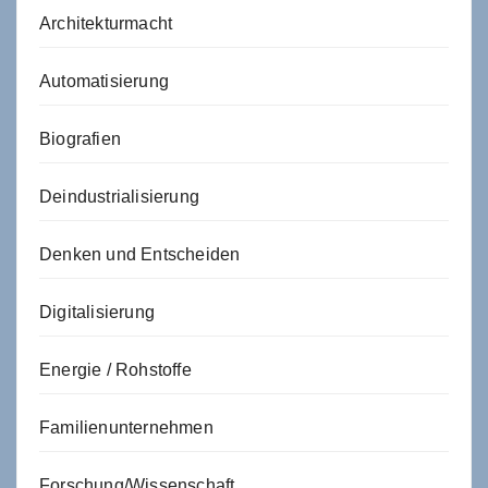
Architekturmacht
Automatisierung
Biografien
Deindustrialisierung
Denken und Entscheiden
Digitalisierung
Energie / Rohstoffe
Familienunternehmen
Forschung/Wissenschaft