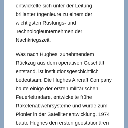
entwickelte sich unter der Leitung
brillanter Ingenieure zu einem der
wichtigsten Rüstungs- und
Technologieunternehmen der
Nachkriegszeit.
Was nach Hughes‘ zunehmendem
Rückzug aus dem operativen Geschäft
entstand, ist institutionsgeschichtlich
bedeutsam: Die Hughes Aircraft Company
baute einige der ersten militärischen
Feuerleitradare, entwickelte frühe
Raketenabwehrsysteme und wurde zum
Pionier in der Satellitenentwicklung. 1974
baute Hughes den ersten geostationären