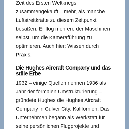
Zeit des Ersten Weltkriegs
zusammengekauft – mehr, als manche
Luftstreitkräfte zu diesem Zeitpunkt
besaßen. Er flog mehrere der Maschinen
selbst, um die Kameraführung zu
optimieren. Auch hier: Wissen durch
Praxis.
Die Hughes Aircraft Company und das
stille Erbe
1932 – einige Quellen nennen 1936 als
Jahr der formalen Umstrukturierung –
gründete Hughes die Hughes Aircraft
Company in Culver City, Kalifornien. Das
Unternehmen begann als Werkstatt für
seine persönlichen Flugprojekte und