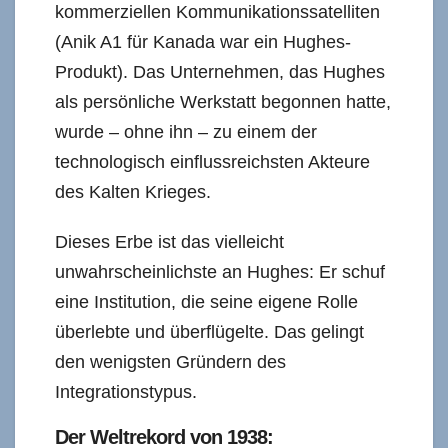
kommerziellen Kommunikationssatelliten
(Anik A1 für Kanada war ein Hughes-
Produkt). Das Unternehmen, das Hughes
als persönliche Werkstatt begonnen hatte,
wurde – ohne ihn – zu einem der
technologisch einflussreichsten Akteure
des Kalten Krieges.
Dieses Erbe ist das vielleicht
unwahrscheinlichste an Hughes: Er schuf
eine Institution, die seine eigene Rolle
überlebte und überflügelte. Das gelingt
den wenigsten Gründern des
Integrationstypus.
Der Weltrekord von 1938: