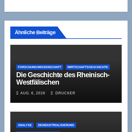
Ähnliche Beiträge
FORSCHUNG/WISSENSCHAFT
WIRTSCHAFTSGESCHICHTE
Die Geschichte des Rheinisch-
Westfälischen
Wirtschaftsinstituts (RWI)
AUG. 6, 2026
DRUCKER
ANALYSE
DEINDUSTRIALISIERUNG