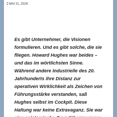
MAI 31, 2026
Es gibt Unternehmer, die Visionen
formulieren. Und es gibt solche, die sie
fliegen. Howard Hughes war beides –
und das im wörtlichsten Sinne.
Während andere Industrielle des 20.
Jahrhunderts ihre Distanz zur
operativen Wirklichkeit als Zeichen von
Führungsstärke verstanden, saß
Hughes selbst im Cockpit. Diese
Haltung war keine Extravaganz. Sie war