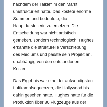
nachdem der Talkiefilm den Markt
umstrukturiert hatte. Das kostete enorme
Summen und bedeutete, die
Hauptdarstellerin zu ersetzen. Die
Entscheidung war nicht artistisch
getrieben, sondern technologisch: Hughes
erkannte die strukturelle Verschiebung
des Mediums und passte sein Projekt an,
unabhängig von den entstandenen
Kosten.
Das Ergebnis war eine der aufwendigsten
Luftkampfsequenzen, die Hollywood bis
dahin gesehen hatte. Hughes hatte für die
Produktion über 80 Flugzeuge aus der