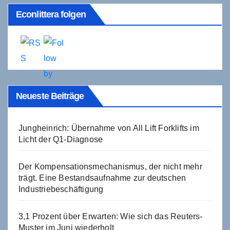
Econlittera folgen
Neueste Beiträge
Jungheinrich: Übernahme von All Lift Forklifts im
Licht der Q1-Diagnose
Der Kompensationsmechanismus, der nicht mehr
trägt. Eine Bestandsaufnahme zur deutschen
Industriebeschäftigung
3,1 Prozent über Erwarten: Wie sich das Reuters-
Muster im Juni wiederholt