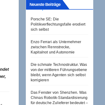
Neueste Beiträge
Porsche SE: Die
Politikverflechtungsfalle erodiert
sich selbst
Enzo Ferrari als Unternehmer
zwischen Rennstrecke,
Kapitalnot und Autonomie
Die schmale Technostruktur. Was
indet
von der mittleren Führungsebene
bleibt, wenn Agenten sich selbst
er,
korrigieren
Das Fenster von Shenzhen. Was
Chinas Robotik-Standardisierung
für deutsche Zulieferer bedeutet –