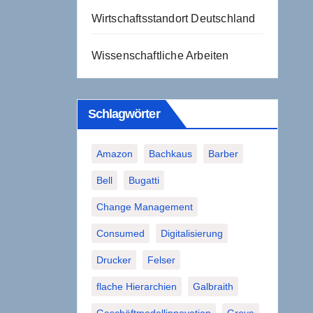
Wirtschaftsstandort Deutschland
Wissenschaftliche Arbeiten
Schlagwörter
Amazon
Bachkaus
Barber
Bell
Bugatti
Change Management
Consumed
Digitalisierung
Drucker
Felser
flache Hierarchien
Galbraith