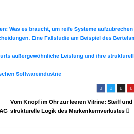
n: Was es braucht, um reife Systeme aufzubrechen
cheidungen. Eine Fallstudie am Beispiel des Bertel
urts außergewöhnliche Leistung und ihre strukturel
schen Softwareindustrie
Vom Knopf im Ohr zur leeren Vitrine: Steiff und
 AG
strukturelle Logik des Markenkernverlustes