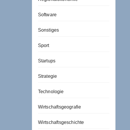
Software
Sonstiges
Sport
Startups
Strategie
Technologie
Wirtschaftsgeografie
Wirtschaftsgeschichte