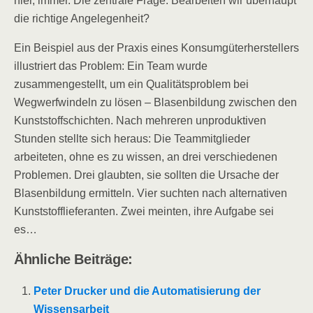
hier, immer. Die zentrale Frage: Bearbeiten wir überhaupt
die richtige Angelegenheit?
Ein Beispiel aus der Praxis eines Konsumgüterherstellers
illustriert das Problem: Ein Team wurde
zusammengestellt, um ein Qualitätsproblem bei
Wegwerfwindeln zu lösen – Blasenbildung zwischen den
Kunststoffschichten. Nach mehreren unproduktiven
Stunden stellte sich heraus: Die Teammitglieder
arbeiteten, ohne es zu wissen, an drei verschiedenen
Problemen. Drei glaubten, sie sollten die Ursache der
Blasenbildung ermitteln. Vier suchten nach alternativen
Kunststofflieferanten. Zwei meinten, ihre Aufgabe sei
es…
Ähnliche Beiträge:
Peter Drucker und die Automatisierung der
Wissensarbeit