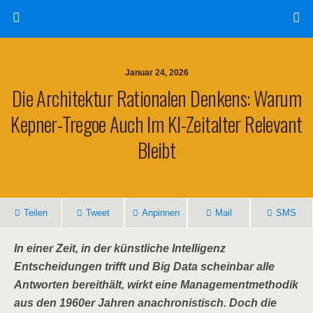
Januar 24, 2026
Die Architektur Rationalen Denkens: Warum
Kepner-Tregoe Auch Im KI-Zeitalter Relevant
Bleibt
Teilen
Tweet
Anpinnen
Mail
SMS
In einer Zeit, in der künstliche Intelligenz
Entscheidungen trifft und Big Data scheinbar alle
Antworten bereithält, wirkt eine Managementmethodik
aus den 1960er Jahren anachronistisch. Doch die