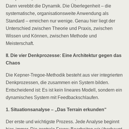
Dann verebbt die Dynamik. Die Überlegenheit – die
systematische, organisationsweite Anwendung als
Standard – erreichen nur wenige. Genau hier liegt der
Unterschied zwischen Theorie und Praxis, zwischen
Wissen und Können, zwischen Methode und
Meisterschaft.
II. Die vier Denkprozesse: Eine Architektur gegen das
Chaos
Die Kepner-Tregoe-Methodik besteht aus vier integrierten
Denkprozessen, die zusammen ein System bilden.
Entscheidend ist: Es ist kein lineares Modell, sondern ein
dynamisches System mit Feedbackschlaufen.
1. Situationsanalyse – „Das Terrain erkunden“
Der erste und wichtigste Prozess. Jede Analyse beginnt