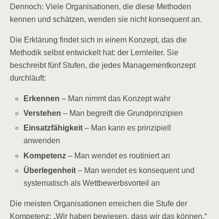
Dennoch: Viele Organisationen, die diese Methoden
kennen und schätzen, wenden sie nicht konsequent an.
Die Erklärung findet sich in einem Konzept, das die
Methodik selbst entwickelt hat: der Lernleiter. Sie
beschreibt fünf Stufen, die jedes Managementkonzept
durchläuft:
Erkennen
– Man nimmt das Konzept wahr
Verstehen
– Man begreift die Grundprinzipien
Einsatzfähigkeit
– Man kann es prinzipiell
anwenden
Kompetenz
– Man wendet es routiniert an
Überlegenheit
– Man wendet es konsequent und
systematisch als Wettbewerbsvorteil an
Die meisten Organisationen erreichen die Stufe der
Kompetenz: „Wir haben bewiesen, dass wir das können.“