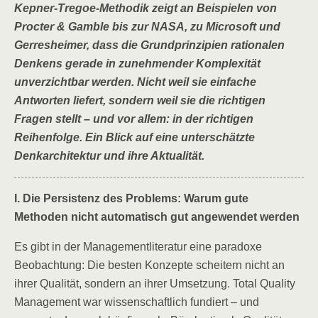
Kepner-Tregoe-Methodik zeigt an Beispielen von
Procter & Gamble bis zur NASA, zu Microsoft und
Gerresheimer, dass die Grundprinzipien rationalen
Denkens gerade in zunehmender Komplexität
unverzichtbar werden. Nicht weil sie einfache
Antworten liefert, sondern weil sie die richtigen
Fragen stellt – und vor allem: in der richtigen
Reihenfolge. Ein Blick auf eine unterschätzte
Denkarchitektur und ihre Aktualität.
I. Die Persistenz des Problems: Warum gute
Methoden nicht automatisch gut angewendet werden
Es gibt in der Managementliteratur eine paradoxe
Beobachtung: Die besten Konzepte scheitern nicht an
ihrer Qualität, sondern an ihrer Umsetzung. Total Quality
Management war wissenschaftlich fundiert – und