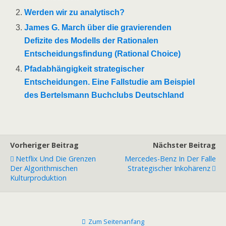
Werden wir zu analytisch?
James G. March über die gravierenden
Defizite des Modells der Rationalen
Entscheidungsfindung (Rational Choice)
Pfadabhängigkeit strategischer
Entscheidungen. Eine Fallstudie am Beispiel
des Bertelsmann Buchclubs Deutschland
Vorheriger Beitrag
Nächster Beitrag
Netflix Und Die Grenzen
Mercedes-Benz In Der Falle
Der Algorithmischen
Strategischer Inkohärenz
Kulturproduktion
Zum Seitenanfang