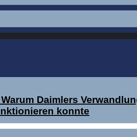
: Warum Daimlers Verwandlun
nktionieren konnte