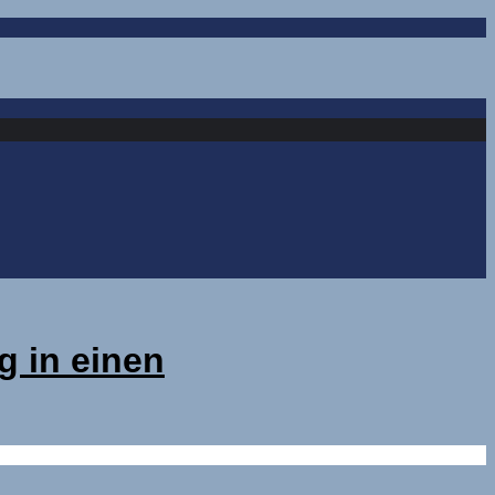
g in einen