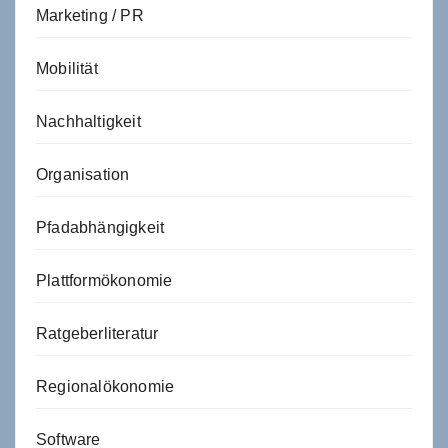
Marketing / PR
Mobilität
Nachhaltigkeit
Organisation
Pfadabhängigkeit
Plattformökonomie
Ratgeberliteratur
Regionalökonomie
Software