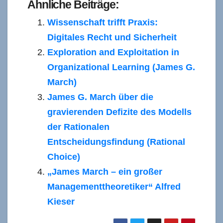
Ähnliche Beiträge:
Wissenschaft trifft Praxis:
Digitales Recht und Sicherheit
Exploration and Exploitation in
Organizational Learning (James G.
March)
James G. March über die
gravierenden Defizite des Modells
der Rationalen
Entscheidungsfindung (Rational
Choice)
„James March – ein großer
Managementtheoretiker“ Alfred
Kieser