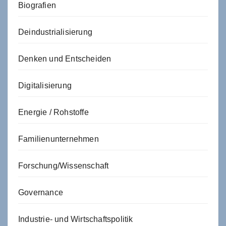
Biografien
Deindustrialisierung
Denken und Entscheiden
Digitalisierung
Energie / Rohstoffe
Familienunternehmen
Forschung/Wissenschaft
Governance
Industrie- und Wirtschaftspolitik