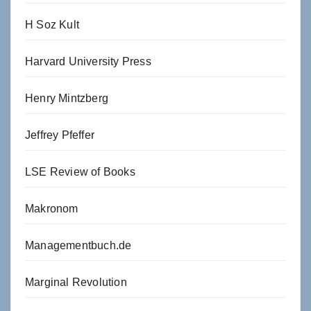
H Soz Kult
Harvard University Press
Henry Mintzberg
Jeffrey Pfeffer
LSE Review of Books
Makronom
Managementbuch.de
Marginal Revolution