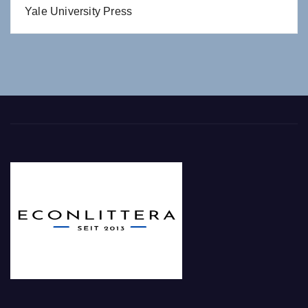
Yale University Press