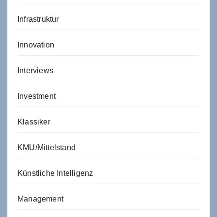
Infrastruktur
Innovation
Interviews
Investment
Klassiker
KMU/Mittelstand
Künstliche Intelligenz
Management