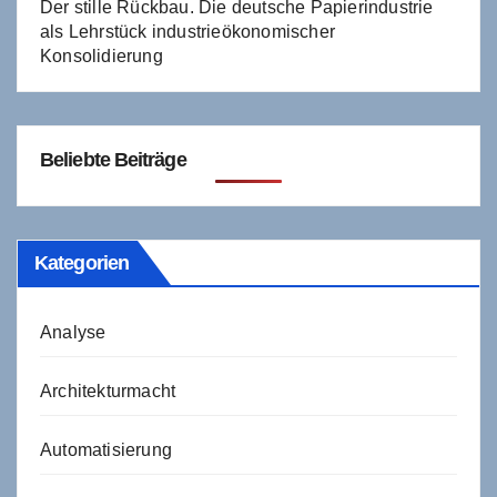
Der stille Rückbau. Die deutsche Papierindustrie
als Lehrstück industrieökonomischer
Konsolidierung
Beliebte Beiträge
Kategorien
Analyse
Architekturmacht
Automatisierung