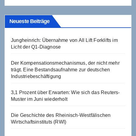
Neueste Beiträge
Jungheinrich: Übernahme von All Lift Forklifts im
Licht der Q1-Diagnose
Der Kompensationsmechanismus, der nicht mehr
trägt. Eine Bestandsaufnahme zur deutschen
Industriebeschäftigung
3,1 Prozent über Erwarten: Wie sich das Reuters-
Muster im Juni wiederholt
Die Geschichte des Rheinisch-Westfälischen
Wirtschaftsinstituts (RWI)