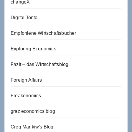
changeX
Digital Tonto
Empfohlene Wirtschaftsbücher
Exploring Economics
Fazit – das Wirtschaftsblog
Foreign Affairs
Freakonomics
graz economics blog
Greg Mankiw's Blog