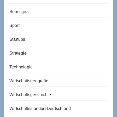
Sonstiges
Sport
Startups
Strategie
Technologie
Wirtschaftsgeografie
Wirtschaftsgeschichte
Wirtschaftsstandort Deutschland