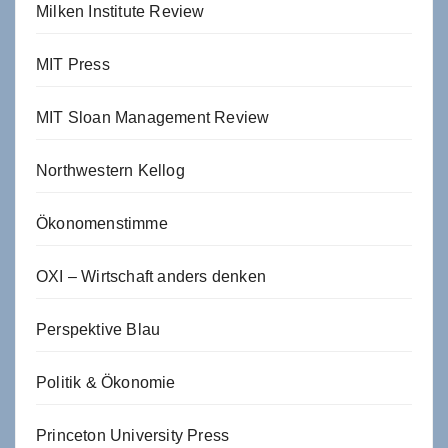
Milken Institute Review
MIT Press
MIT Sloan Management Review
Northwestern Kellog
Ökonomenstimme
OXI – Wirtschaft anders denken
Perspektive Blau
Politik & Ökonomie
Princeton University Press