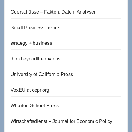
Querschüsse – Fakten, Daten, Analysen
Small Business Trends
strategy + business
thinkbeyondtheobvious
University of California Press
VoxEU at cepr.org
Wharton School Press
Wirtschaftsdienst – Journal for Economic Policy