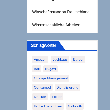
Wirtschaftsstandort Deutschland
Wissenschaftliche Arbeiten
Schlagwörter
Amazon
Bachkaus
Barber
Bell
Bugatti
Change Management
Consumed
Digitalisierung
Drucker
Felser
flache Hierarchien
Galbraith