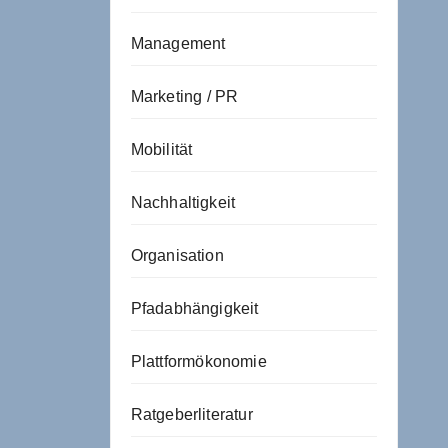
Management
Marketing / PR
Mobilität
Nachhaltigkeit
Organisation
Pfadabhängigkeit
Plattformökonomie
Ratgeberliteratur