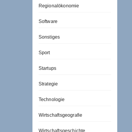
Regionalökonomie
Software
Sonstiges
Sport
Startups
Strategie
Technologie
Wirtschaftsgeografie
Wirtschaftsgeschichte