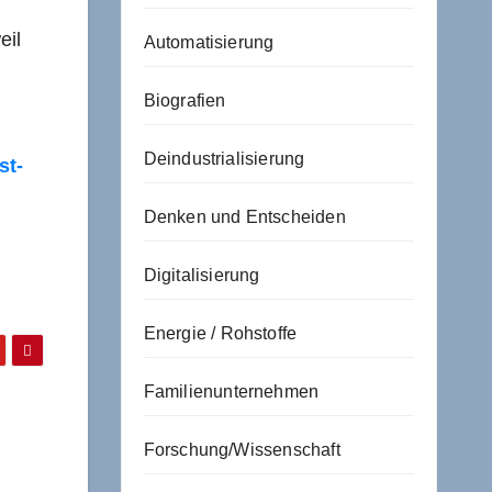
eil
Automatisierung
Biografien
Deindustrialisierung
st-
Denken und Entscheiden
Digitalisierung
Energie / Rohstoffe
Familienunternehmen
Forschung/Wissenschaft