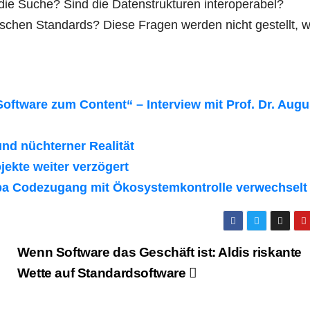
 die Suche? Sind die Datenstrukturen interoperabel?
schen Standards? Diese Fragen werden nicht gestellt, w
oftware zum Content“ – Interview mit Prof. Dr. Augu
d nüchterner Realität
ekte weiter verzögert
opa Codezugang mit Ökosystemkontrolle verwechselt
Wenn Software das Geschäft ist: Aldis riskante
Wette auf Standardsoftware