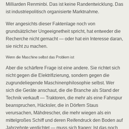
Milliarden Renminbi. Das ist keine Randentwicklung. Das
ist industriepolitisch organisierte Marktnahme.
Wer angesichts dieser Faktenlage noch von
grundsätzlicher Ungeeignetheit spricht, hat entweder die
Recherche nicht gemacht — oder hat ein Interesse daran,
sie nicht zu machen.
Wenn die Maschine selbst das Problem ist
Aber die schärfere Frage ist eine andere. Sie richtet sich
nicht gegen die Elektrifizierung, sondern gegen die
zugrundeliegende Maschinenphilosophie selbst. Wer
sich die Geräte anschaut, die die Branche als Stand der
Technik verkauft — Traktoren, die mehr als eine Fahrspur
beanspruchen, Häcksler, die in Dörfern Staus
verursachen, Mähdrescher, die mehr wiegen als ein
mittelgroßes Schiff und deren Reifendruck den Boden auf
Jahrzehnte verdichtet — muss sich fragen: Ist das noch