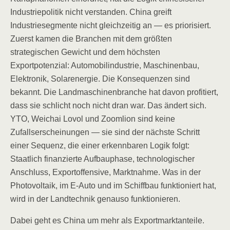
Industriepolitik nicht verstanden. China greift
Industriesegmente nicht gleichzeitig an — es priorisiert.
Zuerst kamen die Branchen mit dem größten
strategischen Gewicht und dem höchsten
Exportpotenzial: Automobilindustrie, Maschinenbau,
Elektronik, Solarenergie. Die Konsequenzen sind
bekannt. Die Landmaschinenbranche hat davon profitiert,
dass sie schlicht noch nicht dran war. Das ändert sich.
YTO, Weichai Lovol und Zoomlion sind keine
Zufallserscheinungen — sie sind der nächste Schritt
einer Sequenz, die einer erkennbaren Logik folgt:
Staatlich finanzierte Aufbauphase, technologischer
Anschluss, Exportoffensive, Marktnahme. Was in der
Photovoltaik, im E-Auto und im Schiffbau funktioniert hat,
wird in der Landtechnik genauso funktionieren.
Dabei geht es China um mehr als Exportmarktanteile.