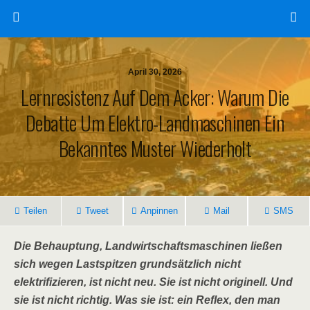
April 30, 2026
Lernresistenz Auf Dem Acker: Warum Die
Debatte Um Elektro-Landmaschinen Ein
Bekanntes Muster Wiederholt
Teilen
Tweet
Anpinnen
Mail
SMS
Die Behauptung, Landwirtschaftsmaschinen ließen
sich wegen Lastspitzen grundsätzlich nicht
elektrifizieren, ist nicht neu. Sie ist nicht originell. Und
sie ist nicht richtig. Was sie ist: ein Reflex, den man