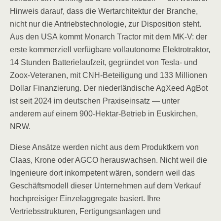
Hinweis darauf, dass die Wertarchitektur der Branche,
nicht nur die Antriebstechnologie, zur Disposition steht.
Aus den USA kommt Monarch Tractor mit dem MK-V: der
erste kommerziell verfügbare vollautonome Elektrotraktor,
14 Stunden Batterielaufzeit, gegründet von Tesla- und
Zoox-Veteranen, mit CNH-Beteiligung und 133 Millionen
Dollar Finanzierung. Der niederländische AgXeed AgBot
ist seit 2024 im deutschen Praxiseinsatz — unter
anderem auf einem 900-Hektar-Betrieb in Euskirchen,
NRW.
Diese Ansätze werden nicht aus dem Produktkern von
Claas, Krone oder AGCO herauswachsen. Nicht weil die
Ingenieure dort inkompetent wären, sondern weil das
Geschäftsmodell dieser Unternehmen auf dem Verkauf
hochpreisiger Einzelaggregate basiert. Ihre
Vertriebsstrukturen, Fertigungsanlagen und