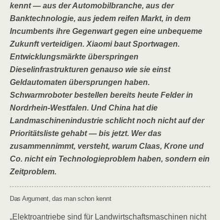
kennt — aus der Automobilbranche, aus der
Banktechnologie, aus jedem reifen Markt, in dem
Incumbents ihre Gegenwart gegen eine unbequeme
Zukunft verteidigen. Xiaomi baut Sportwagen.
Entwicklungsmärkte überspringen
Dieselinfrastrukturen genauso wie sie einst
Geldautomaten übersprungen haben.
Schwarmroboter bestellen bereits heute Felder in
Nordrhein-Westfalen. Und China hat die
Landmaschinenindustrie schlicht noch nicht auf der
Prioritätsliste gehabt — bis jetzt. Wer das
zusammennimmt, versteht, warum Claas, Krone und
Co. nicht ein Technologieproblem haben, sondern ein
Zeitproblem.
Das Argument, das man schon kennt
„Elektroantriebe sind für Landwirtschaftsmaschinen nicht