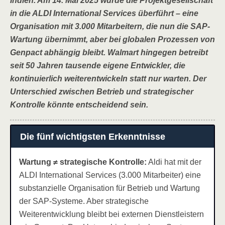
Indien. Am 14. Mai 2025 wurde die Projektgesellschaft
in die ALDI International Services überführt – eine
Organisation mit 3.000 Mitarbeitern, die nun die SAP-
Wartung übernimmt, aber bei globalen Prozessen von
Genpact abhängig bleibt. Walmart hingegen betreibt
seit 50 Jahren tausende eigene Entwickler, die
kontinuierlich weiterentwickeln statt nur warten. Der
Unterschied zwischen Betrieb und strategischer
Kontrolle könnte entscheidend sein.
Die fünf wichtigsten Erkenntnisse
Wartung ≠ strategische Kontrolle:
Aldi hat mit der
ALDI International Services (3.000 Mitarbeiter) eine
substanzielle Organisation für Betrieb und Wartung
der SAP-Systeme. Aber strategische
Weiterentwicklung bleibt bei externen Dienstleistern