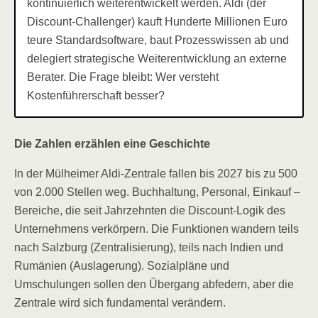
kontinuierlich weiterentwickelt werden. Aldi (der
Discount-Challenger) kauft Hunderte Millionen Euro
teure Standardsoftware, baut Prozesswissen ab und
delegiert strategische Weiterentwicklung an externe
Berater. Die Frage bleibt: Wer versteht
Kostenführerschaft besser?
Die Zahlen erzählen eine Geschichte
In der Mülheimer Aldi-Zentrale fallen bis 2027 bis zu 500
von 2.000 Stellen weg. Buchhaltung, Personal, Einkauf –
Bereiche, die seit Jahrzehnten die Discount-Logik des
Unternehmens verkörpern. Die Funktionen wandern teils
nach Salzburg (Zentralisierung), teils nach Indien und
Rumänien (Auslagerung). Sozialpläne und
Umschulungen sollen den Übergang abfedern, aber die
Zentrale wird sich fundamental verändern.