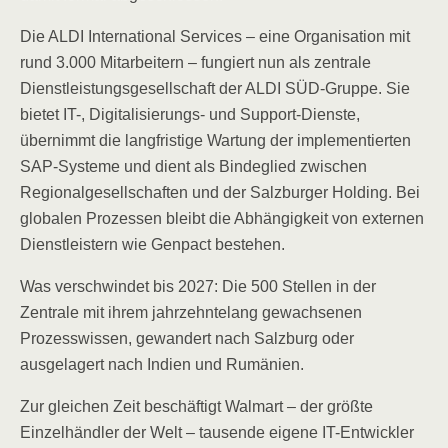
Die ALDI International Services – eine Organisation mit
rund 3.000 Mitarbeitern – fungiert nun als zentrale
Dienstleistungsgesellschaft der ALDI SÜD-Gruppe. Sie
bietet IT-, Digitalisierungs- und Support-Dienste,
übernimmt die langfristige Wartung der implementierten
SAP-Systeme und dient als Bindeglied zwischen
Regionalgesellschaften und der Salzburger Holding. Bei
globalen Prozessen bleibt die Abhängigkeit von externen
Dienstleistern wie Genpact bestehen.
Was verschwindet bis 2027: Die 500 Stellen in der
Zentrale mit ihrem jahrzehntelang gewachsenen
Prozesswissen, gewandert nach Salzburg oder
ausgelagert nach Indien und Rumänien.
Zur gleichen Zeit beschäftigt Walmart – der größte
Einzelhändler der Welt – tausende eigene IT-Entwickler