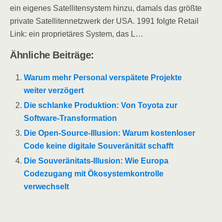
ein eigenes Satellitensystem hinzu, damals das größte
private Satellitennetzwerk der USA. 1991 folgte Retail
Link: ein proprietäres System, das L…
Ähnliche Beiträge:
Warum mehr Personal verspätete Projekte
weiter verzögert
Die schlanke Produktion: Von Toyota zur
Software-Transformation
Die Open-Source-Illusion: Warum kostenloser
Code keine digitale Souveränität schafft
Die Souveränitats-Illusion: Wie Europa
Codezugang mit Ökosystemkontrolle
verwechselt