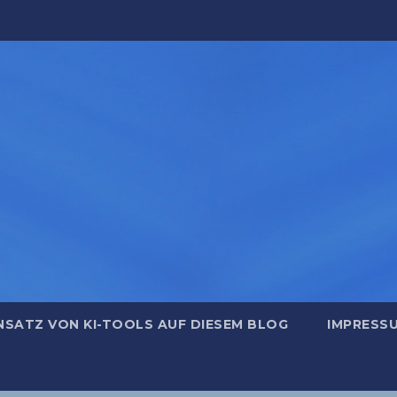
NSATZ VON KI-TOOLS AUF DIESEM BLOG
IMPRESS