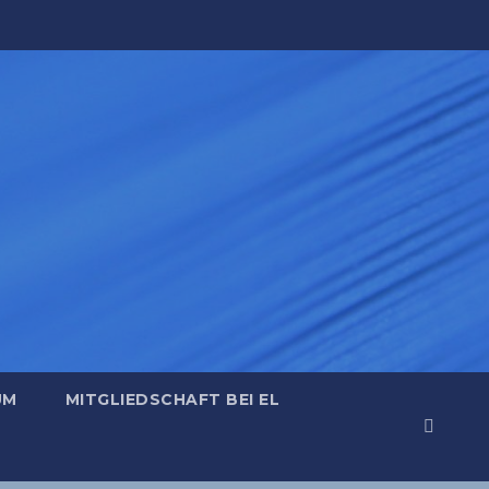
UM
MITGLIEDSCHAFT BEI EL