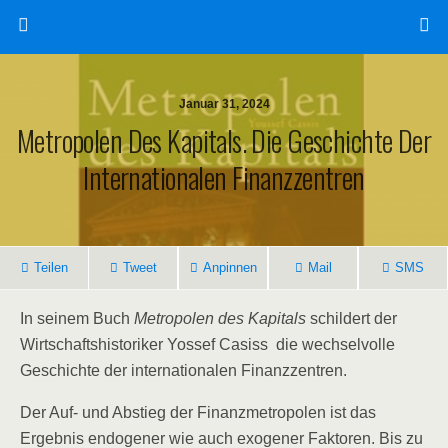
Januar 31, 2024
Metropolen Des Kapitals. Die Geschichte Der
Internationalen Finanzzentren
Teilen
Tweet
Anpinnen
Mail
SMS
In seinem Buch
Metropolen des Kapitals
schildert der
Wirtschaftshistoriker Yossef Casiss die wechselvolle
Geschichte der internationalen Finanzzentren.
Der Auf- und Abstieg der Finanzmetropolen ist das
Ergebnis endogener wie auch exogener Faktoren. Bis zu