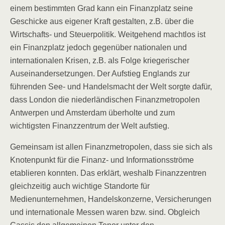
einem bestimmten Grad kann ein Finanzplatz seine
Geschicke aus eigener Kraft gestalten, z.B. über die
Wirtschafts- und Steuerpolitik. Weitgehend machtlos ist
ein Finanzplatz jedoch gegenüber nationalen und
internationalen Krisen, z.B. als Folge kriegerischer
Auseinandersetzungen. Der Aufstieg Englands zur
führenden See- und Handelsmacht der Welt sorgte dafür,
dass London die niederländischen Finanzmetropolen
Antwerpen und Amsterdam überholte und zum
wichtigsten Finanzzentrum der Welt aufstieg.
Gemeinsam ist allen Finanzmetropolen, dass sie sich als
Knotenpunkt für die Finanz- und Informationsströme
etablieren konnten. Das erklärt, weshalb Finanzzentren
gleichzeitig auch wichtige Standorte für
Medienunternehmen, Handelskonzerne, Versicherungen
und internationale Messen waren bzw. sind. Obgleich