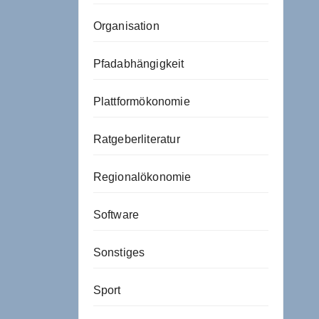
Organisation
Pfadabhängigkeit
Plattformökonomie
Ratgeberliteratur
Regionalökonomie
Software
Sonstiges
Sport