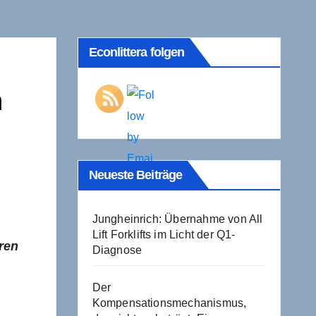
Econlittera folgen
n
Neueste Beiträge
Jungheinrich: Übernahme von All
Lift Forklifts im Licht der Q1-
ren
Diagnose
Der
Kompensationsmechanismus,