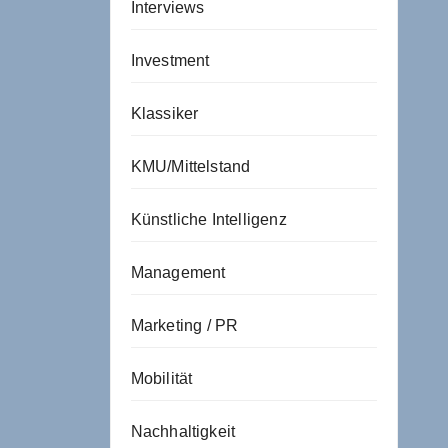
Interviews
Investment
Klassiker
KMU/Mittelstand
Künstliche Intelligenz
Management
Marketing / PR
Mobilität
Nachhaltigkeit