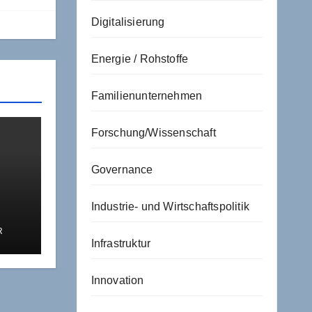
Digitalisierung
Energie / Rohstoffe
Familienunternehmen
Forschung/Wissenschaft
Governance
Industrie- und Wirtschaftspolitik
r im
R
Infrastruktur
Innovation