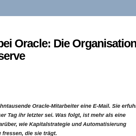
ei Oracle: Die Organisatio
serve
ntausende Oracle-Mitarbeiter eine E-Mail. Sie erfuh
r Tag ihr letzter sei. Was folgt, ist mehr als eine
arüber, wie Kapitalstrategie und Automatisierung
ressen, die sie trägt.