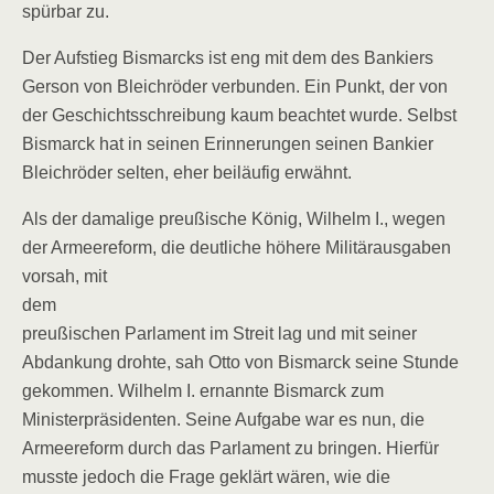
spürbar zu.
Der Aufstieg Bismarcks ist eng mit dem des Bankiers
Gerson von Bleichröder verbunden. Ein Punkt, der von
der Geschichtsschreibung kaum beachtet wurde. Selbst
Bismarck hat in seinen Erinnerungen seinen Bankier
Bleichröder selten, eher beiläufig erwähnt.
Als der damalige preußische König, Wilhelm I., wegen
der Armeereform, die deutliche höhere
Militärausgaben
vorsah, mit
dem
preußischen Parlament im Streit lag und mit seiner
Abdankung drohte, sah Otto von Bismarck seine Stunde
gekommen. Wilhelm I. ernannte Bismarck zum
Ministerpräsidenten. Seine Aufgabe war es nun, die
Armeereform durch das Parlament zu bringen. Hierfür
musste jedoch die Frage geklärt wären, wie die