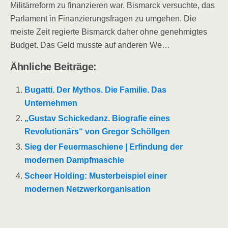
Militärreform zu finanzieren war. Bismarck versuchte, das
Parlament in Finanzierungsfragen zu umgehen. Die
meiste Zeit regierte Bismarck daher ohne genehmigtes
Budget. Das Geld musste auf anderen We…
Ähnliche Beiträge:
Bugatti. Der Mythos. Die Familie. Das
Unternehmen
„Gustav Schickedanz. Biografie eines
Revolutionärs“ von Gregor Schöllgen
Sieg der Feuermaschiene | Erfindung der
modernen Dampfmaschie
Scheer Holding: Musterbeispiel einer
modernen Netzwerkorganisation