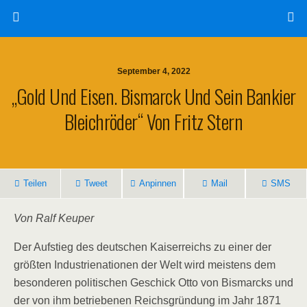
September 4, 2022
„Gold Und Eisen. Bismarck Und Sein Bankier
Bleichröder“ Von Fritz Stern
Teilen
Tweet
Anpinnen
Mail
SMS
Von Ralf Keuper
Der Aufstieg des deutschen Kaiserreichs zu einer der
größten Industrienationen der Welt wird meistens dem
besonderen politischen Geschick Otto von Bismarcks und
der von ihm betriebenen Reichsgründung im Jahr 1871