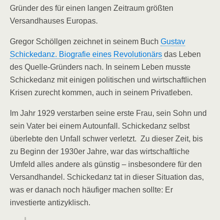
Gründer des für einen langen Zeitraum größten
Versandhauses Europas.
Gregor Schöllgen zeichnet in seinem Buch
Gustav
Schickedanz. Biografie eines Revolutionärs
das Leben
des Quelle-Gründers nach. In seinem Leben musste
Schickedanz mit einigen politischen und wirtschaftlichen
Krisen zurecht kommen, auch in seinem Privatleben.
Im Jahr 1929 verstarben seine erste Frau, sein Sohn und
sein Vater bei einem Autounfall. Schickedanz selbst
überlebte den Unfall schwer verletzt. Zu dieser Zeit, bis
zu Beginn der 1930er Jahre, war das wirtschaftliche
Umfeld alles andere als günstig – insbesondere für den
Versandhandel. Schickedanz tat in dieser Situation das,
was er danach noch häufiger machen sollte: Er
investierte antizyklisch.