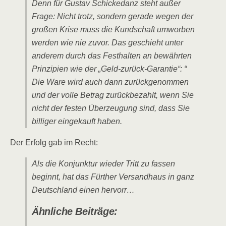
Denn für Gustav Schickedanz steht außer
Frage: Nicht trotz, sondern gerade wegen der
großen Krise muss die Kundschaft umworben
werden wie nie zuvor. Das geschieht unter
anderem durch das Festhalten an bewährten
Prinzipien wie der „Geld-zurück-Garantie“: “
Die Ware wird auch dann zurückgenommen
und der volle Betrag zurückbezahlt, wenn Sie
nicht der festen Überzeugung sind, dass Sie
billiger eingekauft haben.
Der Erfolg gab im Recht:
Als die Konjunktur wieder Tritt zu fassen
beginnt, hat das Fürther Versandhaus in ganz
Deutschland einen hervorr…
Ähnliche Beiträge: