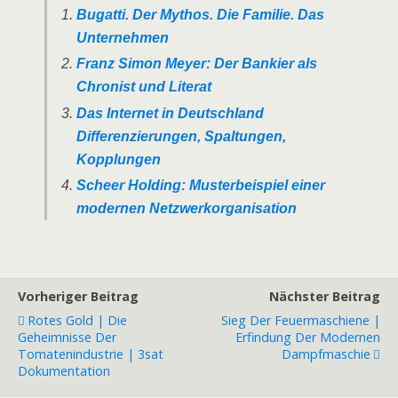
Bugatti. Der Mythos. Die Familie. Das
Unternehmen
Franz Simon Meyer: Der Bankier als
Chronist und Literat
Das Internet in Deutschland
Differenzierungen, Spaltungen,
Kopplungen
Scheer Holding: Musterbeispiel einer
modernen Netzwerkorganisation
Vorheriger Beitrag
Nächster Beitrag
Rotes Gold | Die
Sieg Der Feuermaschiene |
Geheimnisse Der
Erfindung Der Modernen
Tomatenindustrie | 3sat
Dampfmaschie
Dokumentation