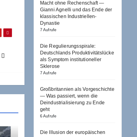
Macht ohne Rechenschaft —
Gianni Agnelli und das Ende der
klassischen Industriellen-
Dynastie
7 Aufrufe
Die Regulierungsspirale:
Deutschlands Produktivitätslücke
y
als Symptom institutioneller
Sklerose
7 Aufrufe
Großbritannien als Vorgeschichte
— Was passiert, wenn die
Deindustrialisierung zu Ende
geht
6 Aufrufe
Die Illusion der europäischen