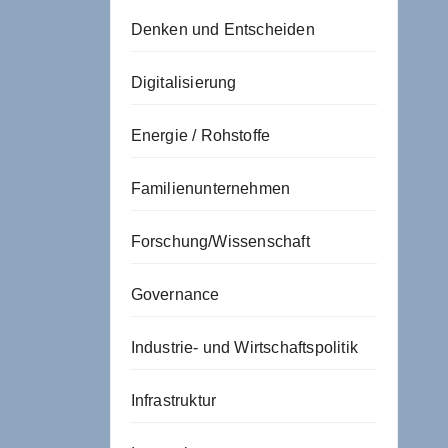
Denken und Entscheiden
Digitalisierung
Energie / Rohstoffe
Familienunternehmen
Forschung/Wissenschaft
Governance
Industrie- und Wirtschaftspolitik
Infrastruktur