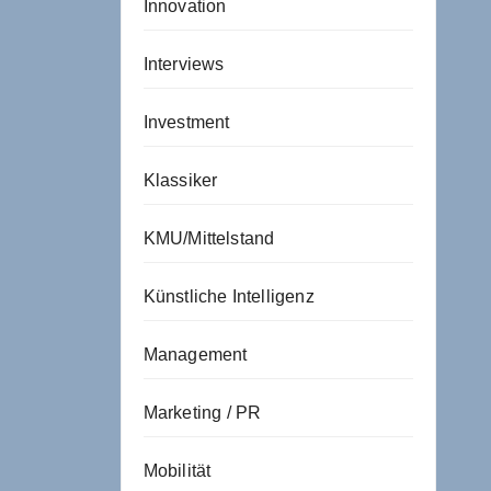
Innovation
Interviews
Investment
Klassiker
KMU/Mittelstand
Künstliche Intelligenz
Management
Marketing / PR
Mobilität