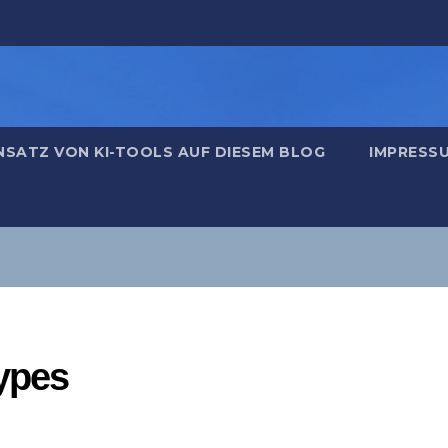
NSATZ VON KI-TOOLS AUF DIESEM BLOG
IMPRESS
ypes