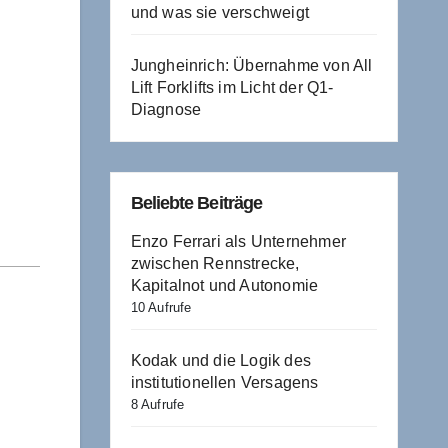
und was sie verschweigt
Jungheinrich: Übernahme von All
Lift Forklifts im Licht der Q1-
Diagnose
Beliebte Beiträge
Enzo Ferrari als Unternehmer
zwischen Rennstrecke,
Kapitalnot und Autonomie
10 Aufrufe
Kodak und die Logik des
institutionellen Versagens
8 Aufrufe