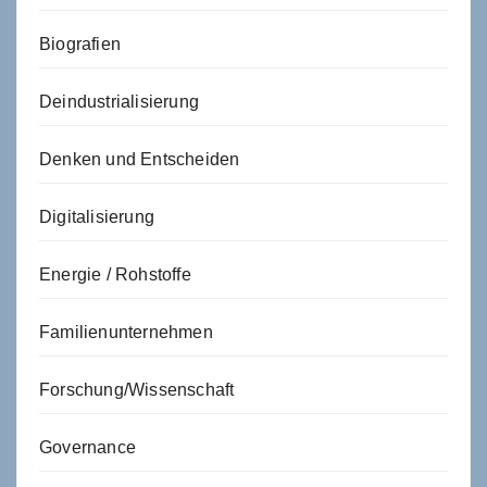
Biografien
Deindustrialisierung
Denken und Entscheiden
Digitalisierung
Energie / Rohstoffe
Familienunternehmen
Forschung/Wissenschaft
Governance