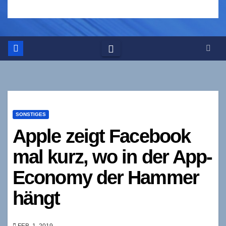
SONSTIGES
Apple zeigt Facebook
mal kurz, wo in der App-
Economy der Hammer
hängt
FEB. 1, 2019