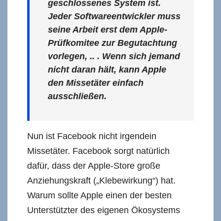
geschlossenes System ist.
Jeder Softwareentwickler muss
seine Arbeit erst dem Apple-
Prüfkomitee zur Begutachtung
vorlegen, .. . Wenn sich jemand
nicht daran hält, kann Apple
den Missetäter einfach
ausschließen.
Nun ist Facebook nicht irgendein
Missetäter. Facebook sorgt natürlich
dafür, dass der Apple-Store große
Anziehungskraft („Klebewirkung“) hat.
Warum sollte Apple einen der besten
Unterstützter des eigenen Ökosystems