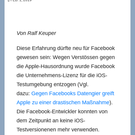
Von Ralf Keuper
Diese Erfahrung dürfte neu für Facebook
gewesen sein: Wegen Verstössen gegen
die Apple-Hausordnung wurde Facebook
die Unternehmens-Lizenz für die iOS-
Testumgebung entzogen (Vgl.
dazu:
Gegen Facebooks Datengier greift
Apple zu einer drastischen Maßnahme
).
Die Facebook-Entwickler konnten von
dem Zeitpunkt an keine iOS-
Testversionenen mehr verwenden.