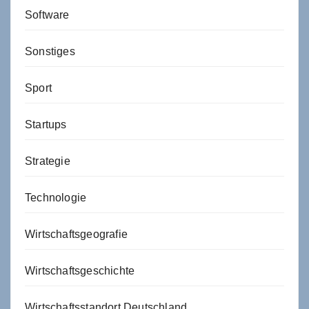
Software
Sonstiges
Sport
Startups
Strategie
Technologie
Wirtschaftsgeografie
Wirtschaftsgeschichte
Wirtschaftsstandort Deutschland