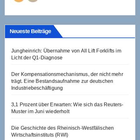
Neueste Beiträge
Jungheinrich: Übernahme von All Lift Forklifts im
Licht der Q1-Diagnose
Der Kompensationsmechanismus, der nicht mehr
trägt. Eine Bestandsaufnahme zur deutschen
Industriebeschäftigung
3,1 Prozent über Erwarten: Wie sich das Reuters-
Muster im Juni wiederholt
Die Geschichte des Rheinisch-Westfälischen
Wirtschaftsinstituts (RWI)