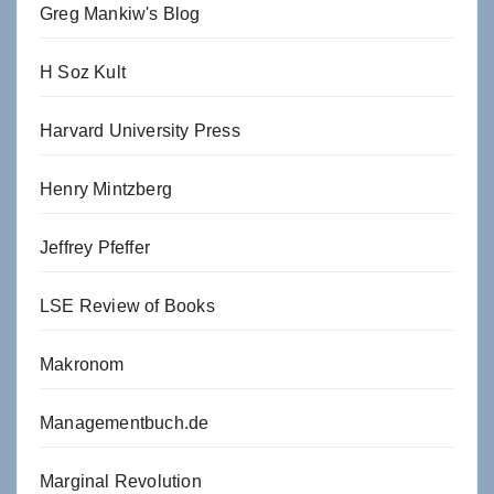
Greg Mankiw's Blog
H Soz Kult
Harvard University Press
Henry Mintzberg
Jeffrey Pfeffer
LSE Review of Books
Makronom
Managementbuch.de
Marginal Revolution