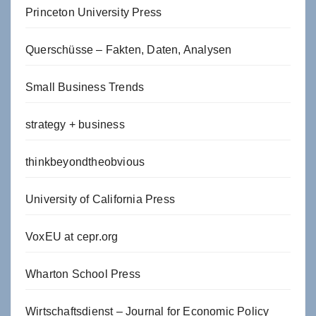
Princeton University Press
Querschüsse – Fakten, Daten, Analysen
Small Business Trends
strategy + business
thinkbeyondtheobvious
University of California Press
VoxEU at cepr.org
Wharton School Press
Wirtschaftsdienst – Journal for Economic Policy