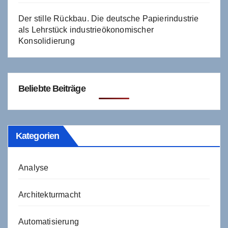
Der stille Rückbau. Die deutsche Papierindustrie
als Lehrstück industrieökonomischer
Konsolidierung
Beliebte Beiträge
Kategorien
Analyse
Architekturmacht
Automatisierung