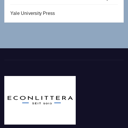
Yale University Press