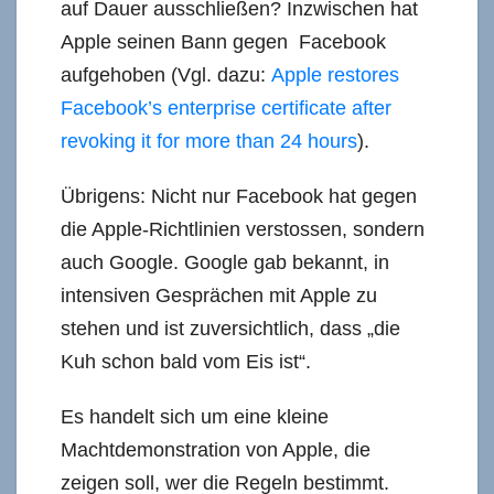
auf Dauer ausschließen? Inzwischen hat
Apple seinen Bann gegen Facebook
aufgehoben (Vgl. dazu:
Apple restores
Facebook’s enterprise certificate after
revoking it for more than 24 hours
).
Übrigens: Nicht nur Facebook hat gegen
die Apple-Richtlinien verstossen, sondern
auch Google. Google gab bekannt, in
intensiven Gesprächen mit Apple zu
stehen und ist zuversichtlich, dass „die
Kuh schon bald vom Eis ist“.
Es handelt sich um eine kleine
Machtdemonstration von Apple, die
zeigen soll, wer die Regeln bestimmt.