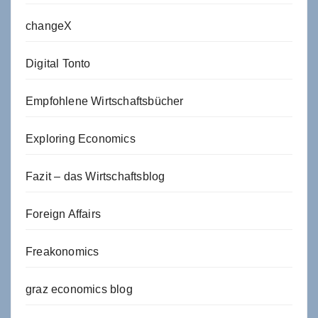
changeX
Digital Tonto
Empfohlene Wirtschaftsbücher
Exploring Economics
Fazit – das Wirtschaftsblog
Foreign Affairs
Freakonomics
graz economics blog