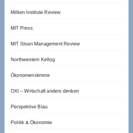
Milken Institute Review
MIT Press
MIT Sloan Management Review
Northwestern Kellog
Ökonomenstimme
OXI – Wirtschaft anders denken
Perspektive Blau
Politik & Ökonomie