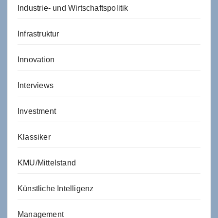
Industrie- und Wirtschaftspolitik
Infrastruktur
Innovation
Interviews
Investment
Klassiker
KMU/Mittelstand
Künstliche Intelligenz
Management