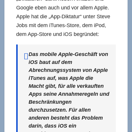
Google eben auch und vor allem Apple.
Apple hat die „App-Diktatur“ unter Steve
Jobs mit dem iTunes-Store, dem iPod,
dem App-Store und iOS begründet:
Das mobile Apple-Geschäft von
iOS baut auf dem
Abrechnungssystem von Apple
iTunes auf, was Apple die
Macht gibt, für alle verkauften
Apps seine Annahmeregeln und
Beschränkungen
durchzusetzen. Für allen
anderen besteht das Problem
darin, dass iOS ein