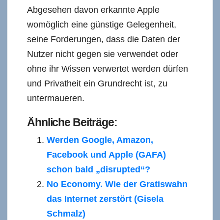
Abgesehen davon erkannte Apple
womöglich eine günstige Gelegenheit,
seine Forderungen, dass die Daten der
Nutzer nicht gegen sie verwendet oder
ohne ihr Wissen verwertet werden dürfen
und Privatheit ein Grundrecht ist, zu
untermaueren.
Ähnliche Beiträge:
Werden Google, Amazon,
Facebook und Apple (GAFA)
schon bald „disrupted“?
No Economy. Wie der Gratiswahn
das Internet zerstört (Gisela
Schmalz)