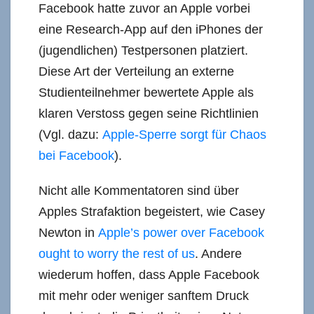
Facebook hatte zuvor an Apple vorbei
eine Research-App auf den iPhones der
(jugendlichen) Testpersonen platziert.
Diese Art der Verteilung an externe
Studienteilnehmer bewertete Apple als
klaren Verstoss gegen seine Richtlinien
(Vgl. dazu:
Apple-Sperre sorgt für Chaos
bei Facebook
).
Nicht alle Kommentatoren sind über
Apples Strafaktion begeistert, wie Casey
Newton in
Apple’s power over Facebook
ought to worry the rest of us
. Andere
wiederum hoffen, dass Apple Facebook
mit mehr oder weniger sanftem Druck