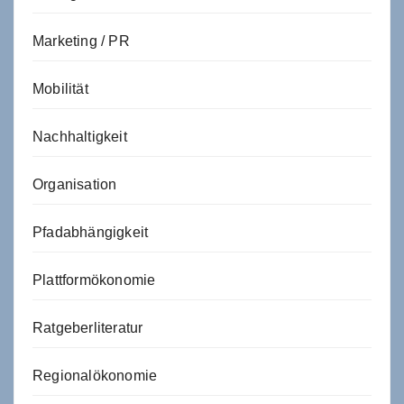
Marketing / PR
Mobilität
Nachhaltigkeit
Organisation
Pfadabhängigkeit
Plattformökonomie
Ratgeberliteratur
Regionalökonomie