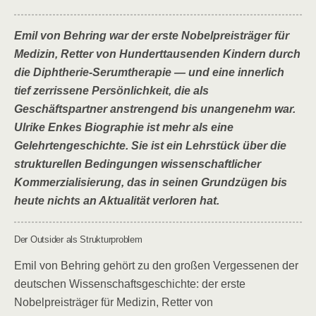
Emil von Behring war der erste Nobelpreisträger für
Medizin, Retter von Hunderttausenden Kindern durch
die Diphtherie-Serumtherapie — und eine innerlich
tief zerrissene Persönlichkeit, die als
Geschäftspartner anstrengend bis unangenehm war.
Ulrike Enkes Biographie ist mehr als eine
Gelehrtengeschichte. Sie ist ein Lehrstück über die
strukturellen Bedingungen wissenschaftlicher
Kommerzialisierung, das in seinen Grundzügen bis
heute nichts an Aktualität verloren hat.
Der Outsider als Strukturproblem
Emil von Behring gehört zu den großen Vergessenen der
deutschen Wissenschaftsgeschichte: der erste
Nobelpreisträger für Medizin, Retter von