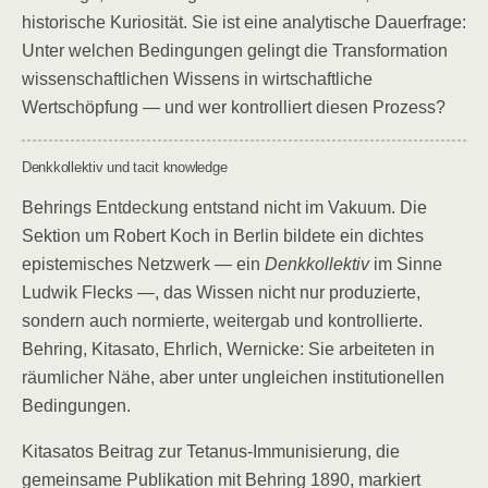
historische Kuriosität. Sie ist eine analytische Dauerfrage:
Unter welchen Bedingungen gelingt die Transformation
wissenschaftlichen Wissens in wirtschaftliche
Wertschöpfung — und wer kontrolliert diesen Prozess?
Denkkollektiv und tacit knowledge
Behrings Entdeckung entstand nicht im Vakuum. Die
Sektion um Robert Koch in Berlin bildete ein dichtes
epistemisches Netzwerk — ein
Denkkollektiv
im Sinne
Ludwik Flecks —, das Wissen nicht nur produzierte,
sondern auch normierte, weitergab und kontrollierte.
Behring, Kitasato, Ehrlich, Wernicke: Sie arbeiteten in
räumlicher Nähe, aber unter ungleichen institutionellen
Bedingungen.
Kitasatos Beitrag zur Tetanus-Immunisierung, die
gemeinsame Publikation mit Behring 1890, markiert