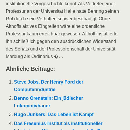
institutionelle Vorgeschichte kennt: Als Vertreter einer
Professur an der Universität Halle hatte Behring seinen
Ruf durch sein Verhalten schwer beschädigt. Ohne
Althoffs aktives Eingreifen wäre eine ordentliche
Professur kaum erreichbar gewesen. Althoff installierte
ihn schließlich gegen den ausdrücklichen Widerstand
des Senats und der Professorenschaft der Universität
Marburg als Ordinarius �…
Ähnliche Beiträge:
Steve Jobs. Der Henry Ford der
Computerindustrie
Benno Orenstein: Ein jüdischer
Lokomotivbauer
Hugo Junkers. Das Leben ist Kampf
Das Fresenius-Institut als institutioneller