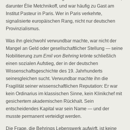
darunter Élie Metchnikoff, und war häufig zu Gast am
Institut Pasteur in Paris. Wer in Paris verkehrte,
signalisierte europäischen Rang, nicht nur deutschen
Provinzialismus.
Was ihn gleichwohl verwundbar machte, war nicht der
Mangel an Geld oder gesellschaftlicher Stellung — seine
Nobilitierung zum
Emil von Behring
krönte schließlich
einen sozialen Aufstieg, der in der deutschen
Wissenschaftsgeschichte des 19. Jahrhunderts
seinesgleichen sucht. Verwundbar machte ihn die
Fragilität seiner wissenschaftlichen Reputation: Er war
kein Ordinarius im klassischen Sinne, kein Klinikchef mit
gesichertem akademischen Rückhalt. Sein
entscheidendes Kapital war sein Name — und der
musste permanent verteidigt werden.
Die Frage, die Behrings Lebenswerk aufwirft, ist keine