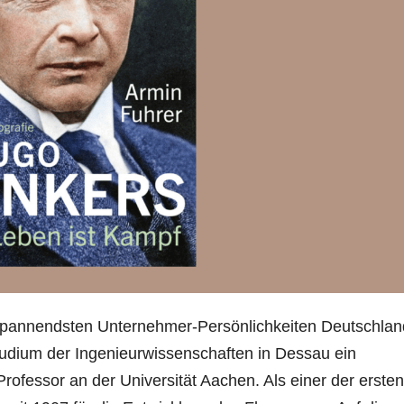
 spannendsten Unternehmer-Persönlichkeiten Deutschlan
udium der Ingenieurwissenschaften in Dessau ein
rofessor an der Universität Aachen. Als einer der ersten