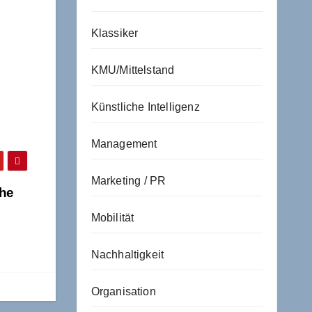
Klassiker
KMU/Mittelstand
Künstliche Intelligenz
Management
Marketing / PR
The
Mobilität
Nachhaltigkeit
Organisation