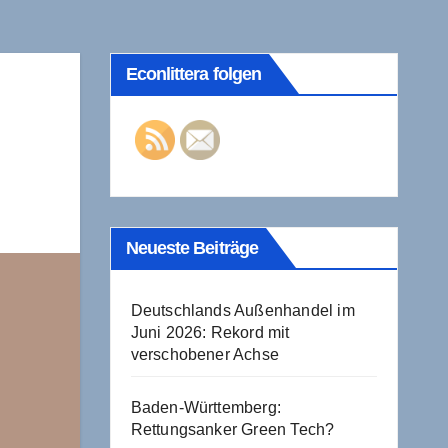
Econlittera folgen
Neueste Beiträge
Deutschlands Außenhandel im
Juni 2026: Rekord mit
verschobener Achse
Baden-Württemberg:
Rettungsanker Green Tech?