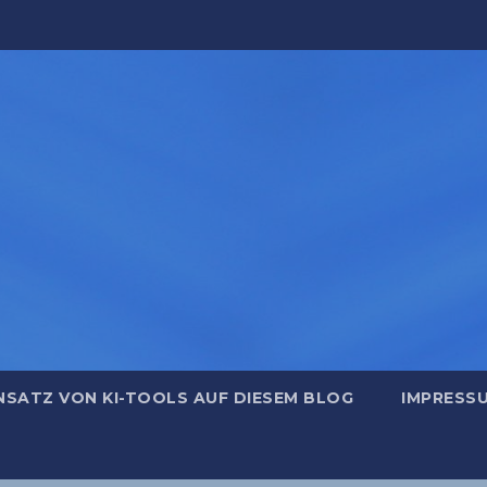
NSATZ VON KI-TOOLS AUF DIESEM BLOG
IMPRESS