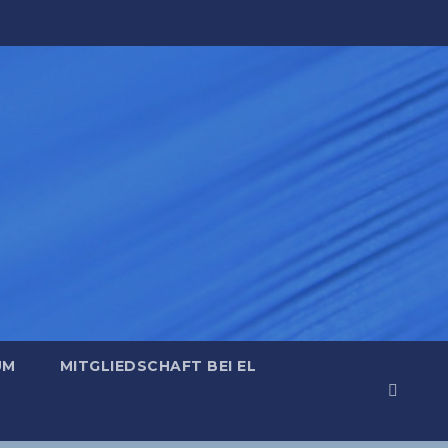
UM
MITGLIEDSCHAFT BEI EL