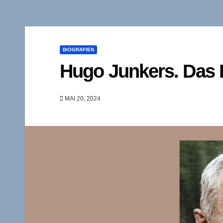
BIOGRAFIEN
Hugo Junkers. Das 
MAI 20, 2024