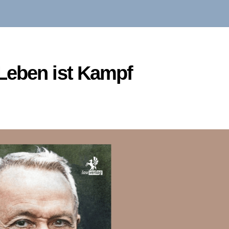
Leben ist Kampf