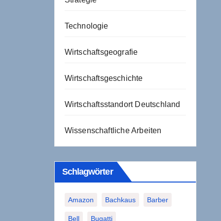
Technologie
Wirtschaftsgeografie
Wirtschaftsgeschichte
Wirtschaftsstandort Deutschland
Wissenschaftliche Arbeiten
Schlagwörter
Amazon
Bachkaus
Barber
Bell
Bugatti