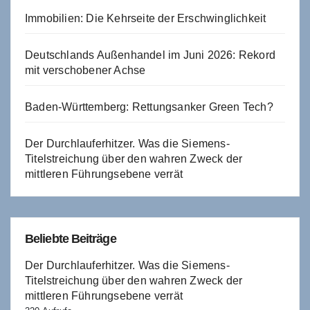
Immobilien: Die Kehrseite der Erschwinglichkeit
Deutschlands Außenhandel im Juni 2026: Rekord
mit verschobener Achse
Baden-Württemberg: Rettungsanker Green Tech?
Der Durchlauferhitzer. Was die Siemens-
Titelstreichung über den wahren Zweck der
mittleren Führungsebene verrät
Beliebte Beiträge
Der Durchlauferhitzer. Was die Siemens-
Titelstreichung über den wahren Zweck der
mittleren Führungsebene verrät