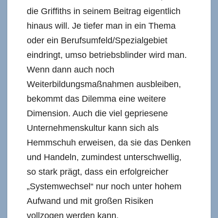
die Griffiths in seinem Beitrag eigentlich
hinaus will. Je tiefer man in ein Thema
oder ein Berufsumfeld/Spezialgebiet
eindringt, umso betriebsblinder wird man.
Wenn dann auch noch
Weiterbildungsmaßnahmen ausbleiben,
bekommt das Dilemma eine weitere
Dimension. Auch die viel gepriesene
Unternehmenskultur kann sich als
Hemmschuh erweisen, da sie das Denken
und Handeln, zumindest unterschwellig,
so stark prägt, dass ein erfolgreicher
„Systemwechsel“ nur noch unter hohem
Aufwand und mit großen Risiken
vollzogen werden kann.