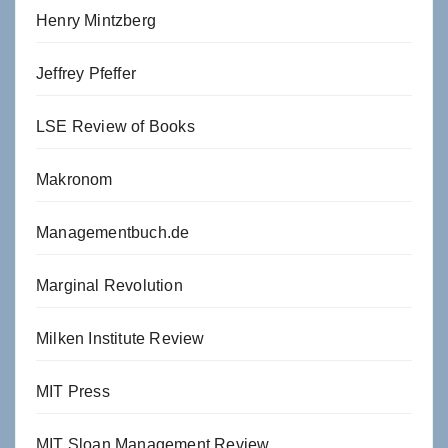
Henry Mintzberg
Jeffrey Pfeffer
LSE Review of Books
Makronom
Managementbuch.de
Marginal Revolution
Milken Institute Review
MIT Press
MIT Sloan Management Review