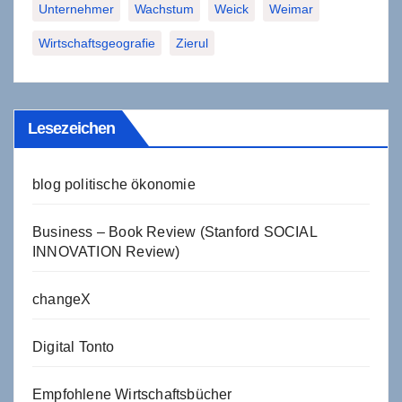
Unternehmer
Wachstum
Weick
Weimar
Wirtschaftsgeografie
Zierul
Lesezeichen
blog politische ökonomie
Business – Book Review (Stanford SOCIAL
INNOVATION Review)
changeX
Digital Tonto
Empfohlene Wirtschaftsbücher