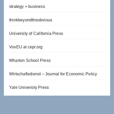
strategy + business
thinkbeyondtheobvious
University of California Press
VoxEU at cepr.org
Wharton School Press
Wirtschaftsdienst – Journal for Economic Policy
Yale University Press