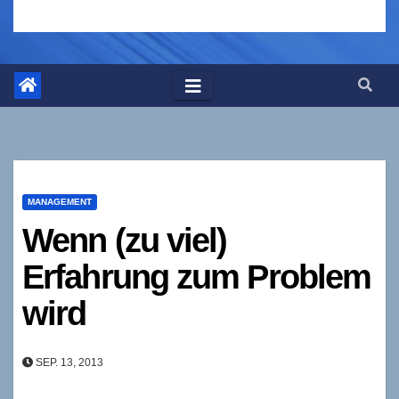
MANAGEMENT
Wenn (zu viel)
Erfahrung zum Problem
wird
SEP. 13, 2013