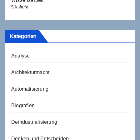
Wissensarbeit
5 Aufrufe
Kategorien
Analyse
Architekturmacht
Automatisierung
Biografien
Deindustrialisierung
Denken und Entscheiden