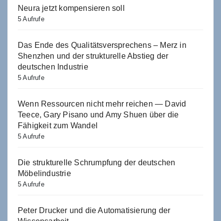
Neura jetzt kompensieren soll
5 Aufrufe
Das Ende des Qualitätsversprechens – Merz in
Shenzhen und der strukturelle Abstieg der
deutschen Industrie
5 Aufrufe
Wenn Ressourcen nicht mehr reichen — David
Teece, Gary Pisano und Amy Shuen über die
Fähigkeit zum Wandel
5 Aufrufe
Die strukturelle Schrumpfung der deutschen
Möbelindustrie
5 Aufrufe
Peter Drucker und die Automatisierung der