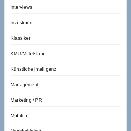
Interviews
Investment
Klassiker
KMU/Mittelstand
Künstliche Intelligenz
Management
Marketing / PR
Mobilität