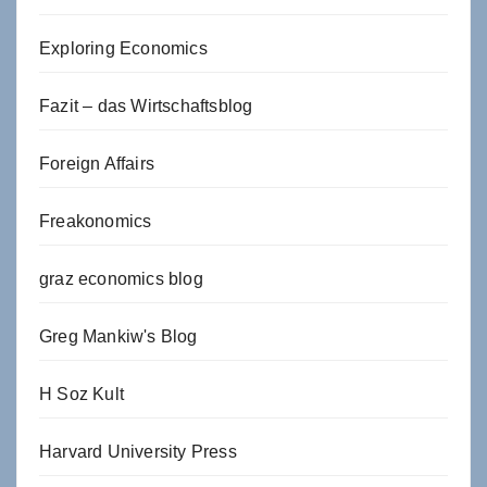
Exploring Economics
Fazit – das Wirtschaftsblog
Foreign Affairs
Freakonomics
graz economics blog
Greg Mankiw's Blog
H Soz Kult
Harvard University Press