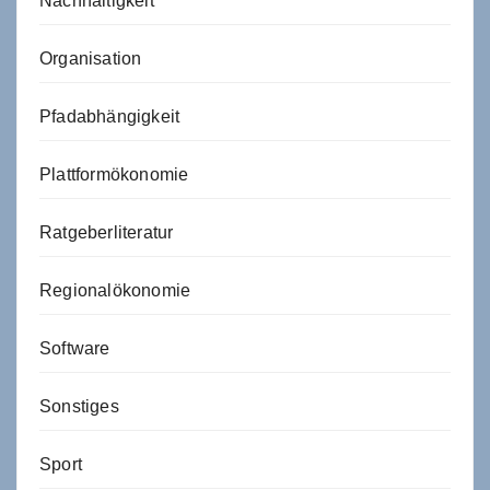
Nachhaltigkeit
Organisation
Pfadabhängigkeit
Plattformökonomie
Ratgeberliteratur
Regionalökonomie
Software
Sonstiges
Sport