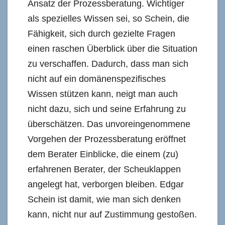
Ansatz der Prozessberatung. Wichtiger
als spezielles Wissen sei, so Schein, die
Fähigkeit, sich durch gezielte Fragen
einen raschen Überblick über die Situation
zu verschaffen. Dadurch, dass man sich
nicht auf ein domänenspezifisches
Wissen stützen kann, neigt man auch
nicht dazu, sich und seine Erfahrung zu
überschätzen. Das unvoreingenommene
Vorgehen der Prozessberatung eröffnet
dem Berater Einblicke, die einem (zu)
erfahrenen Berater, der Scheuklappen
angelegt hat, verborgen bleiben. Edgar
Schein ist damit, wie man sich denken
kann, nicht nur auf Zustimmung gestoßen.