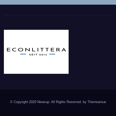
© Copyright 2020 Newsup. All Rights Reserved. by
Themeansar