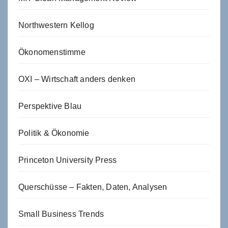
Northwestern Kellog
Ökonomenstimme
OXI – Wirtschaft anders denken
Perspektive Blau
Politik & Ökonomie
Princeton University Press
Querschüsse – Fakten, Daten, Analysen
Small Business Trends