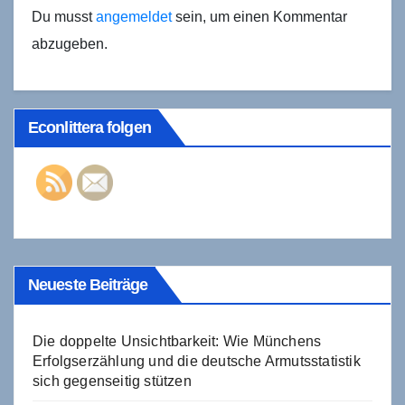
Du musst
angemeldet
sein, um einen Kommentar
abzugeben.
Econlittera folgen
Neueste Beiträge
Die doppelte Unsichtbarkeit: Wie Münchens
Erfolgserzählung und die deutsche Armutsstatistik
sich gegenseitig stützen