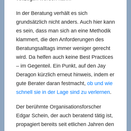
In der Beratung verhält es sich
grundsätzlich nicht anders. Auch hier kann
es sein, dass man sich an eine Methodik
klammert, die den Anforderungen des
Beratungsalltags immer weniger gerecht
wird. Da helfen auch keine Best Practices
– im Gegenteil. Ein Punkt, auf den Jay
Deragon kürzlich erneut hinweis, indem er
gute Berater daran festmacht,
ob und wie
schnell sie in der Lage sind zu verlernen
.
Der berühmte Organisationsforscher
Edgar Schein, der auch beratend tätig ist,
propagiert bereits seit etlichen Jahren den