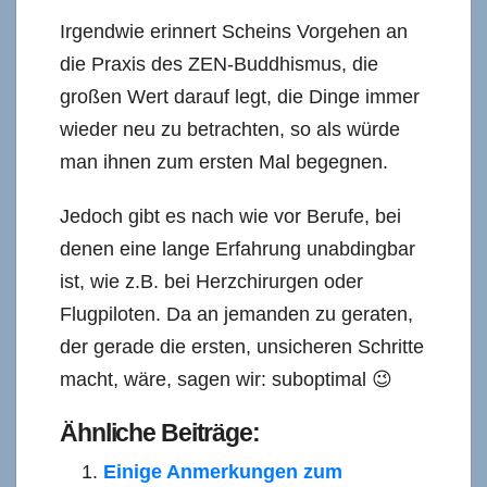
Irgendwie erinnert Scheins Vorgehen an
die Praxis des ZEN-Buddhismus, die
großen Wert darauf legt, die Dinge immer
wieder neu zu betrachten, so als würde
man ihnen zum ersten Mal begegnen.
Jedoch gibt es nach wie vor Berufe, bei
denen eine lange Erfahrung unabdingbar
ist, wie z.B. bei Herzchirurgen oder
Flugpiloten. Da an jemanden zu geraten,
der gerade die ersten, unsicheren Schritte
macht, wäre, sagen wir: suboptimal 😉
Ähnliche Beiträge:
Einige Anmerkungen zum