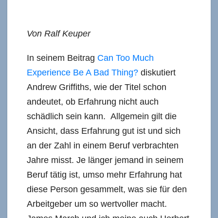
Von Ralf Keuper
In seinem Beitrag
Can Too Much
Experience Be A Bad Thing?
diskutiert
Andrew Griffiths, wie der Titel schon
andeutet, ob Erfahrung nicht auch
schädlich sein kann. Allgemein gilt die
Ansicht, dass Erfahrung gut ist und sich
an der Zahl in einem Beruf verbrachten
Jahre misst. Je länger jemand in seinem
Beruf tätig ist, umso mehr Erfahrung hat
diese Person gesammelt, was sie für den
Arbeitgeber um so wertvoller macht.