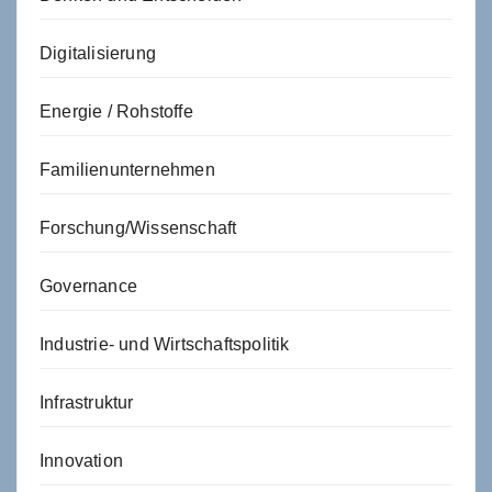
Digitalisierung
Energie / Rohstoffe
Familienunternehmen
Forschung/Wissenschaft
Governance
Industrie- und Wirtschaftspolitik
Infrastruktur
Innovation