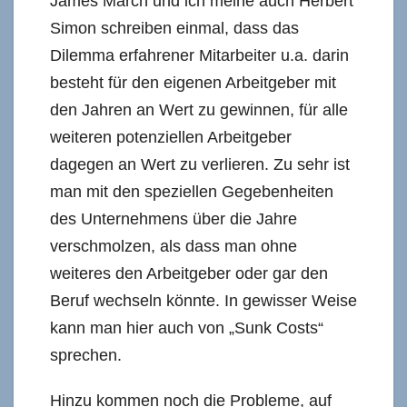
James March und ich meine auch Herbert
Simon schreiben einmal, dass das
Dilemma erfahrener Mitarbeiter u.a. darin
besteht für den eigenen Arbeitgeber mit
den Jahren an Wert zu gewinnen, für alle
weiteren potenziellen Arbeitgeber
dagegen an Wert zu verlieren. Zu sehr ist
man mit den speziellen Gegebenheiten
des Unternehmens über die Jahre
verschmolzen, als dass man ohne
weiteres den Arbeitgeber oder gar den
Beruf wechseln könnte. In gewisser Weise
kann man hier auch von „Sunk Costs“
sprechen.
Hinzu kommen noch die Probleme, auf