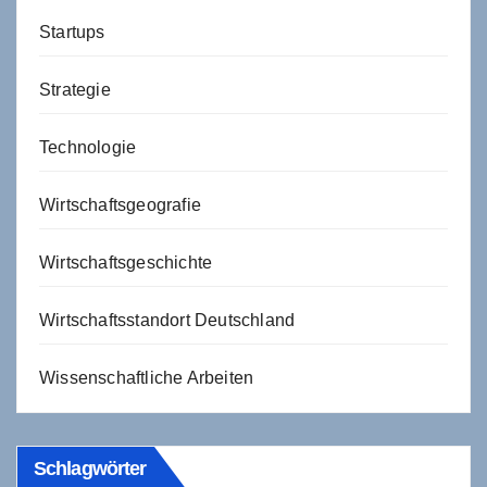
Startups
Strategie
Technologie
Wirtschaftsgeografie
Wirtschaftsgeschichte
Wirtschaftsstandort Deutschland
Wissenschaftliche Arbeiten
Schlagwörter