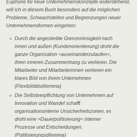
Euphorie für neue Unternehmenskonzepte widerstehend,
will ich in diesem Buch besonders auf die möglichen
Probleme, Schwachstellen und Begrenzungen neuer
Unternehmensformen eingehen:
Durch die angestrebte Grenzenlosigkeit nach
innen und außen (Kundenorientierung) droht die
ganze Organisation >auseinanderzulaufen<,
ihren inneren Zusammenhang zu verlieren. Die
Mitarbeiter und Mitarbeiterinnen verlieren ein
klares Bild von ihrem Unternehmen
(Flexibilitätsdilemma)
Die Selbstverpflichtung von Unternehmen auf
Innovation und Wandel schafft
organisationsinterne Unsicherheitszonen, es
droht eine >Dauerpolitisierung< interner
Prozesse und Entscheidungen.
(Politisierungsdilemma)