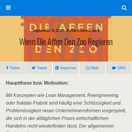
September 5, 2017 • Keine Kommentare
Wenn Die Affen Den Zoo Regieren
Teilen
Tweet
Anpinnen
Mail
SMS
Hauptthese bzw. Motivation:
Mit Konzepten wie Lean Management, Reengineering
oder fraktale Frabrik wird häufig eine Schlüssigkeit und
Problemlosigkeit neuer Unternehmensformen vorgespielt,
die sich in der alltäglichen Praxis wirtschaftlichen
Handelns nicht wiederfinden lässt. Der allgemeinen