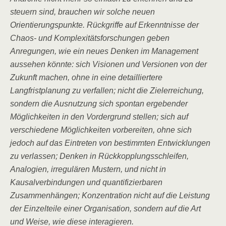
steuern sind, brauchen wir solche neuen
Orientierungspunkte. Rückgriffe auf Erkenntnisse der
Chaos- und Komplexitätsforschungen geben
Anregungen, wie ein neues Denken im Management
aussehen könnte: sich Visionen und Versionen von der
Zukunft machen, ohne in eine detailliertere
Langfristplanung zu verfallen; nicht die Zielerreichung,
sondern die Ausnutzung sich spontan ergebender
Möglichkeiten in den Vordergrund stellen; sich auf
verschiedene Möglichkeiten vorbereiten, ohne sich
jedoch auf das Eintreten von bestimmten Entwicklungen
zu verlassen; Denken in Rückkopplungsschleifen,
Analogien, irregulären Mustern, und nicht in
Kausalverbindungen und quantifizierbaren
Zusammenhängen; Konzentration nicht auf die Leistung
der Einzelteile einer Organisation, sondern auf die Art
und Weise, wie diese interagieren.