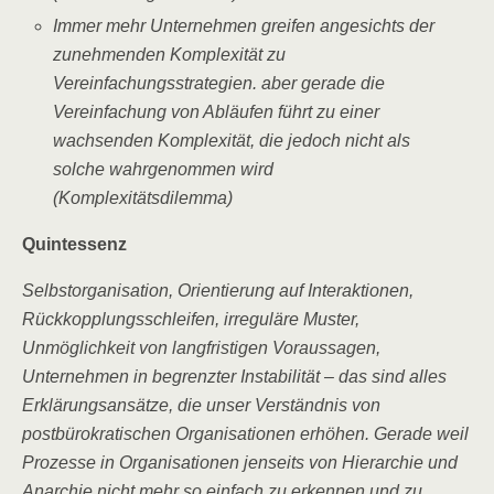
Immer mehr Unternehmen greifen angesichts der
zunehmenden Komplexität zu
Vereinfachungsstrategien. aber gerade die
Vereinfachung von Abläufen führt zu einer
wachsenden Komplexität, die jedoch nicht als
solche wahrgenommen wird
(Komplexitätsdilemma)
Quintessenz
Selbstorganisation, Orientierung auf Interaktionen,
Rückkopplungsschleifen, irreguläre Muster,
Unmöglichkeit von langfristigen Voraussagen,
Unternehmen in begrenzter Instabilität – das sind alles
Erklärungsansätze, die unser Verständnis von
postbürokratischen Organisationen erhöhen. Gerade weil
Prozesse in Organisationen jenseits von Hierarchie und
Anarchie nicht mehr so einfach zu erkennen und zu