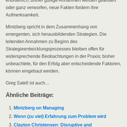
erforderlich; bisher gültige Annahmen werden geändert
oder ganz verworfen, neue Fakten fordern ihre
Aufmerksamkeit.
Mintzberg spricht in dem Zusammenhang von
emergenten, sich herausbildenden Strategien. Die
leitenden Annahmen zu Beginn des
Strategieentwicklungsprozesses bleiben offen für
widersprechende Beobachtungen in der Praxis; bisher
unbeachtete, für den Erfolg aber entscheidende Faktoren,
können eingebaut werden.
Greg Satell ist auch…
Ähnliche Beiträge:
Mintzberg on Managing
Wenn (zu viel) Erfahrung zum Problem wird
Clayton Christensen: Disruptive and