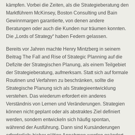
kämpfen. Vorbei die Zeiten, als die Strategieberatung den
Marktführern McKinsey, Boston Consulting und Bain
Gewinnmargen garantierte, von denen andere
Beratungen oder auch die Kunden nur träumen konnten.
Die „Lords of Strategy“ haben Federn gelassen.
Bereits vor Jahren machte Henry Mintzberg in seinem
Beitrag The Fall and Rise of Strategic Planning auf die
Defizite der Strategischen Planung, als einem Teilgebiet
der Strategieberatung, aufmerksam. Statt sich auf formale
Routinen und Verfahren zu beschränken, sollte die
Strategische Planung sich als Strategieentwicklung
verstehen. Das wiederum erfordert ein anderes
Verständnis von Lernen und Veränderungen. Strategien
können nicht geplant oder als abstraktes Ziel definiert
werden, sondern entwickeln sich häufig spontan,
während der Ausführung. Dann sind Kursänderungen