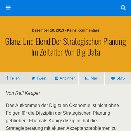
Dezember 10, 2013 • Keine Kommentare
Glanz Und Elend Der Strategischen Planung
Im Zeitalter Von Big Data
Teilen
Tweet
Anpinnen
Mail
SMS
Von Ralf Keuper
Das Aufkommen der Digitalen Ökonomie ist nicht ohne
Folgen für die Disziplin der Strategischen Planung
geblieben. Ehemals Königsdisziplin, hat die
Strategieberatung mit akuten Akzeptanzproblemen zu