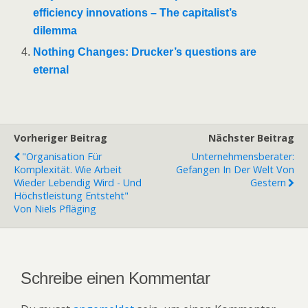
efficiency innovations – The capitalist’s
dilemma
Nothing Changes: Drucker’s questions are
eternal
Vorheriger Beitrag
Nächster Beitrag
"Organisation Für
Unternehmensberater:
Komplexität. Wie Arbeit
Gefangen In Der Welt Von
Wieder Lebendig Wird - Und
Gestern
Höchstleistung Entsteht"
Von Niels Pfläging
Schreibe einen Kommentar