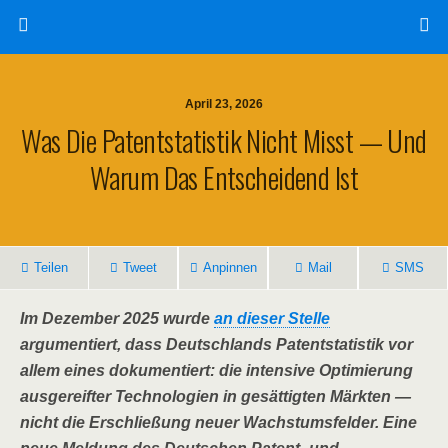
April 23, 2026
Was Die Patentstatistik Nicht Misst — Und
Warum Das Entscheidend Ist
Teilen
Tweet
Anpinnen
Mail
SMS
Im Dezember 2025 wurde
an dieser Stelle
argumentiert, dass Deutschlands Patentstatistik vor
allem eines dokumentiert: die intensive Optimierung
ausgereifter Technologien in gesättigten Märkten —
nicht die Erschließung neuer Wachstumsfelder. Eine