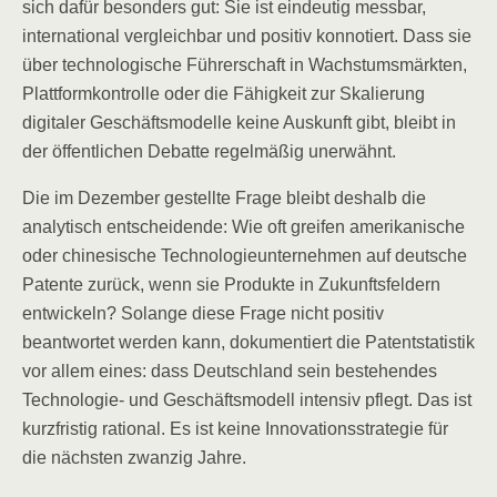
sich dafür besonders gut: Sie ist eindeutig messbar,
international vergleichbar und positiv konnotiert. Dass sie
über technologische Führerschaft in Wachstumsmärkten,
Plattformkontrolle oder die Fähigkeit zur Skalierung
digitaler Geschäftsmodelle keine Auskunft gibt, bleibt in
der öffentlichen Debatte regelmäßig unerwähnt.
Die im Dezember gestellte Frage bleibt deshalb die
analytisch entscheidende: Wie oft greifen amerikanische
oder chinesische Technologieunternehmen auf deutsche
Patente zurück, wenn sie Produkte in Zukunftsfeldern
entwickeln? Solange diese Frage nicht positiv
beantwortet werden kann, dokumentiert die Patentstatistik
vor allem eines: dass Deutschland sein bestehendes
Technologie- und Geschäftsmodell intensiv pflegt. Das ist
kurzfristig rational. Es ist keine Innovationsstrategie für
die nächsten zwanzig Jahre.