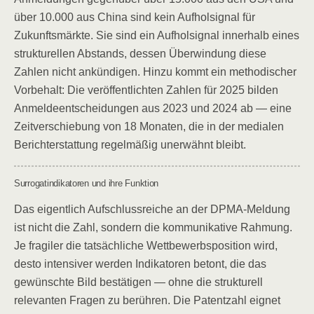
über 10.000 aus China sind kein Aufholsignal für
Zukunftsmärkte. Sie sind ein Aufholsignal innerhalb eines
strukturellen Abstands, dessen Überwindung diese
Zahlen nicht ankündigen. Hinzu kommt ein methodischer
Vorbehalt: Die veröffentlichten Zahlen für 2025 bilden
Anmeldeentscheidungen aus 2023 und 2024 ab — eine
Zeitverschiebung von 18 Monaten, die in der medialen
Berichterstattung regelmäßig unerwähnt bleibt.
Surrogatindikatoren und ihre Funktion
Das eigentlich Aufschlussreiche an der DPMA-Meldung
ist nicht die Zahl, sondern die kommunikative Rahmung.
Je fragiler die tatsächliche Wettbewerbsposition wird,
desto intensiver werden Indikatoren betont, die das
gewünschte Bild bestätigen — ohne die strukturell
relevanten Fragen zu berühren. Die Patentzahl eignet