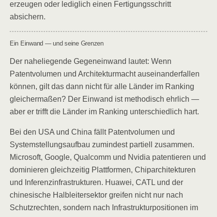
erzeugen oder lediglich einen Fertigungsschritt
absichern.
Ein Einwand — und seine Grenzen
Der naheliegende Gegeneinwand lautet: Wenn
Patentvolumen und Architekturmacht auseinanderfallen
können, gilt das dann nicht für alle Länder im Ranking
gleichermaßen? Der Einwand ist methodisch ehrlich —
aber er trifft die Länder im Ranking unterschiedlich hart.
Bei den USA und China fällt Patentvolumen und
Systemstellungsaufbau zumindest partiell zusammen.
Microsoft, Google, Qualcomm und Nvidia patentieren und
dominieren gleichzeitig Plattformen, Chiparchitekturen
und Inferenzinfrastrukturen. Huawei, CATL und der
chinesische Halbleitersektor greifen nicht nur nach
Schutzrechten, sondern nach Infrastrukturpositionen im