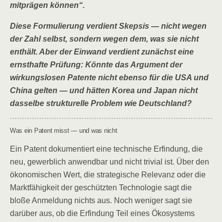
mitprägen können“.
Diese Formulierung verdient Skepsis — nicht wegen
der Zahl selbst, sondern wegen dem, was sie nicht
enthält. Aber der Einwand verdient zunächst eine
ernsthafte Prüfung: Könnte das Argument der
wirkungslosen Patente nicht ebenso für die USA und
China gelten — und hätten Korea und Japan nicht
dasselbe strukturelle Problem wie Deutschland?
Was ein Patent misst — und was nicht
Ein Patent dokumentiert eine technische Erfindung, die
neu, gewerblich anwendbar und nicht trivial ist. Über den
ökonomischen Wert, die strategische Relevanz oder die
Marktfähigkeit der geschützten Technologie sagt die
bloße Anmeldung nichts aus. Noch weniger sagt sie
darüber aus, ob die Erfindung Teil eines Ökosystems