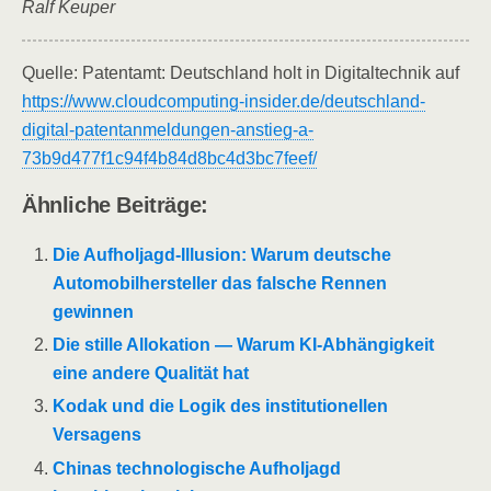
Ralf Keuper
Quelle: Patentamt: Deutschland holt in Digitaltechnik auf
https://www.cloudcomputing-insider.de/deutschland-
digital-patentanmeldungen-anstieg-a-
73b9d477f1c94f4b84d8bc4d3bc7feef/
Ähnliche Beiträge:
Die Aufholjagd-Illusion: Warum deutsche
Automobilhersteller das falsche Rennen
gewinnen
Die stille Allokation — Warum KI-Abhängigkeit
eine andere Qualität hat
Kodak und die Logik des institutionellen
Versagens
Chinas technologische Aufholjagd