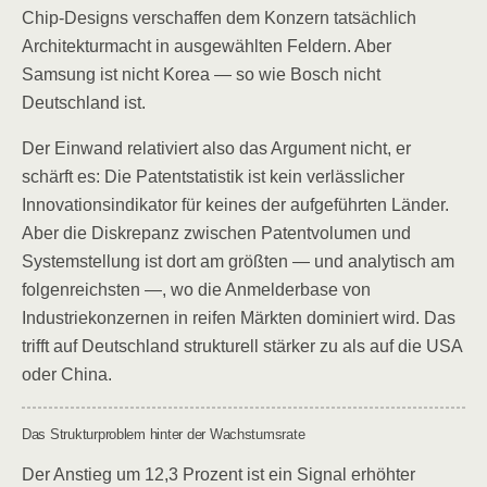
Chip-Designs verschaffen dem Konzern tatsächlich
Architekturmacht in ausgewählten Feldern. Aber
Samsung ist nicht Korea — so wie Bosch nicht
Deutschland ist.
Der Einwand relativiert also das Argument nicht, er
schärft es: Die Patentstatistik ist kein verlässlicher
Innovationsindikator für keines der aufgeführten Länder.
Aber die Diskrepanz zwischen Patentvolumen und
Systemstellung ist dort am größten — und analytisch am
folgenreichsten —, wo die Anmelderbase von
Industriekonzernen in reifen Märkten dominiert wird. Das
trifft auf Deutschland strukturell stärker zu als auf die USA
oder China.
Das Strukturproblem hinter der Wachstumsrate
Der Anstieg um 12,3 Prozent ist ein Signal erhöhter