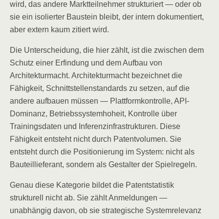
wird, das andere Marktteilnehmer strukturiert — oder ob
sie ein isolierter Baustein bleibt, der intern dokumentiert,
aber extern kaum zitiert wird.
Die Unterscheidung, die hier zählt, ist die zwischen dem
Schutz einer Erfindung und dem Aufbau von
Architekturmacht. Architekturmacht bezeichnet die
Fähigkeit, Schnittstellenstandards zu setzen, auf die
andere aufbauen müssen — Plattformkontrolle, API-
Dominanz, Betriebssystemhoheit, Kontrolle über
Trainingsdaten und Inferenzinfrastrukturen. Diese
Fähigkeit entsteht nicht durch Patentvolumen. Sie
entsteht durch die Positionierung im System: nicht als
Bauteillieferant, sondern als Gestalter der Spielregeln.
Genau diese Kategorie bildet die Patentstatistik
strukturell nicht ab. Sie zählt Anmeldungen —
unabhängig davon, ob sie strategische Systemrelevanz