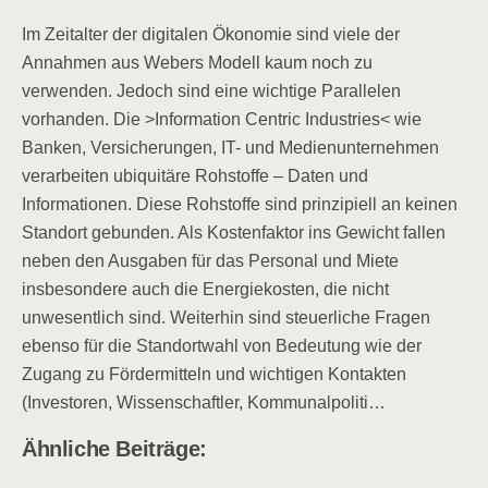
Im Zeitalter der digitalen Ökonomie sind viele der
Annahmen aus Webers Modell kaum noch zu
verwenden. Jedoch sind eine wichtige Parallelen
vorhanden. Die >Information Centric Industries< wie
Banken, Versicherungen, IT- und Medienunternehmen
verarbeiten ubiquitäre Rohstoffe – Daten und
Informationen. Diese Rohstoffe sind prinzipiell an keinen
Standort gebunden. Als Kostenfaktor ins Gewicht fallen
neben den Ausgaben für das Personal und Miete
insbesondere auch die Energiekosten, die nicht
unwesentlich sind. Weiterhin sind steuerliche Fragen
ebenso für die Standortwahl von Bedeutung wie der
Zugang zu Fördermitteln und wichtigen Kontakten
(Investoren, Wissenschaftler, Kommunalpoliti…
Ähnliche Beiträge: