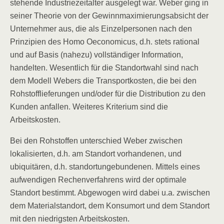
stehende Industriezeitalter ausgelegt war. Weber ging in
seiner Theorie von der Gewinnmaximierungsabsicht der
Unternehmer aus, die als Einzelpersonen nach den
Prinzipien des Homo Oeconomicus, d.h. stets rational
und auf Basis (nahezu) vollständiger Information,
handelten. Wesentlich für die Standortwahl sind nach
dem Modell Webers die Transportkosten, die bei den
Rohstofflieferungen und/oder für die Distribution zu den
Kunden anfallen. Weiteres Kriterium sind die
Arbeitskosten.
Bei den Rohstoffen unterschied Weber zwischen
lokalisierten, d.h. am Standort vorhandenen, und
ubiquitären, d.h. standortungebundenen. Mittels eines
aufwendigen Rechenverfahrens wird der optimale
Standort bestimmt. Abgewogen wird dabei u.a. zwischen
dem Materialstandort, dem Konsumort und dem Standort
mit den niedrigsten Arbeitskosten.