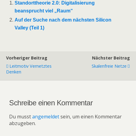
Standorttheorie 2.0: Digitalisierung
beansprucht viel „Raum“
Auf der Suche nach dem nächsten Silicon
Valley (Teil 1)
Vorheriger Beitrag
Nächster Beitrag
Leitmotiv Vernetztes
Skalenfreie Netze
Denken
Schreibe einen Kommentar
Du musst
angemeldet
sein, um einen Kommentar
abzugeben.