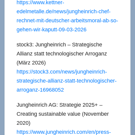
https://www.kettner-
edelmetalle.de/news/jungheinrich-chef-
rechnet-mit-deutscher-arbeitsmoral-ab-so-
gehen-wir-kaputt-09-03-2026
stock3: Jungheinrich – Strategische
Allianz statt technologischer Arroganz
(März 2026)
https://stock3.com/news/jungheinrich-
strategische-allianz-statt-technologischer-
arroganz-16968052
Jungheinrich AG: Strategie 2025+ –
Creating sustainable value (November
2020)
https://www.jungheinrich.com/en/press-