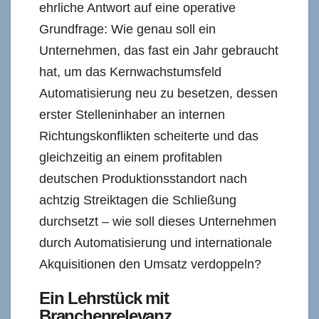
ehrliche Antwort auf eine operative
Grundfrage: Wie genau soll ein
Unternehmen, das fast ein Jahr gebraucht
hat, um das Kernwachstumsfeld
Automatisierung neu zu besetzen, dessen
erster Stelleninhaber an internen
Richtungskonflikten scheiterte und das
gleichzeitig an einem profitablen
deutschen Produktionsstandort nach
achtzig Streiktagen die Schließung
durchsetzt – wie soll dieses Unternehmen
durch Automatisierung und internationale
Akquisitionen den Umsatz verdoppeln?
Ein Lehrstück mit
Branchenrelevanz