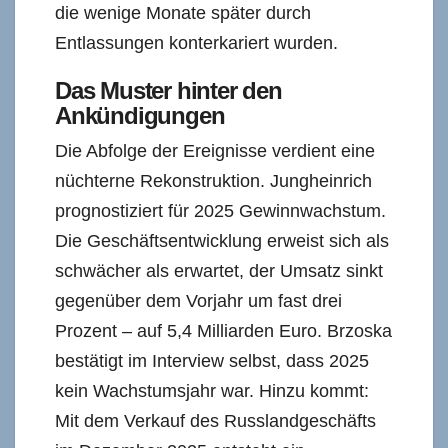
die wenige Monate später durch
Entlassungen konterkariert wurden.
Das Muster hinter den
Ankündigungen
Die Abfolge der Ereignisse verdient eine
nüchterne Rekonstruktion. Jungheinrich
prognostiziert für 2025 Gewinnwachstum.
Die Geschäftsentwicklung erweist sich als
schwächer als erwartet, der Umsatz sinkt
gegenüber dem Vorjahr um fast drei
Prozent – auf 5,4 Milliarden Euro. Brzoska
bestätigt im Interview selbst, dass 2025
kein Wachstumsjahr war. Hinzu kommt:
Mit dem Verkauf des Russlandgeschäfts