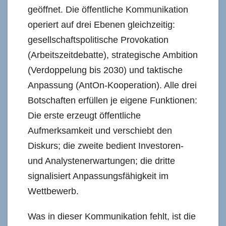
geöffnet. Die öffentliche Kommunikation
operiert auf drei Ebenen gleichzeitig:
gesellschaftspolitische Provokation
(Arbeitszeitdebatte), strategische Ambition
(Verdoppelung bis 2030) und taktische
Anpassung (AntOn-Kooperation). Alle drei
Botschaften erfüllen je eigene Funktionen:
Die erste erzeugt öffentliche
Aufmerksamkeit und verschiebt den
Diskurs; die zweite bedient Investoren-
und Analystenerwartungen; die dritte
signalisiert Anpassungsfähigkeit im
Wettbewerb.
Was in dieser Kommunikation fehlt, ist die