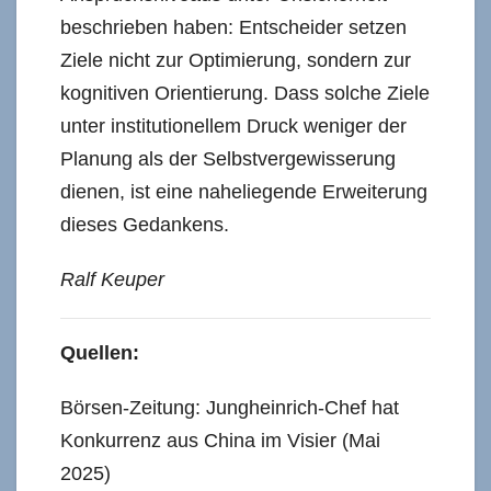
beschrieben haben: Entscheider setzen
Ziele nicht zur Optimierung, sondern zur
kognitiven Orientierung. Dass solche Ziele
unter institutionellem Druck weniger der
Planung als der Selbstvergewisserung
dienen, ist eine naheliegende Erweiterung
dieses Gedankens.
Ralf Keuper
Quellen:
Börsen-Zeitung: Jungheinrich-Chef hat
Konkurrenz aus China im Visier (Mai
2025)