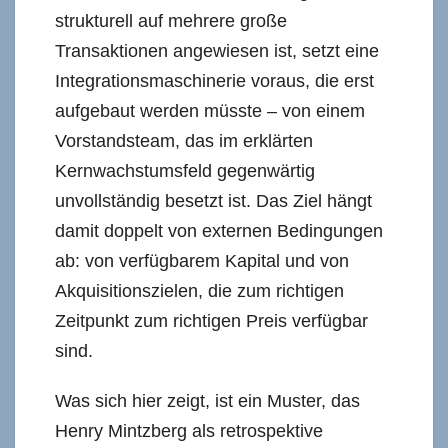
strukturell auf mehrere große
Transaktionen angewiesen ist, setzt eine
Integrationsmaschinerie voraus, die erst
aufgebaut werden müsste – von einem
Vorstandsteam, das im erklärten
Kernwachstumsfeld gegenwärtig
unvollständig besetzt ist. Das Ziel hängt
damit doppelt von externen Bedingungen
ab: von verfügbarem Kapital und von
Akquisitionszielen, die zum richtigen
Zeitpunkt zum richtigen Preis verfügbar
sind.
Was sich hier zeigt, ist ein Muster, das
Henry Mintzberg als retrospektive