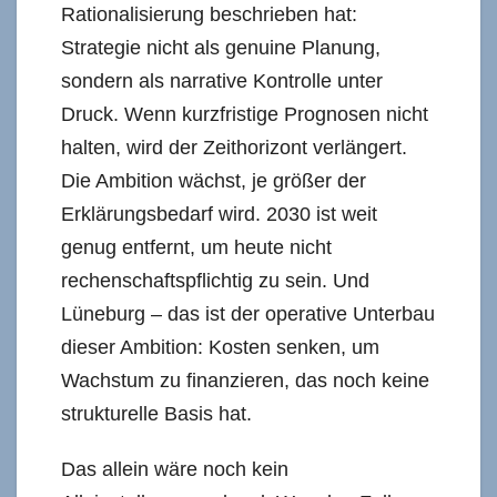
Rationalisierung beschrieben hat:
Strategie nicht als genuine Planung,
sondern als narrative Kontrolle unter
Druck. Wenn kurzfristige Prognosen nicht
halten, wird der Zeithorizont verlängert.
Die Ambition wächst, je größer der
Erklärungsbedarf wird. 2030 ist weit
genug entfernt, um heute nicht
rechenschaftspflichtig zu sein. Und
Lüneburg – das ist der operative Unterbau
dieser Ambition: Kosten senken, um
Wachstum zu finanzieren, das noch keine
strukturelle Basis hat.
Das allein wäre noch kein