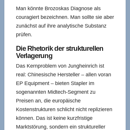
Man könnte Brozoskas Diagnose als
couragiert bezeichnen. Man sollte sie aber
zunächst auf ihre analytische Substanz
prüfen.
Die Rhetorik der strukturellen
Verlagerung
Das Kernproblem von Jungheinrich ist
real: Chinesische Hersteller – allen voran
EP Equipment – bieten Stapler im
sogenannten Midtech-Segment zu
Preisen an, die europäische
Kostenstrukturen schlicht nicht replizieren
können. Das ist keine kurzfristige
Marktstörung, sondern ein struktureller