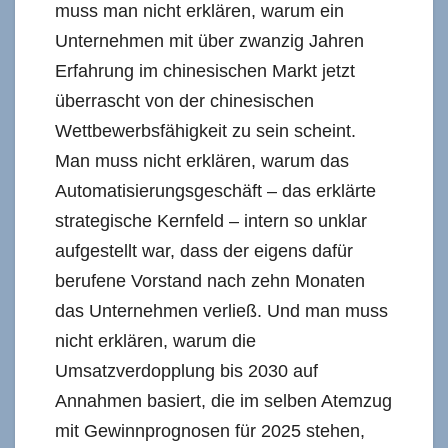
muss man nicht erklären, warum ein
Unternehmen mit über zwanzig Jahren
Erfahrung im chinesischen Markt jetzt
überrascht von der chinesischen
Wettbewerbsfähigkeit zu sein scheint.
Man muss nicht erklären, warum das
Automatisierungsgeschäft – das erklärte
strategische Kernfeld – intern so unklar
aufgestellt war, dass der eigens dafür
berufene Vorstand nach zehn Monaten
das Unternehmen verließ. Und man muss
nicht erklären, warum die
Umsatzverdopplung bis 2030 auf
Annahmen basiert, die im selben Atemzug
mit Gewinnprognosen für 2025 stehen,