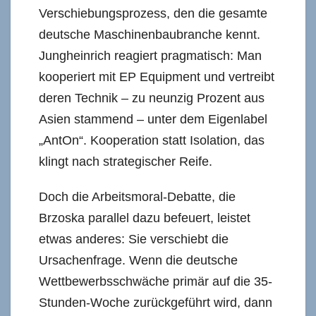
Verschiebungsprozess, den die gesamte
deutsche Maschinenbaubranche kennt.
Jungheinrich reagiert pragmatisch: Man
kooperiert mit EP Equipment und vertreibt
deren Technik – zu neunzig Prozent aus
Asien stammend – unter dem Eigenlabel
„AntOn“. Kooperation statt Isolation, das
klingt nach strategischer Reife.
Doch die Arbeitsmoral-Debatte, die
Brzoska parallel dazu befeuert, leistet
etwas anderes: Sie verschiebt die
Ursachenfrage. Wenn die deutsche
Wettbewerbsschwäche primär auf die 35-
Stunden-Woche zurückgeführt wird, dann