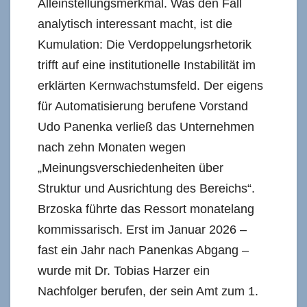
Alleinstellungsmerkmal. Was den Fall
analytisch interessant macht, ist die
Kumulation: Die Verdoppelungsrhetorik
trifft auf eine institutionelle Instabilität im
erklärten Kernwachstumsfeld. Der eigens
für Automatisierung berufene Vorstand
Udo Panenka verließ das Unternehmen
nach zehn Monaten wegen
„Meinungsverschiedenheiten über
Struktur und Ausrichtung des Bereichs“.
Brzoska führte das Ressort monatelang
kommissarisch. Erst im Januar 2026 –
fast ein Jahr nach Panenkas Abgang –
wurde mit Dr. Tobias Harzer ein
Nachfolger berufen, der sein Amt zum 1.