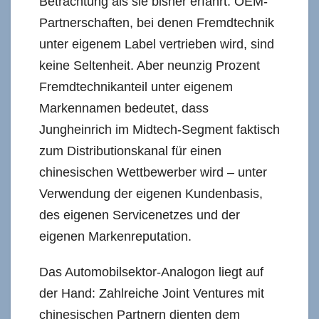
Betrachtung als sie bisher erfährt. OEM-
Partnerschaften, bei denen Fremdtechnik
unter eigenem Label vertrieben wird, sind
keine Seltenheit. Aber neunzig Prozent
Fremdtechnikanteil unter eigenem
Markennamen bedeutet, dass
Jungheinrich im Midtech-Segment faktisch
zum Distributionskanal für einen
chinesischen Wettbewerber wird – unter
Verwendung der eigenen Kundenbasis,
des eigenen Servicenetzes und der
eigenen Markenreputation.
Das Automobilsektor-Analogon liegt auf
der Hand: Zahlreiche Joint Ventures mit
chinesischen Partnern dienten dem