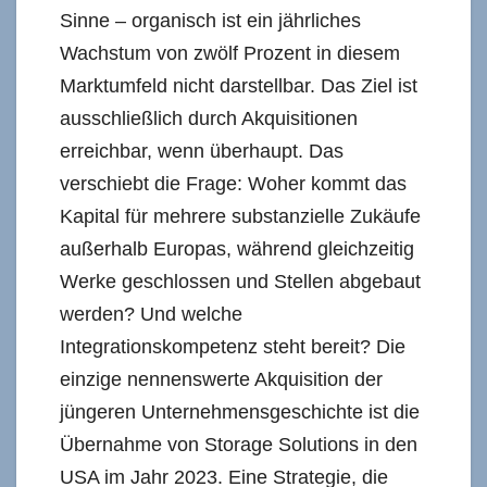
Sinne – organisch ist ein jährliches
Wachstum von zwölf Prozent in diesem
Marktumfeld nicht darstellbar. Das Ziel ist
ausschließlich durch Akquisitionen
erreichbar, wenn überhaupt. Das
verschiebt die Frage: Woher kommt das
Kapital für mehrere substanzielle Zukäufe
außerhalb Europas, während gleichzeitig
Werke geschlossen und Stellen abgebaut
werden? Und welche
Integrationskompetenz steht bereit? Die
einzige nennenswerte Akquisition der
jüngeren Unternehmensgeschichte ist die
Übernahme von Storage Solutions in den
USA im Jahr 2023. Eine Strategie, die