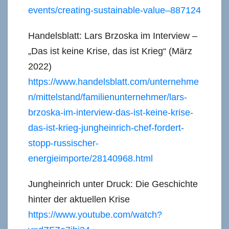
events/creating-sustainable-value–887124
Handelsblatt: Lars Brzoska im Interview –
„Das ist keine Krise, das ist Krieg“ (März
2022)
https://www.handelsblatt.com/unternehme
n/mittelstand/familienunternehmer/lars-
brzoska-im-interview-das-ist-keine-krise-
das-ist-krieg-jungheinrich-chef-fordert-
stopp-russischer-
energieimporte/28140968.html
Jungheinrich unter Druck: Die Geschichte
hinter der aktuellen Krise
https://www.youtube.com/watch?