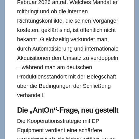
Februar 2026 antrat. Welches Mandat er
mitbringt und ob die internen
Richtungskonflikte, die seinen Vorgänger
kosteten, geklärt sind, ist öffentlich nicht
bekannt. Gleichzeitig verkündet man,
durch Automatisierung und internationale
Akquisitionen den Umsatz zu verdoppeln
– während man am deutschen
Produktionsstandort mit der Belegschaft
über die Bedingungen der Schließung
verhandelt.
Die „AntOn“-Frage, neu gestellt
Die Kooperationsstrategie mit EP
Equipment verdient eine schärfere