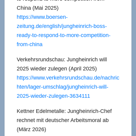
China (Mai 2025)
https://www.boersen-
zeitung.de/english/jungheinrich-boss-
ready-to-respond-to-more-competition-
from-china
Verkehrsrundschau: Jungheinrich will
2025 wieder zulegen (April 2025)
https://www.verkehrsrundschau.de/nachric
hten/lager-umschlag/jungheinrich-will-
2025-wieder-zulegen-3634111
Kettner Edelmetalle: Jungheinrich-Chef
rechnet mit deutscher Arbeitsmoral ab
(März 2026)