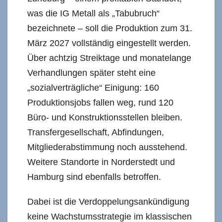
was die IG Metall als „Tabubruch“
bezeichnete – soll die Produktion zum 31.
März 2027 vollständig eingestellt werden.
Über achtzig Streiktage und monatelange
Verhandlungen später steht eine
„sozialverträgliche“ Einigung: 160
Produktionsjobs fallen weg, rund 120
Büro- und Konstruktionsstellen bleiben.
Transfergesellschaft, Abfindungen,
Mitgliederabstimmung noch ausstehend.
Weitere Standorte in Norderstedt und
Hamburg sind ebenfalls betroffen.
Dabei ist die Verdoppelungsankündigung
keine Wachstumsstrategie im klassischen