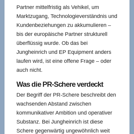
Partner mittelfristig als Vehikel, um
Marktzugang, Technologieverständnis und
Kundenbeziehungen zu akkumulieren –
bis der europäische Partner strukturell
überflüssig wurde. Ob das bei
Jungheinrich und EP Equipment anders
laufen wird, ist eine offene Frage – oder
auch nicht.
Was die PR-Schere verdeckt
Der Begriff der PR-Schere beschreibt den
wachsenden Abstand zwischen
kommunikativer Ambition und operativer
Substanz. Bei Jungheinrich ist diese
Schere gegenwärtig ungewöhnlich weit