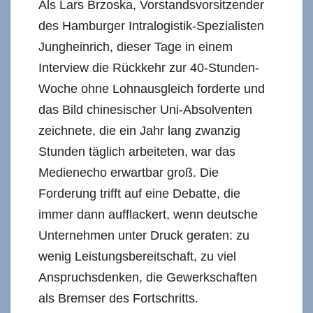
Als Lars Brzoska, Vorstandsvorsitzender
des Hamburger Intralogistik-Spezialisten
Jungheinrich, dieser Tage in einem
Interview die Rückkehr zur 40-Stunden-
Woche ohne Lohnausgleich forderte und
das Bild chinesischer Uni-Absolventen
zeichnete, die ein Jahr lang zwanzig
Stunden täglich arbeiteten, war das
Medienecho erwartbar groß. Die
Forderung trifft auf eine Debatte, die
immer dann aufflackert, wenn deutsche
Unternehmen unter Druck geraten: zu
wenig Leistungsbereitschaft, zu viel
Anspruchsdenken, die Gewerkschaften
als Bremser des Fortschritts.