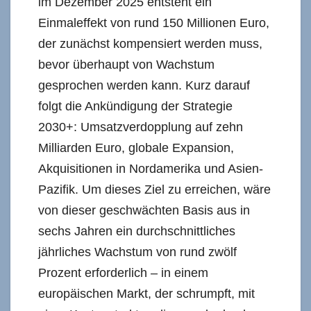
im Dezember 2025 entsteht ein
Einmaleffekt von rund 150 Millionen Euro,
der zunächst kompensiert werden muss,
bevor überhaupt von Wachstum
gesprochen werden kann. Kurz darauf
folgt die Ankündigung der Strategie
2030+: Umsatzverdopplung auf zehn
Milliarden Euro, globale Expansion,
Akquisitionen in Nordamerika und Asien-
Pazifik. Um dieses Ziel zu erreichen, wäre
von dieser geschwächten Basis aus in
sechs Jahren ein durchschnittliches
jährliches Wachstum von rund zwölf
Prozent erforderlich – in einem
europäischen Markt, der schrumpft, mit