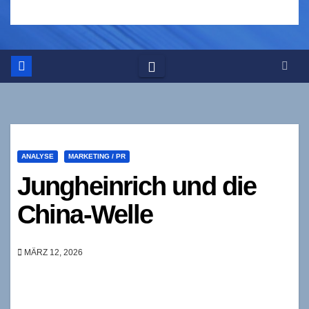
ANALYSE
MARKETING / PR
Jungheinrich und die
China-Welle
MÄRZ 12, 2026