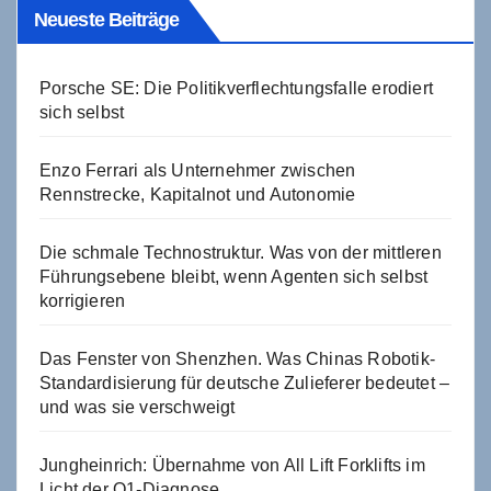
Neueste Beiträge
Porsche SE: Die Politikverflechtungsfalle erodiert
sich selbst
Enzo Ferrari als Unternehmer zwischen
Rennstrecke, Kapitalnot und Autonomie
Die schmale Technostruktur. Was von der mittleren
Führungsebene bleibt, wenn Agenten sich selbst
korrigieren
Das Fenster von Shenzhen. Was Chinas Robotik-
Standardisierung für deutsche Zulieferer bedeutet –
und was sie verschweigt
Jungheinrich: Übernahme von All Lift Forklifts im
Licht der Q1-Diagnose