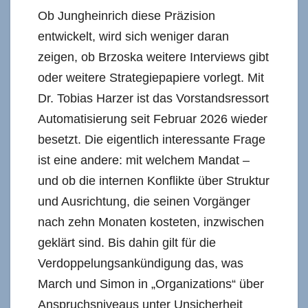
Ob Jungheinrich diese Präzision
entwickelt, wird sich weniger daran
zeigen, ob Brzoska weitere Interviews gibt
oder weitere Strategiepapiere vorlegt. Mit
Dr. Tobias Harzer ist das Vorstandsressort
Automatisierung seit Februar 2026 wieder
besetzt. Die eigentlich interessante Frage
ist eine andere: mit welchem Mandat –
und ob die internen Konflikte über Struktur
und Ausrichtung, die seinen Vorgänger
nach zehn Monaten kosteten, inzwischen
geklärt sind. Bis dahin gilt für die
Verdoppelungsankündigung das, was
March und Simon in „Organizations“ über
Anspruchsniveaus unter Unsicherheit