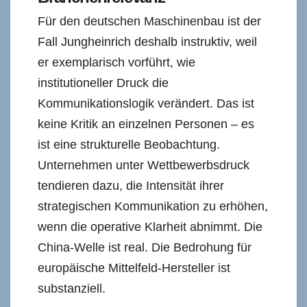
Für den deutschen Maschinenbau ist der
Fall Jungheinrich deshalb instruktiv, weil
er exemplarisch vorführt, wie
institutioneller Druck die
Kommunikationslogik verändert. Das ist
keine Kritik an einzelnen Personen – es
ist eine strukturelle Beobachtung.
Unternehmen unter Wettbewerbsdruck
tendieren dazu, die Intensität ihrer
strategischen Kommunikation zu erhöhen,
wenn die operative Klarheit abnimmt. Die
China-Welle ist real. Die Bedrohung für
europäische Mittelfeld-Hersteller ist
substanziell.