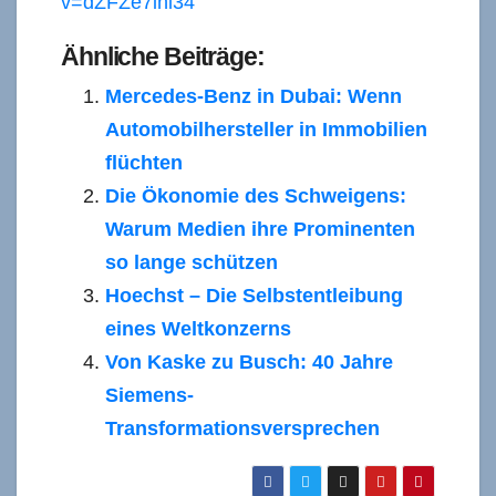
v=dZFZe7ihi34
Ähnliche Beiträge:
Mercedes-Benz in Dubai: Wenn
Automobilhersteller in Immobilien
flüchten
Die Ökonomie des Schweigens:
Warum Medien ihre Prominenten
so lange schützen
Hoechst – Die Selbstentleibung
eines Weltkonzerns
Von Kaske zu Busch: 40 Jahre
Siemens-
Transformationsversprechen