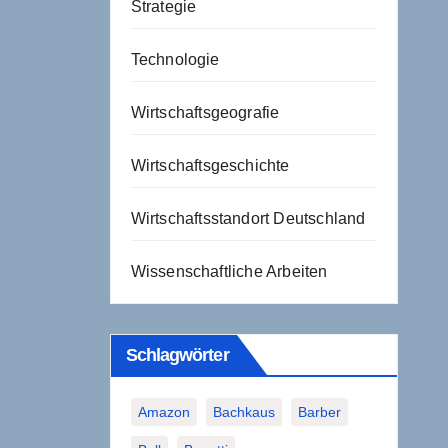
Strategie
Technologie
Wirtschaftsgeografie
Wirtschaftsgeschichte
Wirtschaftsstandort Deutschland
Wissenschaftliche Arbeiten
Schlagwörter
Amazon
Bachkaus
Barber