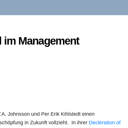
l im Management
A. Johnsson und Per Erik Kihlstedt einen
chöpfung in Zukunft vollzieht. In ihrer
Decleration of