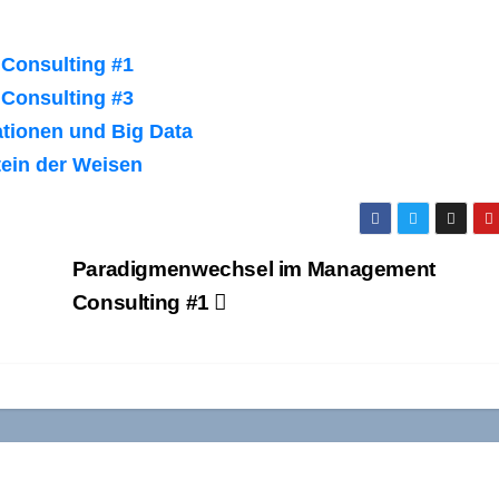
Consulting #1
Consulting #3
ationen und Big Data
ein der Weisen
Paradigmenwechsel im Management
Consulting #1