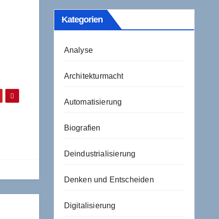
Kategorien
Analyse
Architekturmacht
Automatisierung
Biografien
Deindustrialisierung
Denken und Entscheiden
Digitalisierung