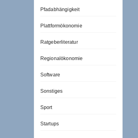
Pfadabhängigkeit
Plattformökonomie
Ratgeberliteratur
Regionalökonomie
Software
Sonstiges
Sport
Startups