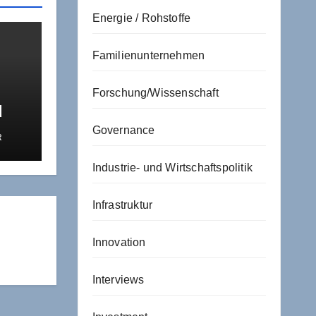
Energie / Rohstoffe
Familienunternehmen
Forschung/Wissenschaft
d
Governance
R
Industrie- und Wirtschaftspolitik
Infrastruktur
Innovation
Interviews