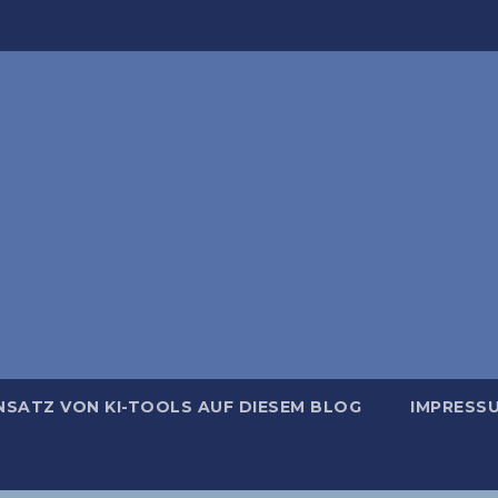
NSATZ VON KI-TOOLS AUF DIESEM BLOG
IMPRESS