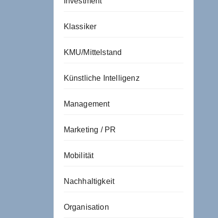
Investment
Klassiker
KMU/Mittelstand
Künstliche Intelligenz
Management
Marketing / PR
Mobilität
Nachhaltigkeit
Organisation