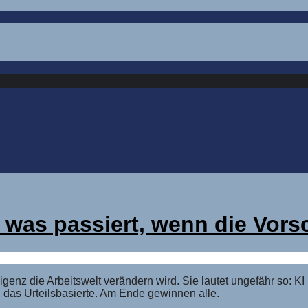
 was passiert, wenn die Vorsc
igenz die Arbeitswelt verändern wird. Sie lautet ungefähr so: K
 das Urteilsbasierte. Am Ende gewinnen alle.