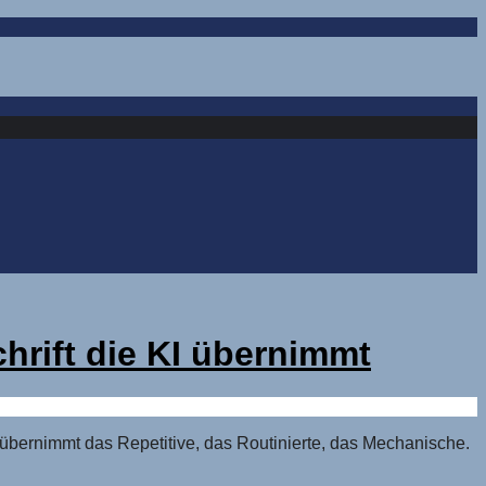
hrift die KI übernimmt
I übernimmt das Repetitive, das Routinierte, das Mechanische.