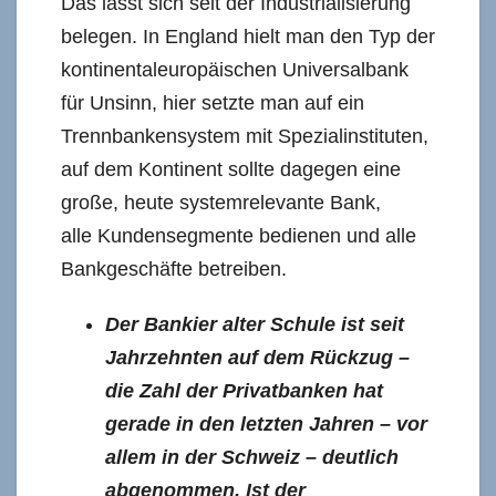
Das lässt sich seit der Industrialisierung
belegen. In England hielt man den Typ der
kontinentaleuropäischen Universalbank
für Unsinn, hier setzte man auf ein
Trennbankensystem mit Spezialinstituten,
auf dem Kontinent sollte dagegen eine
große, heute systemrelevante Bank,
alle Kundensegmente bedienen und alle
Bankgeschäfte betreiben.
Der Bankier alter Schule ist seit
Jahrzehnten auf dem Rückzug –
die Zahl der Privatbanken hat
gerade in den letzten Jahren – vor
allem in der Schweiz – deutlich
abgenommen. Ist der