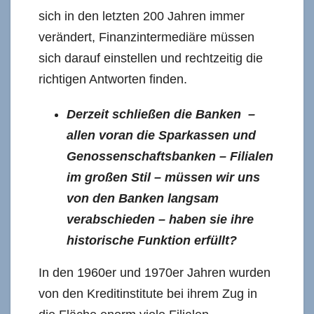
sich in den letzten 200 Jahren immer
verändert, Finanzintermediäre müssen
sich darauf einstellen und rechtzeitig die
richtigen Antworten finden.
Derzeit schließen die Banken –
allen voran die Sparkassen und
Genossenschaftsbanken – Filialen
im großen Stil – müssen wir uns
von den Banken langsam
verabschieden – haben sie ihre
historische Funktion erfüllt?
In den 1960er und 1970er Jahren wurden
von den Kreditinstitute bei ihrem Zug in