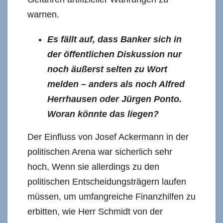
warnen.
Es fällt auf, dass Banker sich in
der öffentlichen Diskussion nur
noch äußerst selten zu Wort
melden – anders als noch Alfred
Herrhausen oder Jürgen Ponto.
Woran könnte das liegen?
Der Einfluss von Josef Ackermann in der
politischen Arena war sicherlich sehr
hoch, Wenn sie allerdings zu den
politischen Entscheidungsträgern laufen
müssen, um umfangreiche Finanzhilfen zu
erbitten, wie Herr Schmidt von der