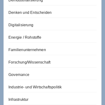
Deindustrialisierung
Denken und Entscheiden
Digitalisierung
Energie / Rohstoffe
Familienunternehmen
Forschung/Wissenschaft
Governance
Industrie- und Wirtschaftspolitik
Infrastruktur