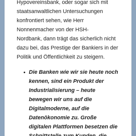
Hypovereinsbank, oder sogar sich mit
staatsanwaltlichen Untersuchungen
konfrontiert sehen, wie Herr
Nonnenmacher von der HSH-
Nordbank, dann trägt das sicherlich nicht
dazu bei, das Prestige der Bankiers in der
Politik und Öffentlichkeit zu steigern.
Die Banken wie wir sie heute noch
kennen, sind ein Produkt der
Industrialisierung – heute
bewegen wir uns auf die
Digitalmoderne, auf die
Datenökonomie zu. Große
digitalen Plattformen besetzen die
Schnittstelle zum Kunden, die