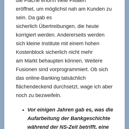
die Fläche enorm viele Filialen
eröffnet, um möglichst nah am Kunden zu
sein. Da gab es
sicherlich Übertreibungen, die heute
korrigiert werden. Andererseits werden
sich kleine Institute mit einem hohen
Kostenblock sicherlich nicht mehr
am Markt behaupten können, Weitere
Fusionen sind vorprogrammiert. Ob sich
das online-Banking tatsächlich
flächendeckend durchsetzt, wage ich aber
noch zu bezweifeln.
Vor einigen Jahren gab es, was die
Aufarbeitung der Bankgeschichte
während der NS-Zeit betrifft, eine