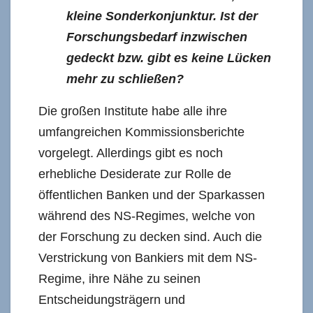
kleine Sonderkonjunktur. Ist der
Forschungsbedarf inzwischen
gedeckt bzw. gibt es keine Lücken
mehr zu schließen?
Die großen Institute habe alle ihre
umfangreichen Kommissionsberichte
vorgelegt. Allerdings gibt es noch
erhebliche Desiderate zur Rolle de
öffentlichen Banken und der Sparkassen
während des NS-Regimes, welche von
der Forschung zu decken sind. Auch die
Verstrickung von Bankiers mit dem NS-
Regime, ihre Nähe zu seinen
Entscheidungsträgern und