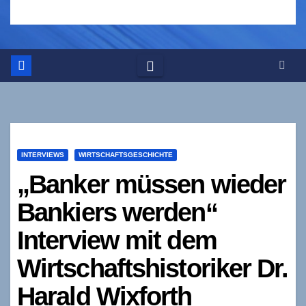
INTERVIEWS
WIRTSCHAFTSGESCHICHTE
„Banker müssen wieder
Bankiers werden“
Interview mit dem
Wirtschaftshistoriker Dr.
Harald Wixforth