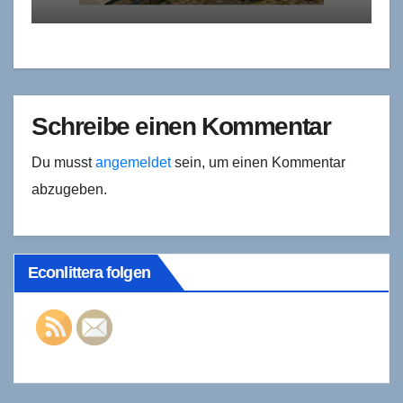
Konsolidierung
Schreibe einen Kommentar
Du musst
angemeldet
sein, um einen Kommentar
abzugeben.
Econlittera folgen