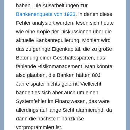
haben. Die Ausarbeitungen zur
Bankenenquete von 1933
, in denen diese
Fehler analysiert wurden, lesen sich heute
wie eine Kopie der Diskussionen über die
aktuelle Bankenregulierung. Moniert wird
das zu geringe Eigenkapital, die zu große
Betonung einer Geschäftssparten, das
fehlende Risikomanagement. Man könnte
also glauben, die Banken hätten 80J
Jahre später nichts gelernt. Vielleicht
handelt es sich aber auch um einen
Systemfehler im Finanzwesen, das wäre
allerdings auf lange Sicht alarmierend, da
dann die nächste Finanzkrise
vorprogrammiert ist.