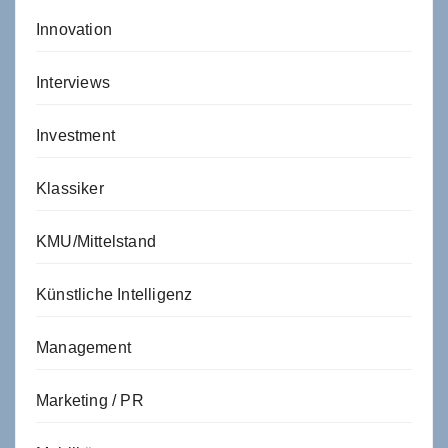
Innovation
Interviews
Investment
Klassiker
KMU/Mittelstand
Künstliche Intelligenz
Management
Marketing / PR