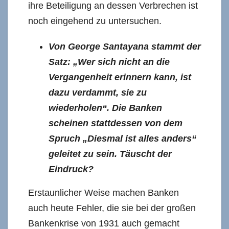
ihre Beteiligung an dessen Verbrechen ist
noch eingehend zu untersuchen.
Von George Santayana stammt der
Satz: „Wer sich nicht an die
Vergangenheit erinnern kann, ist
dazu verdammt, sie zu
wiederholen“. Die Banken
scheinen stattdessen von dem
Spruch „Diesmal ist alles anders“
geleitet zu sein. Täuscht der
Eindruck?
Erstaunlicher Weise machen Banken
auch heute Fehler, die sie bei der großen
Bankenkrise von 1931 auch gemacht