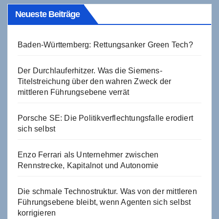
Neueste Beiträge
Baden-Württemberg: Rettungsanker Green Tech?
Der Durchlauferhitzer. Was die Siemens-
Titelstreichung über den wahren Zweck der
mittleren Führungsebene verrät
Porsche SE: Die Politikverflechtungsfalle erodiert
sich selbst
Enzo Ferrari als Unternehmer zwischen
Rennstrecke, Kapitalnot und Autonomie
Die schmale Technostruktur. Was von der mittleren
Führungsebene bleibt, wenn Agenten sich selbst
korrigieren