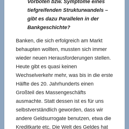
Vorboten bzw. Symptome eines
tiefgreifenden Strukturwandels –
gibt es dazu Parallelen in der
Bankgeschichte?
Banken, die sich erfolgreich am Markt
behaupten wollten, mussten sich immer
wieder neuen Herausforderungen stellen.
Heute gibt es quasi keinen
Wechselverkehr mehr, was bis in die erste
Hälfte des 20. Jahrhunderts einen
Großteil des Massengeschäfts
ausmachte. Statt dessen ist es für uns
selbstverständlich geworden, dass wir
andere Geldsurrogate benutzen, etwa die
Kreditkarte etc. Die Welt des Geldes hat