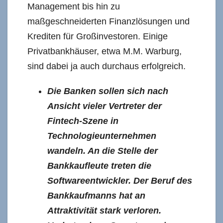
Management bis hin zu
maßgeschneiderten Finanzlösungen und
Krediten für Großinvestoren. Einige
Privatbankhäuser, etwa M.M. Warburg,
sind dabei ja auch durchaus erfolgreich.
Die Banken sollen sich nach
Ansicht vieler Vertreter der
Fintech-Szene in
Technologieunternehmen
wandeln. An die Stelle der
Bankkaufleute treten die
Softwareentwickler. Der Beruf des
Bankkaufmanns hat an
Attraktivität stark verloren.