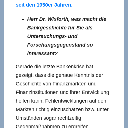
seit den 1950er Jahren.
Herr Dr. Wixforth, was macht die
Bankgeschichte für Sie als
Untersuchungs- und
Forschungsgegenstand so
interessant?
Gerade die letzte Bankenkrise hat
gezeigt, dass die genaue Kenntnis der
Geschichte von Finanzmärkten und
Finanzinstitutionen und ihrer Entwicklung
helfen kann, Fehlentwicklungen auf den
Märkten richtig einzuschätzen bzw. unter
Umständen sogar rechtzeitig
Gegenmaßnahmen zu ergreifen.