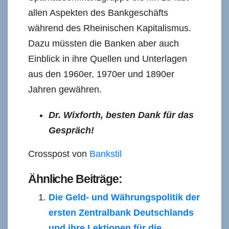
allen Aspekten des Bankgeschäfts
während des Rheinischen Kapitalismus.
Dazu müssten die Banken aber auch
Einblick in ihre Quellen und Unterlagen
aus den 1960er, 1970er und 1890er
Jahren gewähren.
Dr. Wixforth, besten Dank für das
Gespräch!
Crosspost von
Bankstil
Ähnliche Beiträge:
Die Geld- und Währungspolitik der
ersten Zentralbank Deutschlands
und ihre Lektionen für die