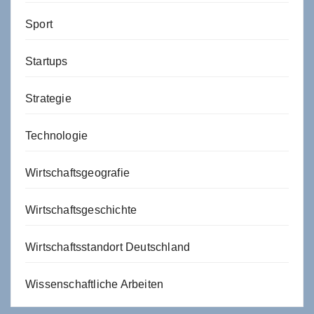
Sport
Startups
Strategie
Technologie
Wirtschaftsgeografie
Wirtschaftsgeschichte
Wirtschaftsstandort Deutschland
Wissenschaftliche Arbeiten