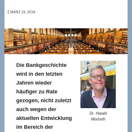
MÄRZ 19, 2018
Die Bankgeschichte
wird in den letzten
Jahren wieder
häufiger zu Rate
gezogen, nicht zuletzt
auch wegen der
Dr. Harald
aktuellen Entwicklung
Wixforth
im Bereich der