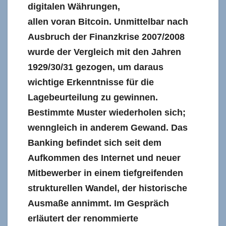
digitalen Währungen,
allen voran Bitcoin. Unmittelbar nach
Ausbruch der Finanzkrise 2007/2008
wurde der Vergleich mit den Jahren
1929/30/31 gezogen, um daraus
wichtige Erkenntnisse für die
Lagebeurteilung zu gewinnen.
Bestimmte Muster wiederholen sich;
wenngleich in anderem Gewand. Das
Banking befindet sich seit dem
Aufkommen des Internet und neuer
Mitbewerber in einem tiefgreifenden
strukturellen Wandel, der historische
Ausmaße annimmt. Im Gespräch
erläutert der renommierte