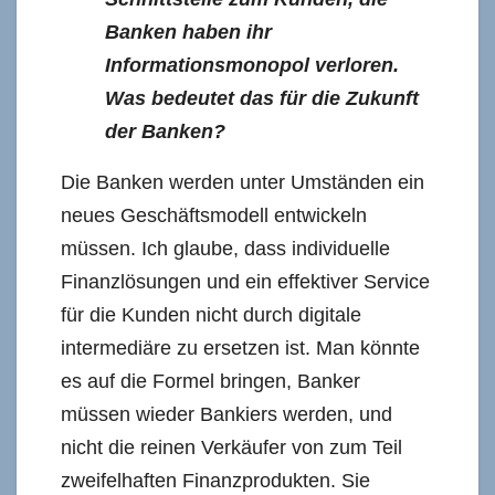
Banken haben ihr
Informationsmonopol verloren.
Was bedeutet das für die Zukunft
der Banken?
Die Banken werden unter Umständen ein
neues Geschäftsmodell entwickeln
müssen. Ich glaube, dass individuelle
Finanzlösungen und ein effektiver Service
für die Kunden nicht durch digitale
intermediäre zu ersetzen ist. Man könnte
es auf die Formel bringen, Banker
müssen wieder Bankiers werden, und
nicht die reinen Verkäufer von zum Teil
zweifelhaften Finanzprodukten. Sie