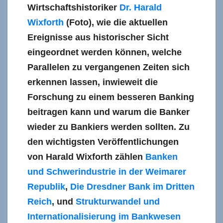
Wirtschaftshistoriker
Dr. Harald
Wixforth
(Foto), wie die aktuellen
Ereignisse aus historischer Sicht
eingeordnet werden können, welche
Parallelen zu vergangenen Zeiten sich
erkennen lassen, inwieweit die
Forschung zu einem besseren Banking
beitragen kann und warum die Banker
wieder zu Bankiers werden sollten. Zu
den wichtigsten Veröffentlichungen
von Harald Wixforth zählen
Banken
und Schwerindustrie in der Weimarer
Republik
,
Die Dresdner Bank im Dritten
Reich
, und
Strukturwandel und
Internationalisierung im Bankwesen