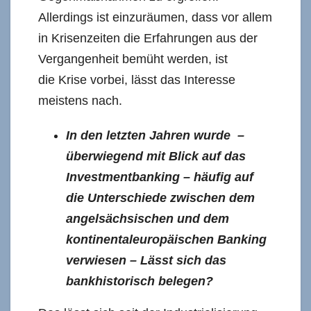
Allerdings ist einzuräumen, dass vor allem
in Krisenzeiten die Erfahrungen aus der
Vergangenheit bemüht werden, ist
die Krise vorbei, lässt das Interesse
meistens nach.
In den letzten Jahren wurde –
überwiegend mit Blick auf das
Investmentbanking – häufig auf
die Unterschiede zwischen dem
angelsächsischen und dem
kontinentaleuropäischen Banking
verwiesen – Lässt sich das
bankhistorisch belegen?