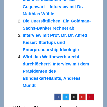
Gegenwart – Interview mit Dr.
Matthias Wühle
Die Unersättlichen. Ein Goldman-
Sachs-Banker rechnet ab
Interview mit Prof. Dr. Dr. Alfred
Kieser: Startups und
Enterpreneurship-Ideologie
Wird das Wettbewerbsrecht
durchlöchert? Interview mit dem
Präsidenten des
Bundeskartellamts, Andreas
Mundt