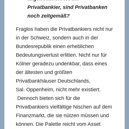
Privatbankier, sind Privatbanken
noch zeitgemäß?
Fraglos haben die Privatbankiers nicht nur
in der Schweiz, sondern auch in der
Bundesrepublik einen erheblichen
Bedeutungsverlust erlitten. Nicht nur für
Kölner geradezu undenkbar, dass eines
der ältesten und größten
Privatbankhäuser Deutschlands,
Sal. Oppenheim, nicht mehr existiert.
Dennoch bieten sich für die
Privatbankiers vielfältige Nischen auf dem
Finanzmarkt, die sie nützen müssen und
können. Die Palette reicht vom Asset