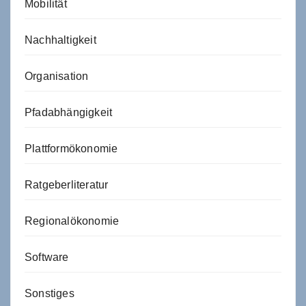
Mobilität
Nachhaltigkeit
Organisation
Pfadabhängigkeit
Plattformökonomie
Ratgeberliteratur
Regionalökonomie
Software
Sonstiges