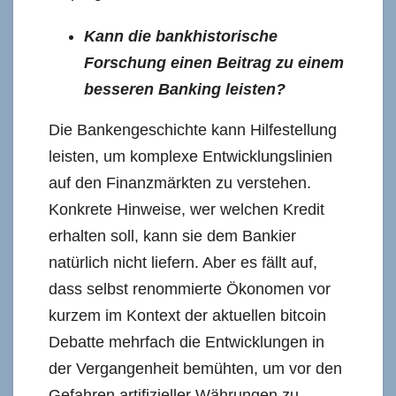
Kann die bankhistorische
Forschung einen Beitrag zu einem
besseren Banking leisten?
Die Bankengeschichte kann Hilfestellung
leisten, um komplexe Entwicklungslinien
auf den Finanzmärkten zu verstehen.
Konkrete Hinweise, wer welchen Kredit
erhalten soll, kann sie dem Bankier
natürlich nicht liefern. Aber es fällt auf,
dass selbst renommierte Ökonomen vor
kurzem im Kontext der aktuellen bitcoin
Debatte mehrfach die Entwicklungen in
der Vergangenheit bemühten, um vor den
Gefahren artifizieller Währungen zu