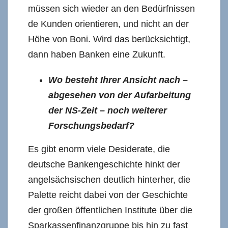
müssen sich wieder an den Bedürfnissen
de Kunden orientieren, und nicht an der
Höhe von Boni. Wird das berücksichtigt,
dann haben Banken eine Zukunft.
Wo besteht Ihrer Ansicht nach –
abgesehen von der Aufarbeitung
der NS-Zeit – noch weiterer
Forschungsbedarf?
Es gibt enorm viele Desiderate, die
deutsche Bankengeschichte hinkt der
angelsächsischen deutlich hinterher, die
Palette reicht dabei von der Geschichte
der großen öffentlichen Institute über die
Sparkassenfinanzgruppe bis hin zu fast