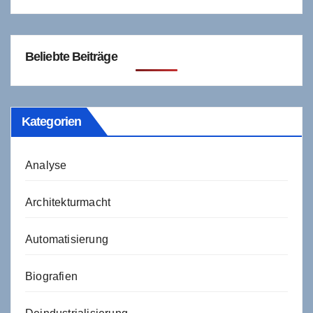
Beliebte Beiträge
Kategorien
Analyse
Architekturmacht
Automatisierung
Biografien