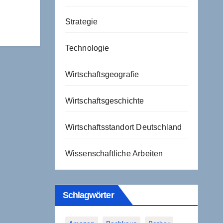
Strategie
Technologie
Wirtschaftsgeografie
Wirtschaftsgeschichte
Wirtschaftsstandort Deutschland
Wissenschaftliche Arbeiten
Schlagwörter