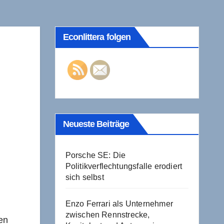
Econlittera folgen
Neueste Beiträge
Porsche SE: Die
Politikverflechtungsfalle erodiert
sich selbst
Enzo Ferrari als Unternehmer
zwischen Rennstrecke,
en