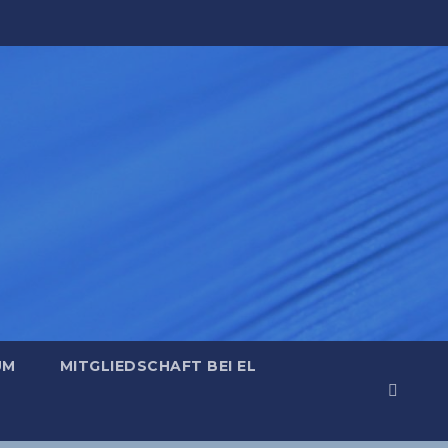
UM
MITGLIEDSCHAFT BEI EL