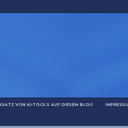
NSATZ VON KI-TOOLS AUF DIESEM BLOG
IMPRESS