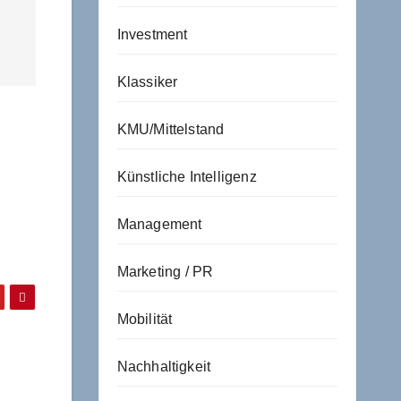
Investment
Klassiker
KMU/Mittelstand
Künstliche Intelligenz
Management
Marketing / PR
Mobilität
Nachhaltigkeit