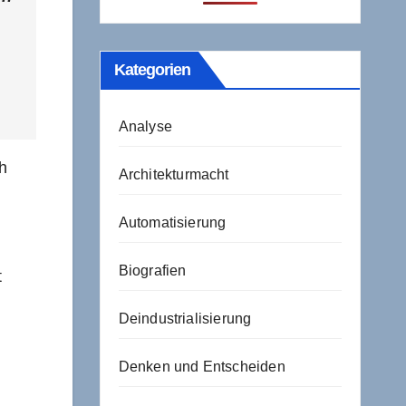
Kategorien
Analyse
ch
Architekturmacht
Automatisierung
Biografien
t
Deindustrialisierung
Denken und Entscheiden