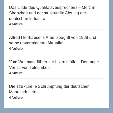
Das Ende des Qualitätsversprechens – Merz in
Shenzhen und der strukturelle Abstieg der
deutschen Industrie
4 Aufrufe
Alfred Herrhausens Arbeitsbegriff von 1988 und
seine unverminderte Aktualität
4 Aufrufe
Vom Weltmarktführer zur Lizenzhülle – Der lange
Verfall von Telefunken
4 Aufrufe
Die strukturelle Schrumpfung der deutschen
Möbelindustrie
4 Aufrufe