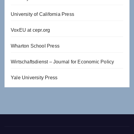
University of California Press
VoxEU at cepr.org
Wharton School Press
Wirtschaftsdienst – Journal for Economic Policy
Yale University Press