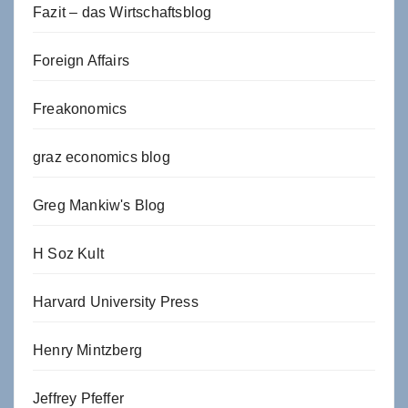
Fazit – das Wirtschaftsblog
Foreign Affairs
Freakonomics
graz economics blog
Greg Mankiw's Blog
H Soz Kult
Harvard University Press
Henry Mintzberg
Jeffrey Pfeffer