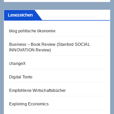
Lesezeichen
blog politische ökonomie
Business – Book Review (Stanford SOCIAL
INNOVATION Review)
changeX
Digital Tonto
Empfohlene Wirtschaftsbücher
Exploring Economics