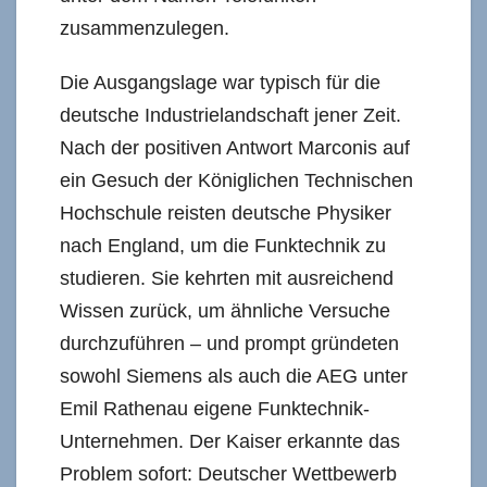
zusammenzulegen.
Die Ausgangslage war typisch für die
deutsche Industrielandschaft jener Zeit.
Nach der positiven Antwort Marconis auf
ein Gesuch der Königlichen Technischen
Hochschule reisten deutsche Physiker
nach England, um die Funktechnik zu
studieren. Sie kehrten mit ausreichend
Wissen zurück, um ähnliche Versuche
durchzuführen – und prompt gründeten
sowohl Siemens als auch die AEG unter
Emil Rathenau eigene Funktechnik-
Unternehmen. Der Kaiser erkannte das
Problem sofort: Deutscher Wettbewerb