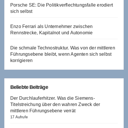
Porsche SE: Die Politikverflechtungsfalle erodiert
sich selbst
Enzo Ferrari als Unternehmer zwischen
Rennstrecke, Kapitalnot und Autonomie
Die schmale Technostruktur. Was von der mittleren
Führungsebene bleibt, wenn Agenten sich selbst
korrigieren
Beliebte Beiträge
Der Durchlauferhitzer. Was die Siemens-
Titelstreichung über den wahren Zweck der
mittleren Führungsebene verrät
17 Aufrufe