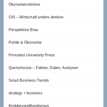
Ökonomenstimme
OXI – Wirtschaft anders denken
Perspektive Blau
Politik & Ökonomie
Princeton University Press
Querschüsse – Fakten, Daten, Analysen
Small Business Trends
strategy + business
thinkbeyondtheobvious