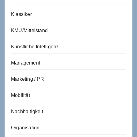
Klassiker
KMU/Mittelstand
Künstliche Intelligenz
Management
Marketing / PR
Mobilität
Nachhaltigkeit
Organisation