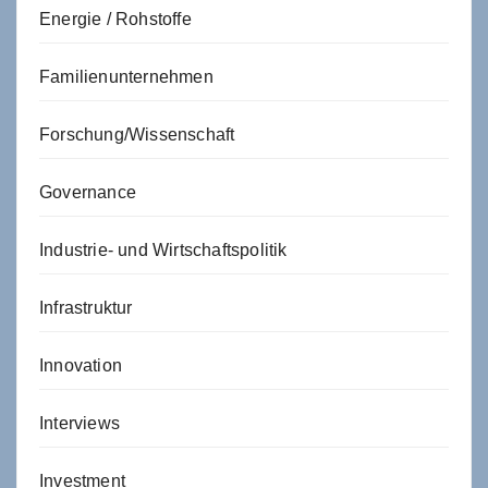
Energie / Rohstoffe
Familienunternehmen
Forschung/Wissenschaft
Governance
Industrie- und Wirtschaftspolitik
Infrastruktur
Innovation
Interviews
Investment