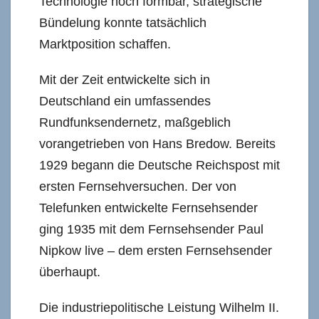
Technologie noch formbar, strategische
Bündelung konnte tatsächlich
Marktposition schaffen.
Mit der Zeit entwickelte sich in
Deutschland ein umfassendes
Rundfunksendernetz, maßgeblich
vorangetrieben von Hans Bredow. Bereits
1929 begann die Deutsche Reichspost mit
ersten Fernsehversuchen. Der von
Telefunken entwickelte Fernsehsender
ging 1935 mit dem Fernsehsender Paul
Nipkow live – dem ersten Fernsehsender
überhaupt.
Die industriepolitische Leistung Wilhelm II.