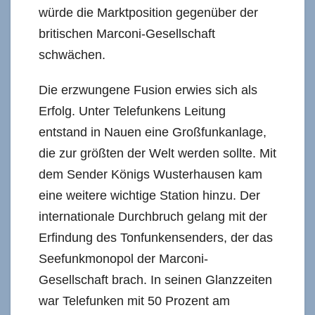
würde die Marktposition gegenüber der
britischen Marconi-Gesellschaft
schwächen.
Die erzwungene Fusion erwies sich als
Erfolg. Unter Telefunkens Leitung
entstand in Nauen eine Großfunkanlage,
die zur größten der Welt werden sollte. Mit
dem Sender Königs Wusterhausen kam
eine weitere wichtige Station hinzu. Der
internationale Durchbruch gelang mit der
Erfindung des Tonfunkensenders, der das
Seefunkmonopol der Marconi-
Gesellschaft brach. In seinen Glanzzeiten
war Telefunken mit 50 Prozent am