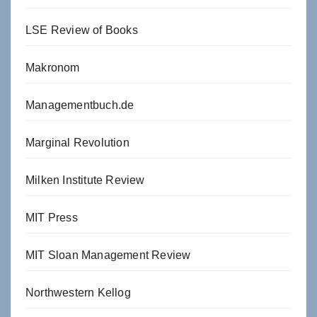
LSE Review of Books
Makronom
Managementbuch.de
Marginal Revolution
Milken Institute Review
MIT Press
MIT Sloan Management Review
Northwestern Kellog