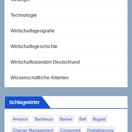
Technologie
Wirtschaftsgeografie
Wirtschaftsgeschichte
Wirtschaftsstandort Deutschland
Wissenschaftliche Arbeiten
Schlagwörter
Amazon
Bachkaus
Barber
Bell
Bugatti
Change Management
Consumed
Digitalisierung