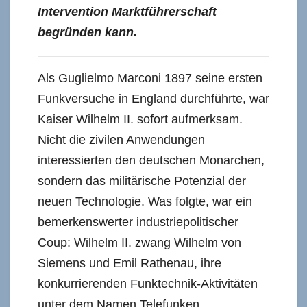
Intervention Marktführerschaft
begründen kann.
Als Guglielmo Marconi 1897 seine ersten
Funkversuche in England durchführte, war
Kaiser Wilhelm II. sofort aufmerksam.
Nicht die zivilen Anwendungen
interessierten den deutschen Monarchen,
sondern das militärische Potenzial der
neuen Technologie. Was folgte, war ein
bemerkenswerter industriepolitischer
Coup: Wilhelm II. zwang Wilhelm von
Siemens und Emil Rathenau, ihre
konkurrierenden Funktechnik-Aktivitäten
unter dem Namen Telefunken