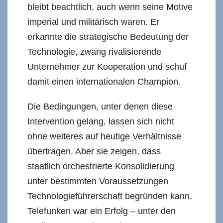
bleibt beachtlich, auch wenn seine Motive
imperial und militärisch waren. Er
erkannte die strategische Bedeutung der
Technologie, zwang rivalisierende
Unternehmer zur Kooperation und schuf
damit einen internationalen Champion.
Die Bedingungen, unter denen diese
Intervention gelang, lassen sich nicht
ohne weiteres auf heutige Verhältnisse
übertragen. Aber sie zeigen, dass
staatlich orchestrierte Konsolidierung
unter bestimmten Voraussetzungen
Technologieführerschaft begründen kann.
Telefunken war ein Erfolg – unter den