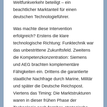
Weltfunkverkehr beteiligt – ein
beachtlicher Marktanteil für einen
deutschen Technologieführer.
Was machte diese Intervention
erfolgreich? Erstens die klare
technologische Richtung: Funktechnik war
das unbestrittene Zukunftsfeld. Zweitens
die Kompetenzkonzentration: Siemens
und AEG brachten komplementäre
Fähigkeiten ein. Drittens die garantierte
staatliche Nachfrage durch Marine, Militär
und später die Deutsche Reichspost.
Viertens das Timing: Die Marktstrukturen
waren in dieser frühen Phase der