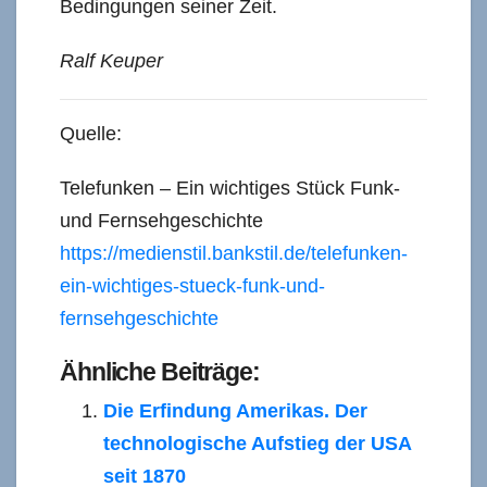
Bedingungen seiner Zeit.
Ralf Keuper
Quelle:
Telefunken – Ein wichtiges Stück Funk-
und Fernsehgeschichte
https://medienstil.bankstil.de/telefunken-
ein-wichtiges-stueck-funk-und-
fernsehgeschichte
Ähnliche Beiträge:
Die Erfindung Amerikas. Der
technologische Aufstieg der USA
seit 1870