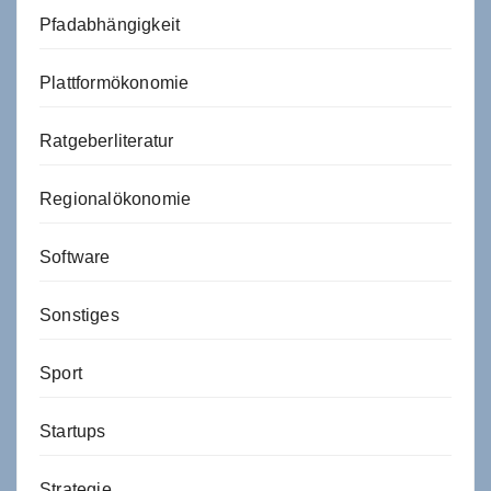
Pfadabhängigkeit
Plattformökonomie
Ratgeberliteratur
Regionalökonomie
Software
Sonstiges
Sport
Startups
Strategie