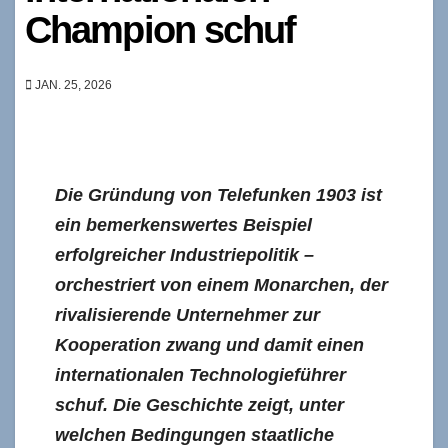
Champion schuf
JAN. 25, 2026
Die Gründung von Telefunken 1903 ist
ein bemerkenswertes Beispiel
erfolgreicher Industriepolitik –
orchestriert von einem Monarchen, der
rivalisierende Unternehmer zur
Kooperation zwang und damit einen
internationalen Technologieführer
schuf. Die Geschichte zeigt, unter
welchen Bedingungen staatliche