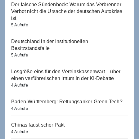
Der falsche Sündenbock: Warum das Verbrenner-
Verbot nicht die Ursache der deutschen Autokrise
ist
5 Aufrufe
Deutschland in der institutionellen
Besitzstandsfalle
5 Aufrufe
Losgröße eins für den Vereinskassenwart – über
einen verführerischen Irrtum in der KI-Debatte
4 Aufrufe
Baden-Württemberg: Rettungsanker Green Tech?
4 Aufrufe
Chinas faustischer Pakt
4 Aufrufe