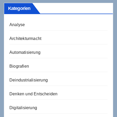
Kategorien
Analyse
Architekturmacht
Automatisierung
Biografien
Deindustrialisierung
Denken und Entscheiden
Digitalisierung