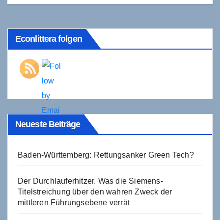
Econlittera folgen
Neueste Beiträge
Baden-Württemberg: Rettungsanker Green Tech?
Der Durchlauferhitzer. Was die Siemens-
Titelstreichung über den wahren Zweck der
mittleren Führungsebene verrät