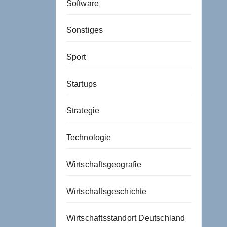
Software
Sonstiges
Sport
Startups
Strategie
Technologie
Wirtschaftsgeografie
Wirtschaftsgeschichte
Wirtschaftsstandort Deutschland