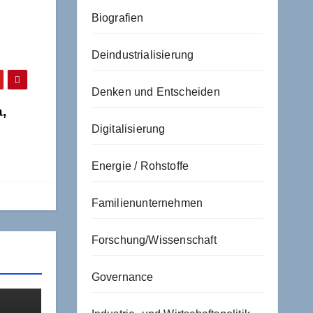
Biografien
Deindustrialisierung
Denken und Entscheiden
,
Digitalisierung
Energie / Rohstoffe
Familienunternehmen
Forschung/Wissenschaft
Governance