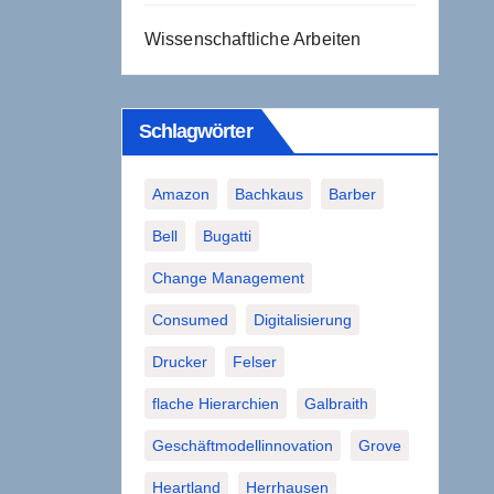
Wissenschaftliche Arbeiten
Schlagwörter
Amazon
Bachkaus
Barber
Bell
Bugatti
Change Management
Consumed
Digitalisierung
Drucker
Felser
flache Hierarchien
Galbraith
Geschäftmodellinnovation
Grove
Heartland
Herrhausen