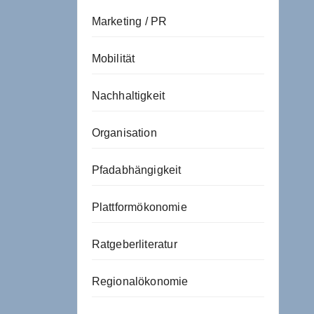
Marketing / PR
Mobilität
Nachhaltigkeit
Organisation
Pfadabhängigkeit
Plattformökonomie
Ratgeberliteratur
Regionalökonomie