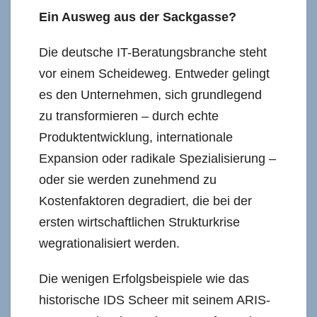
Ein Ausweg aus der Sackgasse?
Die deutsche IT-Beratungsbranche steht
vor einem Scheideweg. Entweder gelingt
es den Unternehmen, sich grundlegend
zu transformieren – durch echte
Produktentwicklung, internationale
Expansion oder radikale Spezialisierung –
oder sie werden zunehmend zu
Kostenfaktoren degradiert, die bei der
ersten wirtschaftlichen Strukturkrise
wegrationalisiert werden.
Die wenigen Erfolgsbeispiele wie das
historische IDS Scheer mit seinem ARIS-