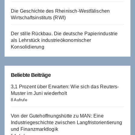
Die Geschichte des Rheinisch-Westfälischen
Wirtschaftsinstituts (RWI)
Der stille Rückbau. Die deutsche Papierindustrie
als Lehrstück industrieökonomischer
Konsolidierung
Beliebte Beiträge
3,1 Prozent über Erwarten: Wie sich das Reuters-
Muster im Juni wiederholt
8 Aufrufe
Von der Gutehoffnungshütte zu MAN: Eine
Industriegeschichte zwischen Langfristorientierung
und Finanzmarktlogik