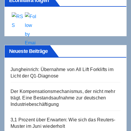
Econlittera folgen
Neueste Beiträge
Jungheinrich: Übernahme von All Lift Forklifts im
Licht der Q1-Diagnose
Der Kompensationsmechanismus, der nicht mehr
trägt. Eine Bestandsaufnahme zur deutschen
Industriebeschäftigung
3,1 Prozent über Erwarten: Wie sich das Reuters-
Muster im Juni wiederholt