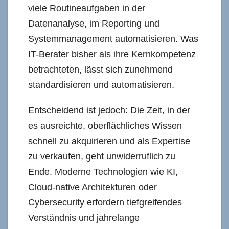
viele Routineaufgaben in der
Datenanalyse, im Reporting und
Systemmanagement automatisieren. Was
IT-Berater bisher als ihre Kernkompetenz
betrachteten, lässt sich zunehmend
standardisieren und automatisieren.
Entscheidend ist jedoch: Die Zeit, in der
es ausreichte, oberflächliches Wissen
schnell zu akquirieren und als Expertise
zu verkaufen, geht unwiderruflich zu
Ende. Moderne Technologien wie KI,
Cloud-native Architekturen oder
Cybersecurity erfordern tiefgreifendes
Verständnis und jahrelange