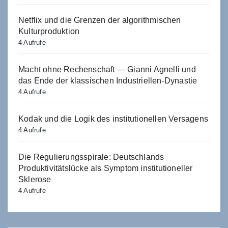
Netflix und die Grenzen der algorithmischen
Kulturproduktion
4 Aufrufe
Macht ohne Rechenschaft — Gianni Agnelli und
das Ende der klassischen Industriellen-Dynastie
4 Aufrufe
Kodak und die Logik des institutionellen Versagens
4 Aufrufe
Die Regulierungsspirale: Deutschlands
Produktivitätslücke als Symptom institutioneller
Sklerose
4 Aufrufe