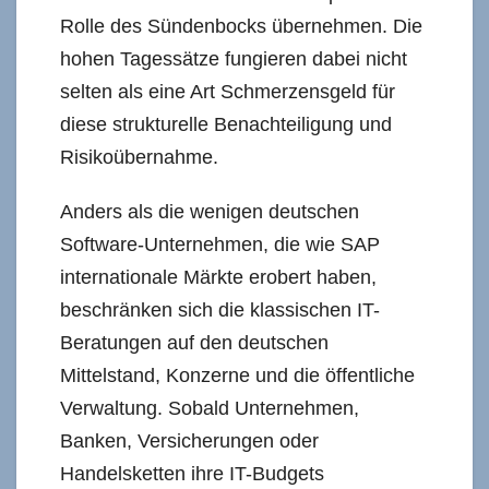
Rolle des Sündenbocks übernehmen. Die
hohen Tagessätze fungieren dabei nicht
selten als eine Art Schmerzensgeld für
diese strukturelle Benachteiligung und
Risikoübernahme.
Anders als die wenigen deutschen
Software-Unternehmen, die wie SAP
internationale Märkte erobert haben,
beschränken sich die klassischen IT-
Beratungen auf den deutschen
Mittelstand, Konzerne und die öffentliche
Verwaltung. Sobald Unternehmen,
Banken, Versicherungen oder
Handelsketten ihre IT-Budgets