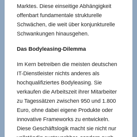
Marktes. Diese einseitige Abhängigkeit
offenbart fundamentale strukturelle
Schwächen, die weit über konjunkturelle
Schwankungen hinausgehen.
Das Bodyleasing-Dilemma
Im Kern betreiben die meisten deutschen
IT-Dienstleister nichts anderes als
hochqualifiziertes Bodyleasing. Sie
verkaufen die Arbeitszeit ihrer Mitarbeiter
zu Tagessätzen zwischen 950 und 1.800
Euro, ohne dabei eigene Produkte oder
innovative Frameworks zu entwickeln.
Diese Geschäftslogik macht sie nicht nur