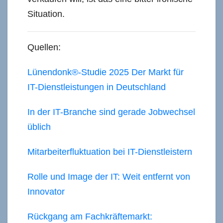
Situation.
Quellen:
Lünendonk®-Studie 2025 Der Markt für
IT-Dienstleistungen in Deutschland
In der IT-Branche sind gerade Jobwechsel
üblich
Mitarbeiterfluktuation bei IT-Dienstleistern
Rolle und Image der IT: Weit entfernt von
Innovator
Rückgang am Fachkräftemarkt: