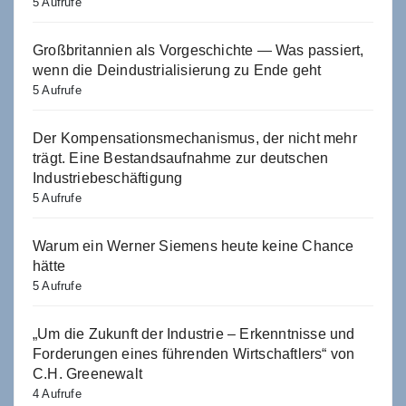
5 Aufrufe
Großbritannien als Vorgeschichte — Was passiert,
wenn die Deindustrialisierung zu Ende geht
5 Aufrufe
Der Kompensationsmechanismus, der nicht mehr
trägt. Eine Bestandsaufnahme zur deutschen
Industriebeschäftigung
5 Aufrufe
Warum ein Werner Siemens heute keine Chance
hätte
5 Aufrufe
„Um die Zukunft der Industrie – Erkenntnisse und
Forderungen eines führenden Wirtschaftlers“ von
C.H. Greenewalt
4 Aufrufe