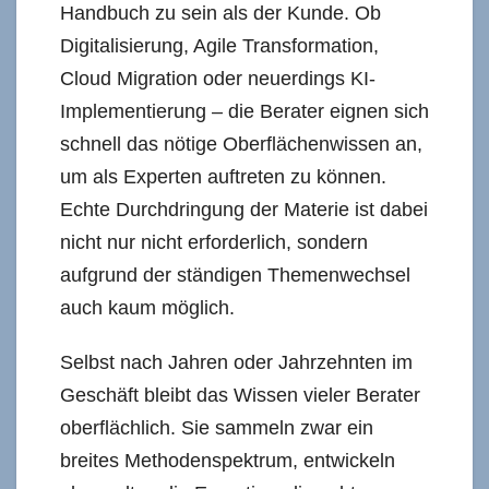
Handbuch zu sein als der Kunde. Ob
Digitalisierung, Agile Transformation,
Cloud Migration oder neuerdings KI-
Implementierung – die Berater eignen sich
schnell das nötige Oberflächenwissen an,
um als Experten auftreten zu können.
Echte Durchdringung der Materie ist dabei
nicht nur nicht erforderlich, sondern
aufgrund der ständigen Themenwechsel
auch kaum möglich.
Selbst nach Jahren oder Jahrzehnten im
Geschäft bleibt das Wissen vieler Berater
oberflächlich. Sie sammeln zwar ein
breites Methodenspektrum, entwickeln