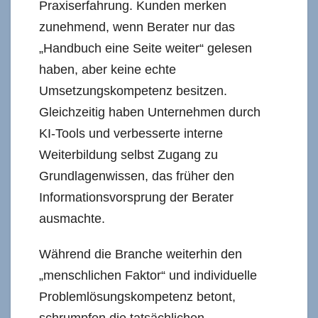
Praxiserfahrung. Kunden merken
zunehmend, wenn Berater nur das
„Handbuch eine Seite weiter“ gelesen
haben, aber keine echte
Umsetzungskompetenz besitzen.
Gleichzeitig haben Unternehmen durch
KI-Tools und verbesserte interne
Weiterbildung selbst Zugang zu
Grundlagenwissen, das früher den
Informationsvorsprung der Berater
ausmachte.
Während die Branche weiterhin den
„menschlichen Faktor“ und individuelle
Problemlösungskompetenz betont,
schrumpfen die tatsächlichen