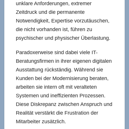
unklare Anforderungen, extremer
Zeitdruck und die permanente
Notwendigkeit, Expertise vorzutäuschen,
die nicht vorhanden ist, führen zu
psychischer und physischer Überlastung.
Paradoxerweise sind dabei viele IT-
Beratungsfirmen in ihrer eigenen digitalen
Ausstattung rückständig. Während sie
Kunden bei der Modernisierung beraten,
arbeiten sie intern oft mit veralteten
Systemen und ineffizienten Prozessen.
Diese Diskrepanz zwischen Anspruch und
Realität verstärkt die Frustration der
Mitarbeiter zusätzlich.