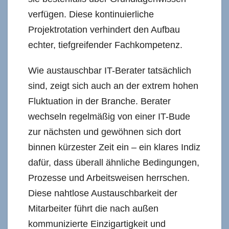
verfügen. Diese kontinuierliche
Projektrotation verhindert den Aufbau
echter, tiefgreifender Fachkompetenz.
Wie austauschbar IT-Berater tatsächlich
sind, zeigt sich auch an der extrem hohen
Fluktuation in der Branche. Berater
wechseln regelmäßig von einer IT-Bude
zur nächsten und gewöhnen sich dort
binnen kürzester Zeit ein – ein klares Indiz
dafür, dass überall ähnliche Bedingungen,
Prozesse und Arbeitsweisen herrschen.
Diese nahtlose Austauschbarkeit der
Mitarbeiter führt die nach außen
kommunizierte Einzigartigkeit und