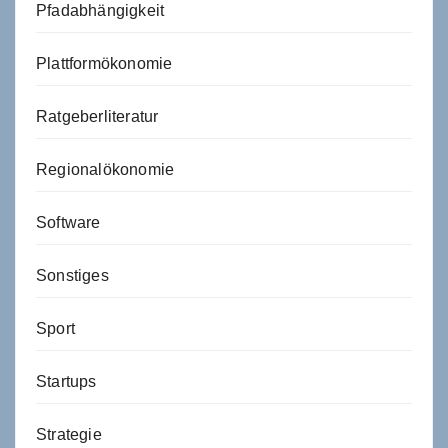
Pfadabhängigkeit
Plattformökonomie
Ratgeberliteratur
Regionalökonomie
Software
Sonstiges
Sport
Startups
Strategie