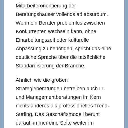
Mitarbeiterorientierung der
Beratungshäuser vollends ad absurdum.
Wenn ein Berater problemlos zwischen
Konkurrenten wechseln kann, ohne
Einarbeitungszeit oder kulturelle
Anpassung zu benötigen, spricht das eine
deutliche Sprache über die tatsächliche
Standardisierung der Branche.
Ähnlich wie die großen
Strategieberatungen betreiben auch IT-
und Managementberatungen im Kern
nichts anderes als professionelles Trend-
Surfing. Das Geschäftsmodell beruht
darauf, immer eine Seite weiter im