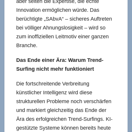
aber selten die Expertise, die echte
Innovation ermöglichen würde. Das
berüchtigte „SAbvA“ – sicheres Auftreten
bei völliger Ahnungslosigkeit – wird so
zum inoffiziellen Leitmotiv einer ganzen
Branche.
Das Ende einer Ära: Warum Trend-
Surfing nicht mehr funktioniert
Die fortschreitende Verbreitung
künstlicher Intelligenz wird diese
strukturellen Probleme noch verschärfen
und markiert gleichzeitig das Ende der
Ära des erfolgreichen Trend-Surfings. KI-
gestützte Systeme können bereits heute