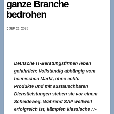
ganze Branche
bedrohen
SEP. 21, 2025
Deutsche IT-Beratungsfirmen leben
gefährlich: Vollständig abhängig vom
heimischen Markt, ohne echte
Produkte und mit austauschbaren
Dienstleistungen stehen sie vor einem
Scheideweg. Während SAP weltweit
erfolgreich ist, kämpfen klassische IT-