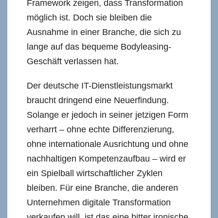
Framework zeigen, dass Transformation
möglich ist. Doch sie bleiben die
Ausnahme in einer Branche, die sich zu
lange auf das bequeme Bodyleasing-
Geschäft verlassen hat.
Der deutsche IT-Dienstleistungsmarkt
braucht dringend eine Neuerfindung.
Solange er jedoch in seiner jetzigen Form
verharrt – ohne echte Differenzierung,
ohne internationale Ausrichtung und ohne
nachhaltigen Kompetenzaufbau – wird er
ein Spielball wirtschaftlicher Zyklen
bleiben. Für eine Branche, die anderen
Unternehmen digitale Transformation
verkaufen will, ist das eine bitter ironische