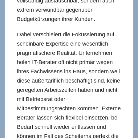
vollständig austauschbar, sondern auch
extrem verwundbar gegenüber
Budgetkürzungen ihrer Kunden.
Dabei verschleiert die Fokussierung auf
scheinbare Expertise eine wesentlich
pragmatischere Realität: Unternehmen
holen IT-Berater oft nicht primär wegen
ihres Fachwissens ins Haus, sondern weil
diese außertariflich beschäftigt sind, keine
geregelten Arbeitszeiten haben und nicht
mit Betriebsrat oder
Mitbestimmungsrechten kommen. Externe
Berater lassen sich flexibel einsetzen, bei
Bedarf schnell wieder entlassen und
können im Fall des Scheiterns perfekt die