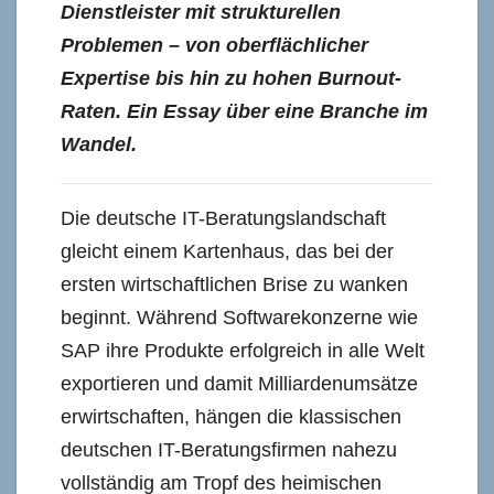
Dienstleister mit strukturellen
Problemen – von oberflächlicher
Expertise bis hin zu hohen Burnout-
Raten. Ein Essay über eine Branche im
Wandel.
Die deutsche IT-Beratungslandschaft
gleicht einem Kartenhaus, das bei der
ersten wirtschaftlichen Brise zu wanken
beginnt. Während Softwarekonzerne wie
SAP ihre Produkte erfolgreich in alle Welt
exportieren und damit Milliardenumsätze
erwirtschaften, hängen die klassischen
deutschen IT-Beratungsfirmen nahezu
vollständig am Tropf des heimischen