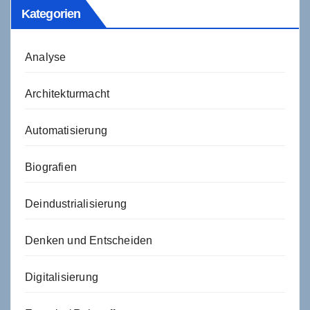
Kategorien
Analyse
Architekturmacht
Automatisierung
Biografien
Deindustrialisierung
Denken und Entscheiden
Digitalisierung