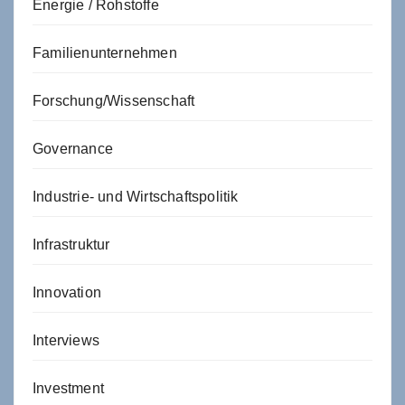
Energie / Rohstoffe
Familienunternehmen
Forschung/Wissenschaft
Governance
Industrie- und Wirtschaftspolitik
Infrastruktur
Innovation
Interviews
Investment