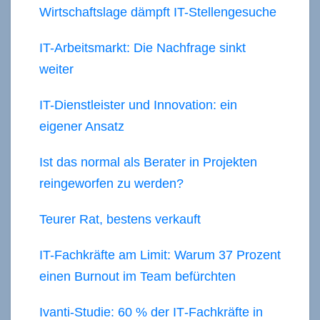
Wirtschaftslage dämpft IT-Stellengesuche
IT-Arbeitsmarkt: Die Nachfrage sinkt
weiter
IT-Dienstleister und Innovation: ein
eigener Ansatz
Ist das normal als Berater in Projekten
reingeworfen zu werden?
Teurer Rat, bestens verkauft
IT-Fachkräfte am Limit: Warum 37 Prozent
einen Burnout im Team befürchten
Ivanti‑Studie: 60 % der IT‑Fachkräfte in