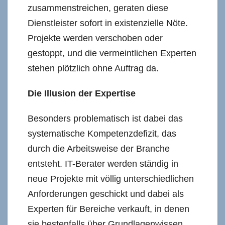
zusammenstreichen, geraten diese
Dienstleister sofort in existenzielle Nöte.
Projekte werden verschoben oder
gestoppt, und die vermeintlichen Experten
stehen plötzlich ohne Auftrag da.
Die Illusion der Expertise
Besonders problematisch ist dabei das
systematische Kompetenzdefizit, das
durch die Arbeitsweise der Branche
entsteht. IT-Berater werden ständig in
neue Projekte mit völlig unterschiedlichen
Anforderungen geschickt und dabei als
Experten für Bereiche verkauft, in denen
sie bestenfalls über Grundlagenwissen