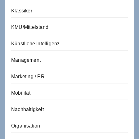
Klassiker
KMU/Mittelstand
Künstliche Intelligenz
Management
Marketing / PR
Mobilität
Nachhaltigkeit
Organisation