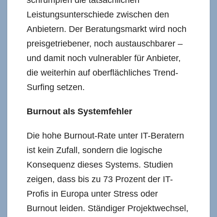
Leistungsunterschiede zwischen den
Anbietern. Der Beratungsmarkt wird noch
preisgetriebener, noch austauschbarer –
und damit noch vulnerabler für Anbieter,
die weiterhin auf oberflächliches Trend-
Surfing setzen.
Burnout als Systemfehler
Die hohe Burnout-Rate unter IT-Beratern
ist kein Zufall, sondern die logische
Konsequenz dieses Systems. Studien
zeigen, dass bis zu 73 Prozent der IT-
Profis in Europa unter Stress oder
Burnout leiden. Ständiger Projektwechsel,