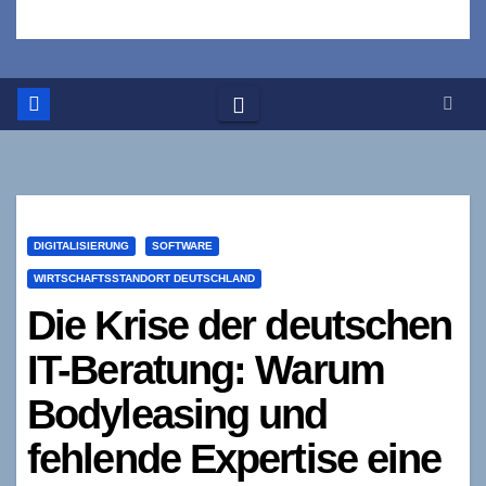
DIGITALISIERUNG
SOFTWARE
WIRTSCHAFTSSTANDORT DEUTSCHLAND
Die Krise der deutschen
IT-Beratung: Warum
Bodyleasing und
fehlende Expertise eine