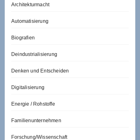
Architekturmacht
Automatisierung
Biografien
Deindustrialisierung
Denken und Entscheiden
Digitalisierung
Energie / Rohstoffe
Familienunternehmen
Forschung/Wissenschaft