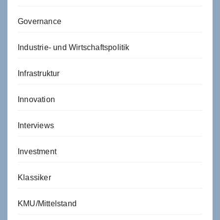
Governance
Industrie- und Wirtschaftspolitik
Infrastruktur
Innovation
Interviews
Investment
Klassiker
KMU/Mittelstand