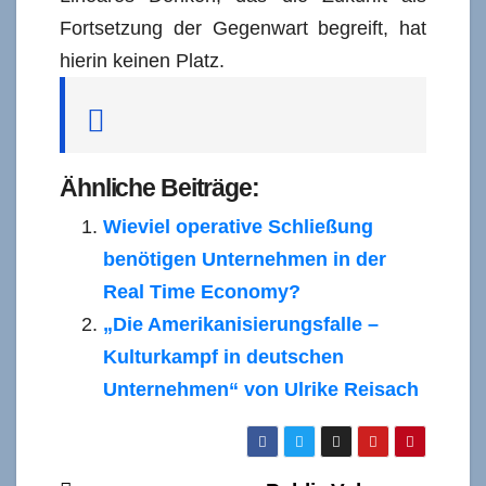
Fortsetzung der Gegenwart begreift, hat
hierin keinen Platz.
Ähnliche Beiträge:
Wieviel operative Schließung
benötigen Unternehmen in der
Real Time Economy?
„Die Amerikanisierungsfalle –
Kulturkampf in deutschen
Unternehmen“ von Ulrike Reisach