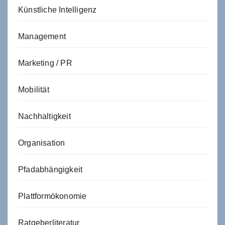
Künstliche Intelligenz
Management
Marketing / PR
Mobilität
Nachhaltigkeit
Organisation
Pfadabhängigkeit
Plattformökonomie
Ratgeberliteratur