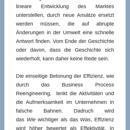
lineare Entwicklung des Marktes
unterstellen, durch neue Ansätze ersetzt
werden müssen, die auf abrupte
Änderungen in der Umwelt eine schnelle
Antwort finden. Vom Ende der Geschichte
oder davon, dass die Geschichte sich
wiederholt, kann daher keine Rede sein.
Die einseitige Betonung der Effizienz, wie
durch das Business Process
Reengineering, lenkt die Aktivitäten und
die Aufmerksamkeit im Unternehmen in
falsche Bahnen. Dadruch wird
das
Wie
wichtiger als das
Was
, Effizienz
wird höher bewertet als Effektivität. In