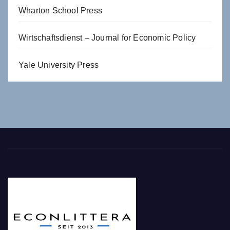
Wharton School Press
Wirtschaftsdienst – Journal for Economic Policy
Yale University Press