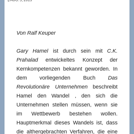
Von Ralf Keuper
Gary Hamel
ist durch sein mit
C.K.
Prahalad
entwickeltes Konzept der
Kernkompetenzen bekannt geworden. In
dem vorliegenden Buch
Das
Revolutionäre Unternehmen
beschreibt
Hamel den Wandel , den sich die
Unternehmen stellen müssen, wenn sie
im Wettbewerb bestehen wollen.
Hauptmerkmal dieses Wandels ist, dass
die althergebrachten Verfahren, die eine