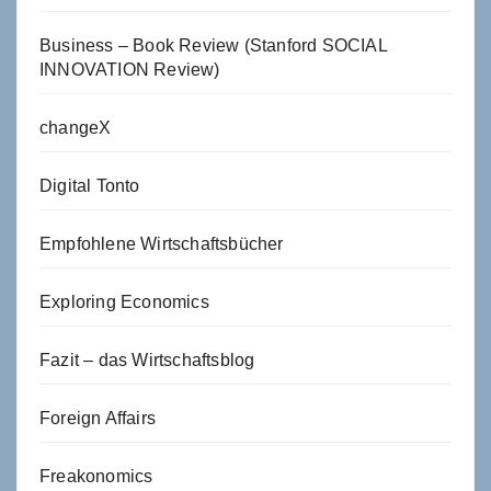
Business – Book Review (Stanford SOCIAL
INNOVATION Review)
changeX
Digital Tonto
Empfohlene Wirtschaftsbücher
Exploring Economics
Fazit – das Wirtschaftsblog
Foreign Affairs
Freakonomics