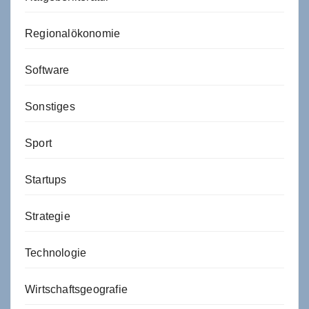
Regionalökonomie
Software
Sonstiges
Sport
Startups
Strategie
Technologie
Wirtschaftsgeografie