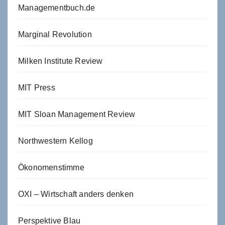
Managementbuch.de
Marginal Revolution
Milken Institute Review
MIT Press
MIT Sloan Management Review
Northwestern Kellog
Ökonomenstimme
OXI – Wirtschaft anders denken
Perspektive Blau