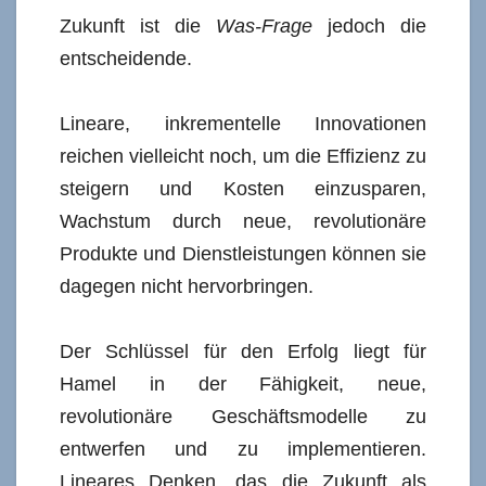
Zukunft ist die
Was-Frage
jedoch die
entscheidende.
Lineare, inkrementelle Innovationen
reichen vielleicht noch, um die Effizienz zu
steigern und Kosten einzusparen,
Wachstum durch neue, revolutionäre
Produkte und Dienstleistungen können sie
dagegen nicht hervorbringen.
Der Schlüssel für den Erfolg liegt für
Hamel in der Fähigkeit, neue,
revolutionäre Geschäftsmodelle zu
entwerfen und zu implementieren.
Lineares Denken, das die Zukunft als