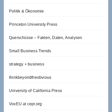
Politik & Ökonomie
Princeton University Press
Querschüsse – Fakten, Daten, Analysen
Small Business Trends
strategy + business
thinkbeyondtheobvious
University of California Press
VoxEU at cepr.org