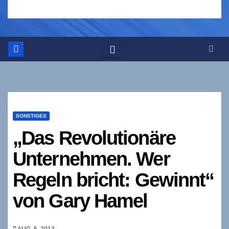
SONSTIGES
„Das Revolutionäre
Unternehmen. Wer
Regeln bricht: Gewinnt“
von Gary Hamel
AUG. 5, 2013