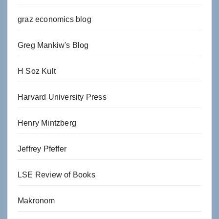
graz economics blog
Greg Mankiw's Blog
H Soz Kult
Harvard University Press
Henry Mintzberg
Jeffrey Pfeffer
LSE Review of Books
Makronom