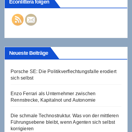
Econlittera folgen
Neueste Beiträge
Porsche SE: Die Politikverflechtungsfalle erodiert
sich selbst
Enzo Ferrari als Unternehmer zwischen
Rennstrecke, Kapitalnot und Autonomie
Die schmale Technostruktur. Was von der mittleren
Führungsebene bleibt, wenn Agenten sich selbst
korrigieren