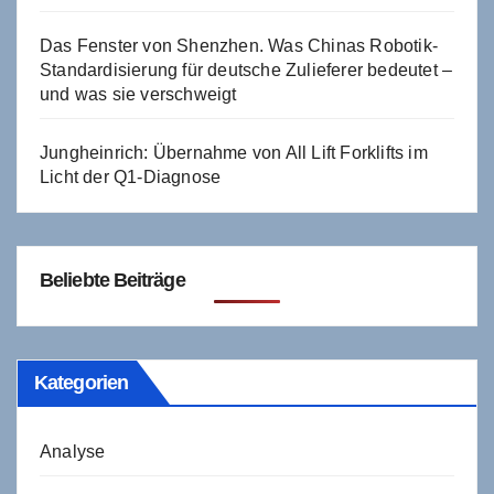
Das Fenster von Shenzhen. Was Chinas Robotik-
Standardisierung für deutsche Zulieferer bedeutet –
und was sie verschweigt
Jungheinrich: Übernahme von All Lift Forklifts im
Licht der Q1-Diagnose
Beliebte Beiträge
Kategorien
Analyse