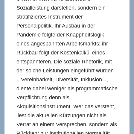
Sozialleistung darstellen, sondern ein
stratifiziertes Instrument der
Personalpolitik. Ihr Ausbau in der
Pandemie folgte der Knappheitslogik
eines angespannten Arbeitsmarkts; ihr
Rückbau folgt der Kostenkalkül eines
entspannteren. Die soziale Rhetorik, mit
der solche Leistungen eingeführt wurden
– Vereinbarkeit, Diversität, Inklusion –,
diente dabei weniger als programmatische
Verpflichtung denn als
Akquisitionsinstrument. Wer das versteht,
liest die aktuellen Kürzungen nicht als
Verrat an einem Versprechen, sondern als
Rückkehr zur institutionellen Normalität.