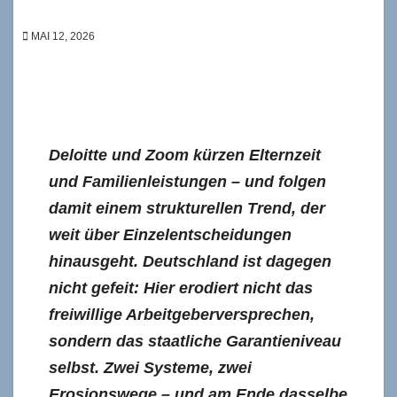
MAI 12, 2026
Deloitte und Zoom kürzen Elternzeit
und Familienleistungen – und folgen
damit einem strukturellen Trend, der
weit über Einzelentscheidungen
hinausgeht. Deutschland ist dagegen
nicht gefeit: Hier erodiert nicht das
freiwillige Arbeitgeberversprechen,
sondern das staatliche Garantieniveau
selbst. Zwei Systeme, zwei
Erosionswege – und am Ende dasselbe