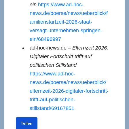
ein
https://www.ad-hoc-
news.de/boerse/news/ueberblick/f
amilienstartzeit-2026-staat-
versagt-unternehmen-springen-
ein/68496997
ad-hoc-news.de –
Elternzeit 2026:
Digitaler Fortschritt trifft auf
politischen Stillstand
https://www.ad-hoc-
news.de/boerse/news/ueberblick/
elternzeit-2026-digitaler-fortschritt-
trifft-auf-politischen-
stillstand/69167851
Teilen