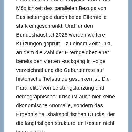
Möglichkeit des parallelen Bezugs von
Basiselterngeld durch beide Elternteile
stark eingeschränkt. Und für den
Bundeshaushalt 2026 werden weitere
Kürzungen geprüft – zu einem Zeitpunkt,
an dem die Zahl der Elterngeldbezieher
bereits den vierten Rückgang in Folge
verzeichnet und die Geburtenrate auf
historische Tiefstände gesunken ist. Die
Parallelität von Leistungskürzung und
demographischer Krise ist auch hier keine
ökonomische Anomalie, sondern das
Ergebnis haushaltspolitischen Drucks, der
die langfristigen strukturellen Kosten nicht
internalisiert.