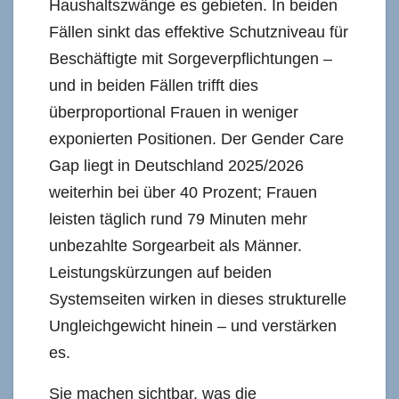
Haushaltszwänge es gebieten. In beiden
Fällen sinkt das effektive Schutzniveau für
Beschäftigte mit Sorgeverpflichtungen –
und in beiden Fällen trifft dies
überproportional Frauen in weniger
exponierten Positionen. Der Gender Care
Gap liegt in Deutschland 2025/2026
weiterhin bei über 40 Prozent; Frauen
leisten täglich rund 79 Minuten mehr
unbezahlte Sorgearbeit als Männer.
Leistungskürzungen auf beiden
Systemseiten wirken in dieses strukturelle
Ungleichgewicht hinein – und verstärken
es.
Sie machen sichtbar, was die