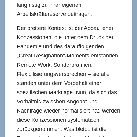
langfristig zu ihrer eigenen
Arbeitskräftereserve beitragen.
Der breitere Kontext ist der Abbau jener
Konzessionen, die unter dem Druck der
Pandemie und des darauffolgenden
„Great Resignation“-Moments entstanden.
Remote Work, Sonderprämien,
Flexibilisierungsversprechen – sie alle
standen unter dem Vorbehalt einer
spezifischen Marktlage. Nun, da sich das
Verhältnis zwischen Angebot und
Nachfrage wieder normalisiert hat, werden
diese Konzessionen systematisch
zurückgenommen. Was bleibt, ist die