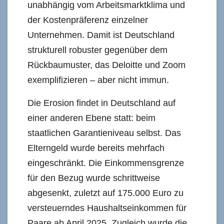
unabhängig vom Arbeitsmarktklima und
der Kostenpräferenz einzelner
Unternehmen. Damit ist Deutschland
strukturell robuster gegenüber dem
Rückbaumuster, das Deloitte und Zoom
exemplifizieren – aber nicht immun.
Die Erosion findet in Deutschland auf
einer anderen Ebene statt: beim
staatlichen Garantieniveau selbst. Das
Elterngeld wurde bereits mehrfach
eingeschränkt. Die Einkommensgrenze
für den Bezug wurde schrittweise
abgesenkt, zuletzt auf 175.000 Euro zu
versteuerndes Haushaltseinkommen für
Paare ab April 2025. Zugleich wurde die