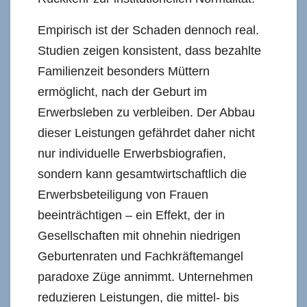
Empirisch ist der Schaden dennoch real.
Studien zeigen konsistent, dass bezahlte
Familienzeit besonders Müttern
ermöglicht, nach der Geburt im
Erwerbsleben zu verbleiben. Der Abbau
dieser Leistungen gefährdet daher nicht
nur individuelle Erwerbsbiografien,
sondern kann gesamtwirtschaftlich die
Erwerbsbeteiligung von Frauen
beeinträchtigen – ein Effekt, der in
Gesellschaften mit ohnehin niedrigen
Geburtenraten und Fachkräftemangel
paradoxe Züge annimmt. Unternehmen
reduzieren Leistungen, die mittel- bis