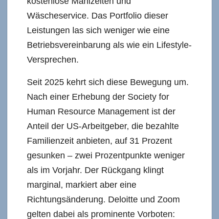
kostenlose Mahlzeiten und
Wäscheservice. Das Portfolio dieser
Leistungen las sich weniger wie eine
Betriebsvereinbarung als wie ein Lifestyle-
Versprechen.
Seit 2025 kehrt sich diese Bewegung um.
Nach einer Erhebung der Society for
Human Resource Management ist der
Anteil der US-Arbeitgeber, die bezahlte
Familienzeit anbieten, auf 31 Prozent
gesunken – zwei Prozentpunkte weniger
als im Vorjahr. Der Rückgang klingt
marginal, markiert aber eine
Richtungsänderung. Deloitte und Zoom
gelten dabei als prominente Vorboten: