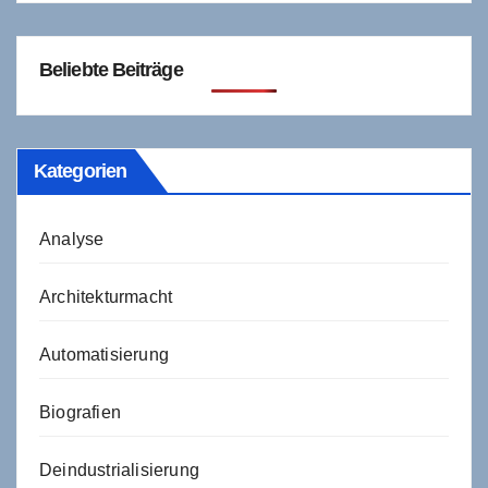
Beliebte Beiträge
Kategorien
Analyse
Architekturmacht
Automatisierung
Biografien
Deindustrialisierung