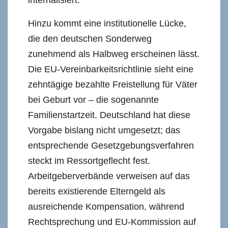
Hinzu kommt eine institutionelle Lücke,
die den deutschen Sonderweg
zunehmend als Halbweg erscheinen lässt.
Die EU-Vereinbarkeitsrichtlinie sieht eine
zehntägige bezahlte Freistellung für Väter
bei Geburt vor – die sogenannte
Familienstartzeit. Deutschland hat diese
Vorgabe bislang nicht umgesetzt; das
entsprechende Gesetzgebungsverfahren
steckt im Ressortgeflecht fest.
Arbeitgeberverbände verweisen auf das
bereits existierende Elterngeld als
ausreichende Kompensation, während
Rechtsprechung und EU-Kommission auf