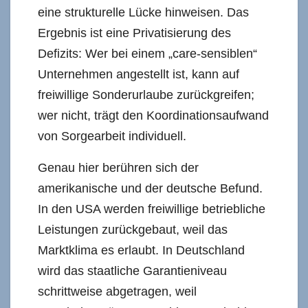
eine strukturelle Lücke hinweisen. Das
Ergebnis ist eine Privatisierung des
Defizits: Wer bei einem „care-sensiblen“
Unternehmen angestellt ist, kann auf
freiwillige Sonderurlaube zurückgreifen;
wer nicht, trägt den Koordinationsaufwand
von Sorgearbeit individuell.
Genau hier berühren sich der
amerikanische und der deutsche Befund.
In den USA werden freiwillige betriebliche
Leistungen zurückgebaut, weil das
Marktklima es erlaubt. In Deutschland
wird das staatliche Garantieniveau
schrittweise abgetragen, weil