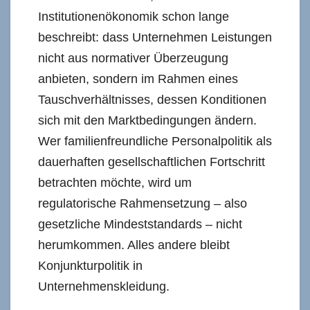
Institutionenökonomik schon lange
beschreibt: dass Unternehmen Leistungen
nicht aus normativer Überzeugung
anbieten, sondern im Rahmen eines
Tauschverhältnisses, dessen Konditionen
sich mit den Marktbedingungen ändern.
Wer familienfreundliche Personalpolitik als
dauerhaften gesellschaftlichen Fortschritt
betrachten möchte, wird um
regulatorische Rahmensetzung – also
gesetzliche Mindeststandards – nicht
herumkommen. Alles andere bleibt
Konjunkturpolitik in
Unternehmenskleidung.