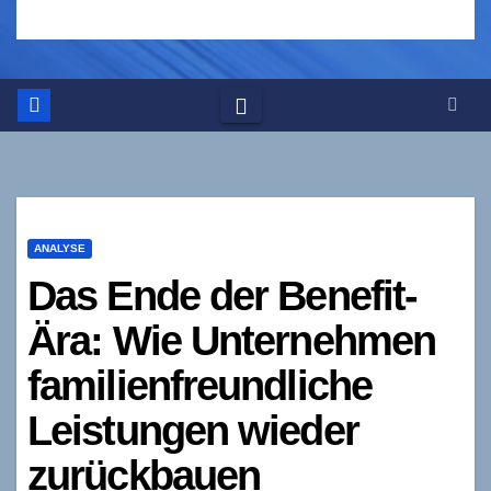
ANALYSE
Das Ende der Benefit-
Ära: Wie Unternehmen
familienfreundliche
Leistungen wieder
zurückbauen