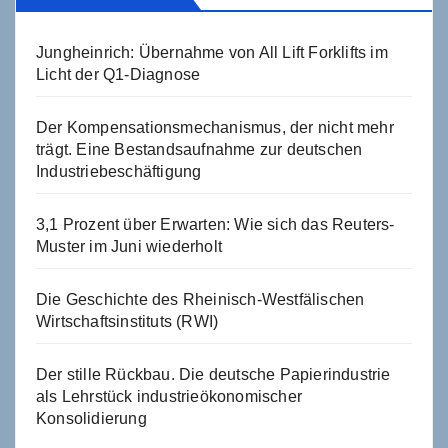
Jungheinrich: Übernahme von All Lift Forklifts im
Licht der Q1-Diagnose
Der Kompensationsmechanismus, der nicht mehr
trägt. Eine Bestandsaufnahme zur deutschen
Industriebeschäftigung
3,1 Prozent über Erwarten: Wie sich das Reuters-
Muster im Juni wiederholt
Die Geschichte des Rheinisch-Westfälischen
Wirtschaftsinstituts (RWI)
Der stille Rückbau. Die deutsche Papierindustrie
als Lehrstück industrieökonomischer
Konsolidierung