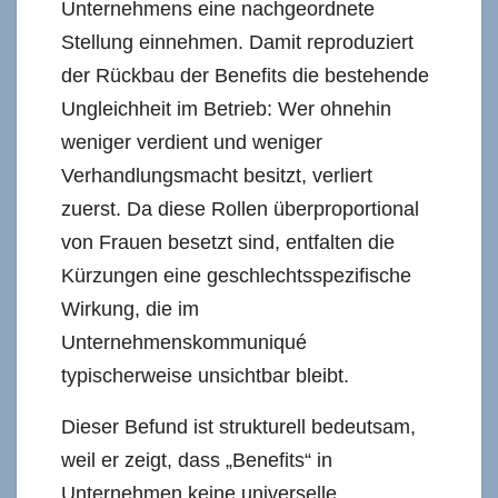
Unternehmens eine nachgeordnete
Stellung einnehmen. Damit reproduziert
der Rückbau der Benefits die bestehende
Ungleichheit im Betrieb: Wer ohnehin
weniger verdient und weniger
Verhandlungsmacht besitzt, verliert
zuerst. Da diese Rollen überproportional
von Frauen besetzt sind, entfalten die
Kürzungen eine geschlechtsspezifische
Wirkung, die im
Unternehmenskommuniqué
typischerweise unsichtbar bleibt.
Dieser Befund ist strukturell bedeutsam,
weil er zeigt, dass „Benefits“ in
Unternehmen keine universelle