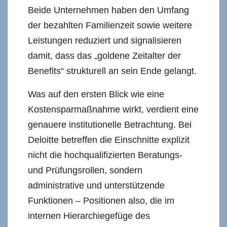
Beide Unternehmen haben den Umfang
der bezahlten Familienzeit sowie weitere
Leistungen reduziert und signalisieren
damit, dass das „goldene Zeitalter der
Benefits“ strukturell an sein Ende gelangt.
Was auf den ersten Blick wie eine
Kostensparmaßnahme wirkt, verdient eine
genauere institutionelle Betrachtung. Bei
Deloitte betreffen die Einschnitte explizit
nicht die hochqualifizierten Beratungs-
und Prüfungsrollen, sondern
administrative und unterstützende
Funktionen – Positionen also, die im
internen Hierarchiegefüge des