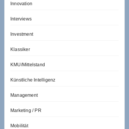
Innovation
Interviews
Investment
Klassiker
KMU/Mittelstand
Künstliche Intelligenz
Management
Marketing / PR
Mobilität