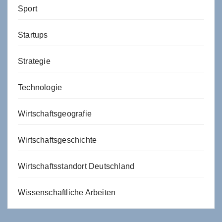
Sport
Startups
Strategie
Technologie
Wirtschaftsgeografie
Wirtschaftsgeschichte
Wirtschaftsstandort Deutschland
Wissenschaftliche Arbeiten