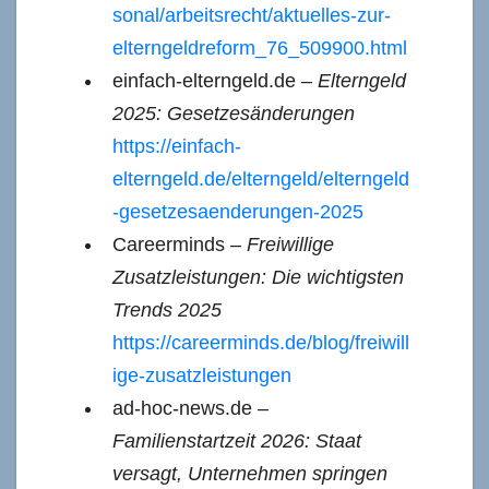
sonal/arbeitsrecht/aktuelles-zur-
elterngeldreform_76_509900.html
einfach-elterngeld.de –
Elterngeld
2025: Gesetzesänderungen
https://einfach-
elterngeld.de/elterngeld/elterngeld
-gesetzesaenderungen-2025
Careerminds –
Freiwillige
Zusatzleistungen: Die wichtigsten
Trends 2025
https://careerminds.de/blog/freiwill
ige-zusatzleistungen
ad-hoc-news.de –
Familienstartzeit 2026: Staat
versagt, Unternehmen springen