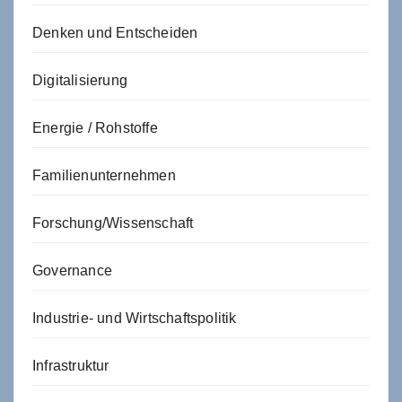
Denken und Entscheiden
Digitalisierung
Energie / Rohstoffe
Familienunternehmen
Forschung/Wissenschaft
Governance
Industrie- und Wirtschaftspolitik
Infrastruktur