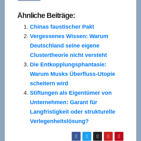
Ähnliche Beiträge:
Chinas faustischer Pakt
Vergessenes Wissen: Warum
Deutschland seine eigene
Clustertheorie nicht versteht
Die Entkopplungsphantasie:
Warum Musks Überfluss-Utopie
scheitern wird
Stiftungen als Eigentümer von
Unternehmen: Garant für
Langfristigkeit oder strukturelle
Verlegenheitslösung?