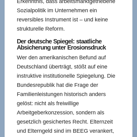
Erkenntnis, dass arbeitsmarktgetriebene
Sozialpolitik im Unternehmen ein
reversibles Instrument ist – und keine
strukturelle Reform.
Der deutsche Spiegel: staatliche
Absicherung unter Erosionsdruck
Wer den amerikanischen Befund auf
Deutschland überträgt, stößt auf eine
instruktive institutionelle Spiegelung. Die
Bundesrepublik hat die Frage der
Familienleistungen historisch anders
gelöst: nicht als freiwillige
Arbeitgeberkonzession, sondern als
gesetzlich gesichertes Recht. Elternzeit
und Elterngeld sind im BEEG verankert,