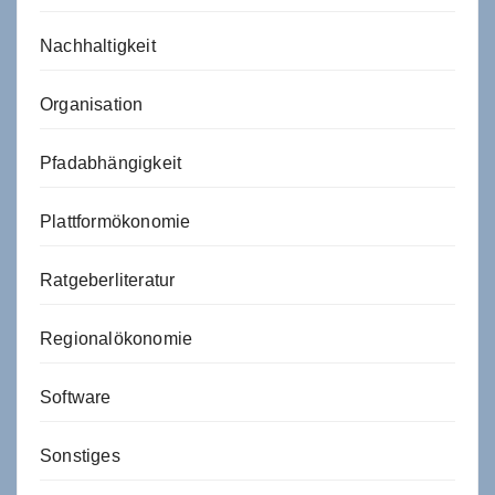
Nachhaltigkeit
Organisation
Pfadabhängigkeit
Plattformökonomie
Ratgeberliteratur
Regionalökonomie
Software
Sonstiges