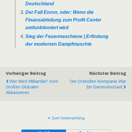
Deutschland
Der Fall Enron, oder: Wenn die
Finanzabteilung zum Profit Center
umfunktioniert wird
Sieg der Feuermaschiene | Erfindung
der modernen Dampfmaschie
Vorheriger Beitrag
Nächster Beitrag
Wer Wird Milliardär? Vom
Die Ostindien-Kompanie War
Großen Globalen
Ein Garnisonsstaat
Abkassieren
Zum Seitenanfang