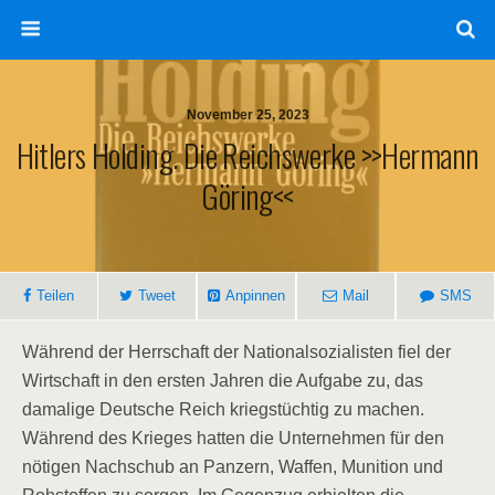
November 25, 2023
Hitlers Holding. Die Reichswerke >>Hermann
Göring<<
Teilen
Tweet
Anpinnen
Mail
SMS
Während der Herrschaft der Nationalsozialisten fiel der
Wirtschaft in den ersten Jahren die Aufgabe zu, das
damalige Deutsche Reich kriegstüchtig zu machen.
Während des Krieges hatten die Unternehmen für den
nötigen Nachschub an Panzern, Waffen, Munition und