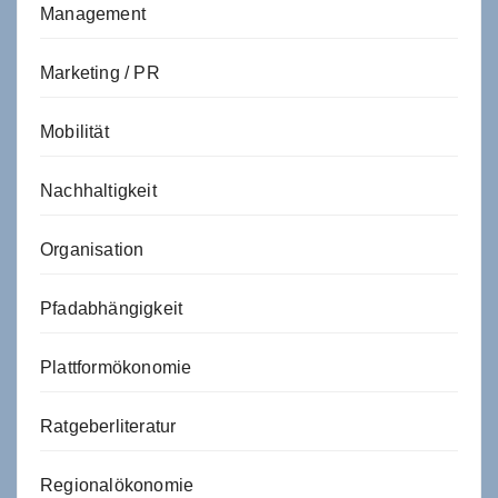
Management
Marketing / PR
Mobilität
Nachhaltigkeit
Organisation
Pfadabhängigkeit
Plattformökonomie
Ratgeberliteratur
Regionalökonomie