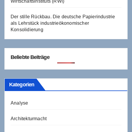
Wirtschaftsinstituts (RWI)
Der stille Rückbau. Die deutsche Papierindustrie
als Lehrstück industrieökonomischer
Konsolidierung
Beliebte Beiträge
Kategorien
Analyse
Architekturmacht