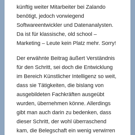
künftig weiter Mitarbeiter bei Zalando
benötigt, jedoch vorwiegend
Softwareentwickler und Datenanalysten.
Da ist für klassische, old school –
Marketing – Leute kein Platz mehr. Sorry!
Der erwähnte Beitrag äußert Verständnis
für den Schritt, sei doch die Entwicklung
im Bereich Künstlicher Intelligenz so weit,
dass sie Tätigkeiten, die bislang von
ausgebildeten Fachkräften ausgeübt
wurden, übernehmen könne. Allerdings
gibt man auch darin zu bedenken, dass
dieser Schritt, der wohl überraschend
kam, die Belegschaft ein wenig verwirren