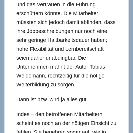
und das Vertrauen in die Führung
erschüttern könnte. Die Mitarbeiter
müssten sich jedoch damit abfinden, dass
ihre Jobbeschreibungen nur noch eine
sehr geringe Haltbarkeitsdauer haben;
hohe Flexibilität und Lernbereitschaft
seien daher unabdingbar. Die
Unternehmen mahnt der Autor Tobias
Weidemann, rechtzeitig für die nötige
Weiterbildung zu sorgen.
Dann ist bzw. wird ja alles gut.
Indes – den betroffenen Mitarbeitern
scheint es noch an der nötigen Einsicht zu
fehlen. Sie begehren sogar auf, wie in