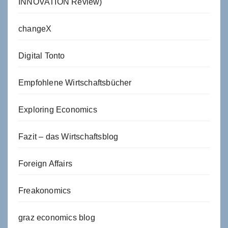
INNOVATION Review)
changeX
Digital Tonto
Empfohlene Wirtschaftsbücher
Exploring Economics
Fazit – das Wirtschaftsblog
Foreign Affairs
Freakonomics
graz economics blog