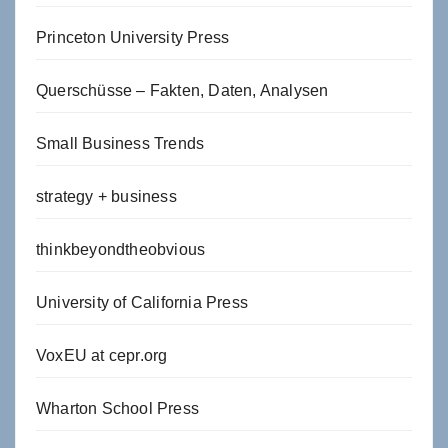
Princeton University Press
Querschüsse – Fakten, Daten, Analysen
Small Business Trends
strategy + business
thinkbeyondtheobvious
University of California Press
VoxEU at cepr.org
Wharton School Press