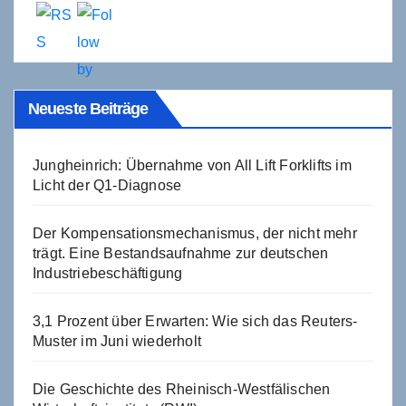
Neueste Beiträge
Jungheinrich: Übernahme von All Lift Forklifts im
Licht der Q1-Diagnose
Der Kompensationsmechanismus, der nicht mehr
trägt. Eine Bestandsaufnahme zur deutschen
Industriebeschäftigung
3,1 Prozent über Erwarten: Wie sich das Reuters-
Muster im Juni wiederholt
Die Geschichte des Rheinisch-Westfälischen