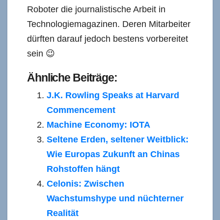
Roboter die journalistische Arbeit in
Technologiemagazinen. Deren Mitarbeiter
dürften darauf jedoch bestens vorbereitet
sein 😉
Ähnliche Beiträge:
J.K. Rowling Speaks at Harvard
Commencement
Machine Economy: IOTA
Seltene Erden, seltener Weitblick:
Wie Europas Zukunft an Chinas
Rohstoffen hängt
Celonis: Zwischen
Wachstumshype und nüchterner
Realität