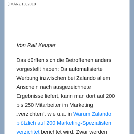
MÄRZ 13, 2018
Von Ralf Keuper
Das dürften sich die Betroffenen anders
vorgestellt haben: Da automatisierte
Werbung inzwischen bei Zalando allem
Anschein nach ausgezeichnete
Ergebnisse liefert, kann man dort auf 200
bis 250 Mitarbeiter im Marketing
„verzichten“, wie u.a. in
Warum Zalando
plötzlich auf 200 Marketing-Spezialisten
verzichtet
berichtet wird. Zwar werden