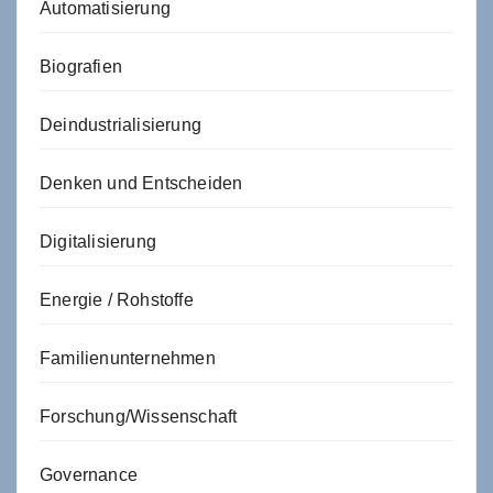
Automatisierung
Biografien
Deindustrialisierung
Denken und Entscheiden
Digitalisierung
Energie / Rohstoffe
Familienunternehmen
Forschung/Wissenschaft
Governance