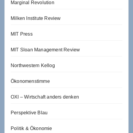
Marginal Revolution
Milken Institute Review
MIT Press
MIT Sloan Management Review
Northwestern Kellog
Ökonomenstimme
OXI – Wirtschaft anders denken
Perspektive Blau
Politik & Ökonomie