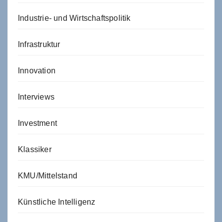
Industrie- und Wirtschaftspolitik
Infrastruktur
Innovation
Interviews
Investment
Klassiker
KMU/Mittelstand
Künstliche Intelligenz