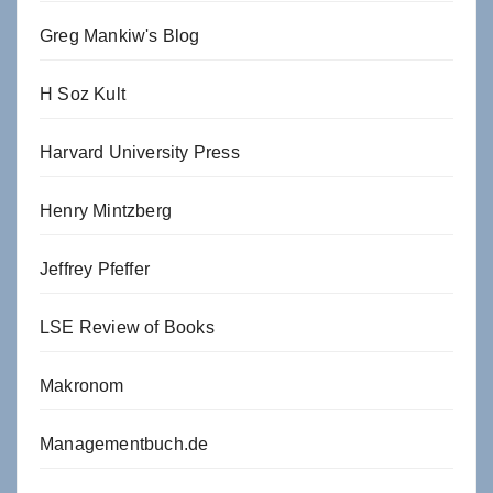
Greg Mankiw's Blog
H Soz Kult
Harvard University Press
Henry Mintzberg
Jeffrey Pfeffer
LSE Review of Books
Makronom
Managementbuch.de