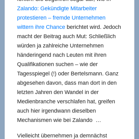
Zalando: Gekündigte Mitarbeiter
protestieren – fremde Unternehmen
wittern ihre Chance
berichtet wird. Jedoch
macht der Beitrag auch Mut: Schließlich
würden ja zahlreiche Unternehmen
händeringend nach Leuten mit ihren
Qualifikationen suchen – wie der
Tagesspiegel (!) oder Bertelsmann. Ganz
abgesehen davon, dass man dort in den
letzten Jahren den Wandel in der
Medienbranche verschlafen hat, greifen
auch hier irgendwann dieselben
Mechanismen wie bei Zalando …
Vielleicht übernehmen ja demnächst