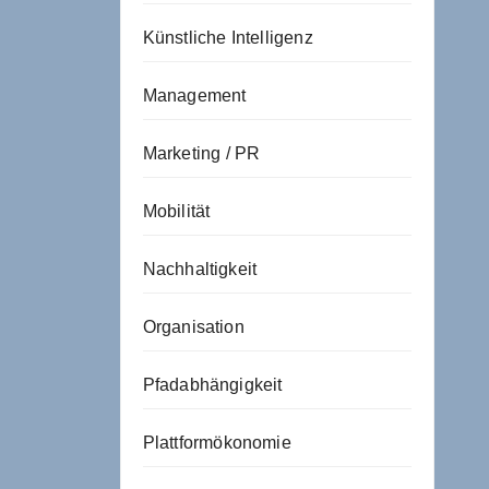
Künstliche Intelligenz
Management
Marketing / PR
Mobilität
Nachhaltigkeit
Organisation
Pfadabhängigkeit
Plattformökonomie