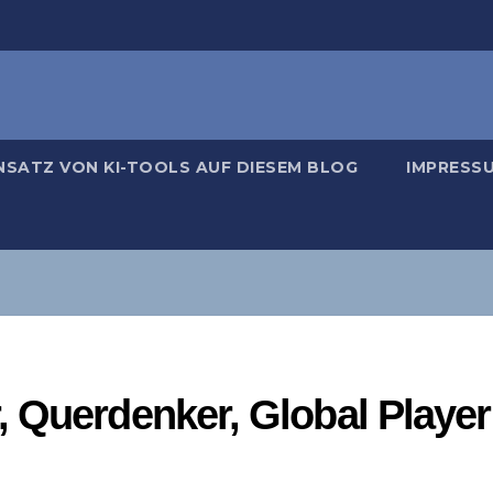
NSATZ VON KI-TOOLS AUF DIESEM BLOG
IMPRESS
 Querdenker, Global Player