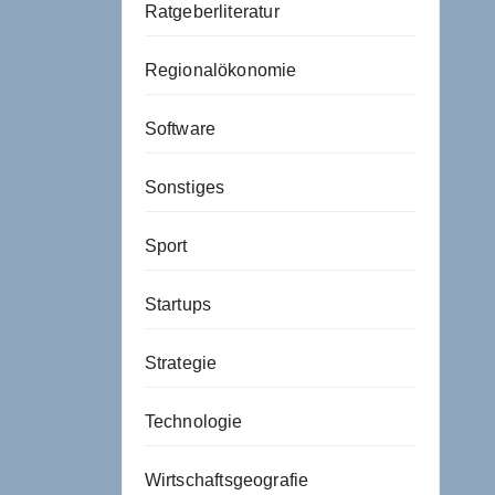
Ratgeberliteratur
Regionalökonomie
Software
Sonstiges
Sport
Startups
Strategie
Technologie
Wirtschaftsgeografie