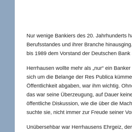
Nur wenige Bankiers des 20. Jahrhunderts ha
Berufsstandes und ihrer Branche hinausging.
bis 1989 dem Vorstand der Deutschen Bank an
Herrhausen wollte mehr als „nur“ ein Banker 
sich um die Belange der Res Publica kümmert
Öffentlichkeit abgaben, war ihm wichtig. Oh
das war seine Überzeugung, auf Dauer keine
öffentliche Diskussion, wie die über die Mac
suchte sie, nicht immer zur Freude seiner 
Unübersehbar war Herrhausens Ehrgeiz, der 