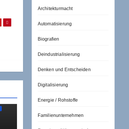
Architekturmacht
Automatisierung
Biografien
Deindustrialisierung
Denken und Entscheiden
Digitalisierung
Energie / Rohstoffe
N
Familienunternehmen