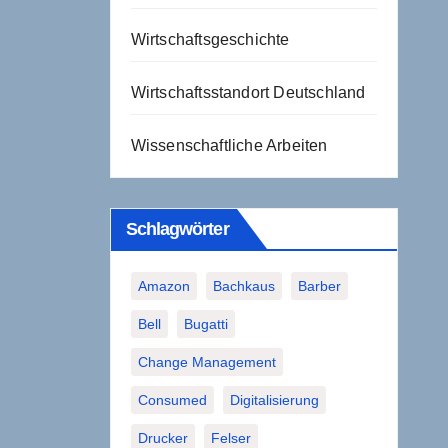
Wirtschaftsgeschichte
Wirtschaftsstandort Deutschland
Wissenschaftliche Arbeiten
Schlagwörter
Amazon
Bachkaus
Barber
Bell
Bugatti
Change Management
Consumed
Digitalisierung
Drucker
Felser