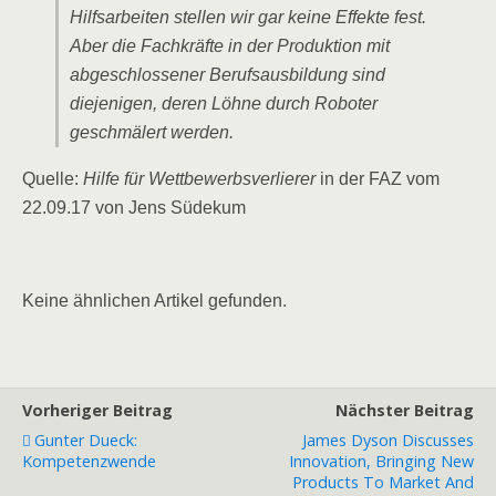
Hilfsarbeiten stellen wir gar keine Effekte fest.
Aber die Fachkräfte in der Produktion mit
abgeschlossener Berufsausbildung sind
diejenigen, deren Löhne durch Roboter
geschmälert werden.
Quelle:
Hilfe für Wettbewerbsverlierer
in der FAZ vom
22.09.17 von Jens Südekum
Keine ähnlichen Artikel gefunden.
Vorheriger Beitrag
Nächster Beitrag
Gunter Dueck:
James Dyson Discusses
Kompetenzwende
Innovation, Bringing New
Products To Market And