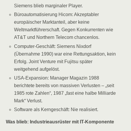
Siemens blieb marginaler Player.
Büroautomatisierung Hicom: Akzeptabler
europäischer Marktanteil, aber keine
Weltmarktführerschaft. Gegen Konkurrenten wie
AT&T und Northern Telecom chancenlos.
Computer-Geschäft: Siemens Nixdorf
(Übernahme 1990) war eine Rettungsaktion, kein
Erfolg. Joint Venture mit Fujitsu später
weitgehend aufgelöst.
USA-Expansion: Manager Magazin 1988
berichtete bereits von massiven Verlusten – „seit
1985 rote Zahlen“, 1987 „fast eine halbe Milliarde
Mark“ Verlust.
Software als Kerngeschäft: Nie realisiert.
Was blieb: Industrieausrüster mit IT-Komponente