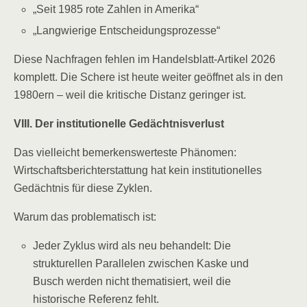
„Seit 1985 rote Zahlen in Amerika“
„Langwierige Entscheidungsprozesse“
Diese Nachfragen fehlen im Handelsblatt-Artikel 2026
komplett. Die Schere ist heute weiter geöffnet als in den
1980ern – weil die kritische Distanz geringer ist.
VIII. Der institutionelle Gedächtnisverlust
Das vielleicht bemerkenswerteste Phänomen:
Wirtschaftsberichterstattung hat kein institutionelles
Gedächtnis für diese Zyklen.
Warum das problematisch ist:
Jeder Zyklus wird als neu behandelt: Die
strukturellen Parallelen zwischen Kaske und
Busch werden nicht thematisiert, weil die
historische Referenz fehlt.