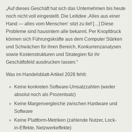
„Auf dieses Geschäft hat sich das Unternehmen bis heute
noch nicht voll eingestellt. Die Leitidee ‚Alles aus einer
Hand — alles vom Menschen‘ sitzt zu tief […] Diese
Probleme sind hausintern alle bekannt. Per Knopfdruck
können sich Führungskräfte aus dem Computer Stärken
und Schwächen für ihren Bereich, Konkurrenzanalysen
sowie Kostenstrukturen und Strategien für ihr
Geschäftsfeld ausdrucken lassen.“
Was im Handelsblatt-Artikel 2026 fehlt:
Keine konkreten Software-Umsatzzahlen (weder
absolut noch als Prozentsatz)
Keine Margenvergleiche zwischen Hardware und
Software
Keine Plattform-Metriken (zahlende Nutzer, Lock-
in-Effekte, Netzwerkeffekte)