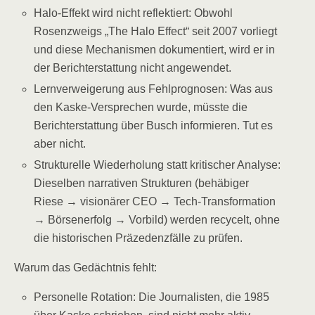
Halo-Effekt wird nicht reflektiert: Obwohl
Rosenzweigs „The Halo Effect“ seit 2007 vorliegt
und diese Mechanismen dokumentiert, wird er in
der Berichterstattung nicht angewendet.
Lernverweigerung aus Fehlprognosen: Was aus
den Kaske-Versprechen wurde, müsste die
Berichterstattung über Busch informieren. Tut es
aber nicht.
Strukturelle Wiederholung statt kritischer Analyse:
Dieselben narrativen Strukturen (behäbiger
Riese → visionärer CEO → Tech-Transformation
→ Börsenerfolg → Vorbild) werden recycelt, ohne
die historischen Präzedenzfälle zu prüfen.
Warum das Gedächtnis fehlt:
Personelle Rotation: Die Journalisten, die 1985