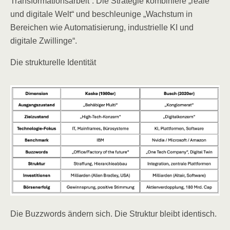
Transformationsarbeit“. Die Strategie kombiniere „reale
und digitale Welt“ und beschleunige „Wachstum in
Bereichen wie Automatisierung, industrielle KI und
digitale Zwillinge“.
Die strukturelle Identität
Die Buzzwords ändern sich. Die Struktur bleibt identisch.