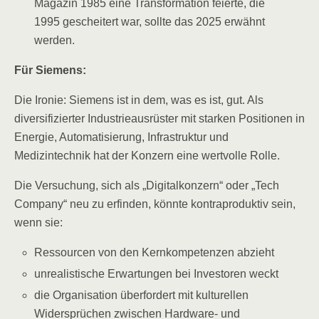
Magazin 1985 eine Transformation feierte, die
1995 gescheitert war, sollte das 2025 erwähnt
werden.
Für Siemens:
Die Ironie: Siemens ist in dem, was es ist, gut. Als
diversifizierter Industrieausrüster mit starken Positionen in
Energie, Automatisierung, Infrastruktur und
Medizintechnik hat der Konzern eine wertvolle Rolle.
Die Versuchung, sich als „Digitalkonzern“ oder „Tech
Company“ neu zu erfinden, könnte kontraproduktiv sein,
wenn sie:
Ressourcen von den Kernkompetenzen abzieht
unrealistische Erwartungen bei Investoren weckt
die Organisation überfordert mit kulturellen
Widersprüchen zwischen Hardware- und