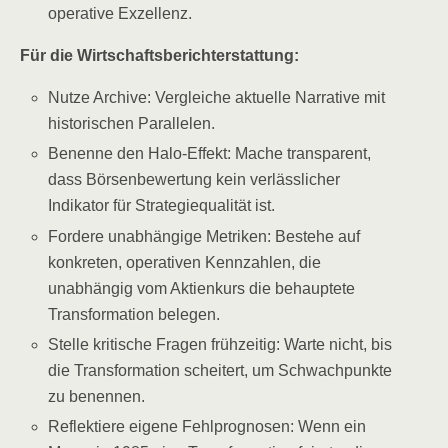
operative Exzellenz.
Für die Wirtschaftsberichterstattung:
Nutze Archive: Vergleiche aktuelle Narrative mit
historischen Parallelen.
Benenne den Halo-Effekt: Mache transparent,
dass Börsenbewertung kein verlässlicher
Indikator für Strategiequalität ist.
Fordere unabhängige Metriken: Bestehe auf
konkreten, operativen Kennzahlen, die
unabhängig vom Aktienkurs die behauptete
Transformation belegen.
Stelle kritische Fragen frühzeitig: Warte nicht, bis
die Transformation scheitert, um Schwachpunkte
zu benennen.
Reflektiere eigene Fehlprognosen: Wenn ein