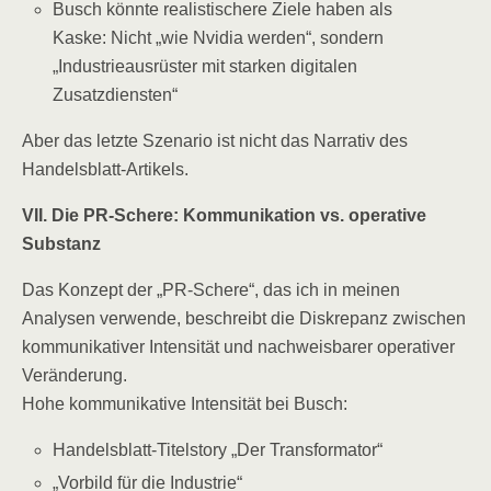
Busch könnte realistischere Ziele haben als
Kaske: Nicht „wie Nvidia werden“, sondern
„Industrieausrüster mit starken digitalen
Zusatzdiensten“
Aber das letzte Szenario ist nicht das Narrativ des
Handelsblatt-Artikels.
VII. Die PR-Schere: Kommunikation vs. operative
Substanz
Das Konzept der „PR-Schere“, das ich in meinen
Analysen verwende, beschreibt die Diskrepanz zwischen
kommunikativer Intensität und nachweisbarer operativer
Veränderung.
Hohe kommunikative Intensität bei Busch:
Handelsblatt-Titelstory „Der Transformator“
„Vorbild für die Industrie“