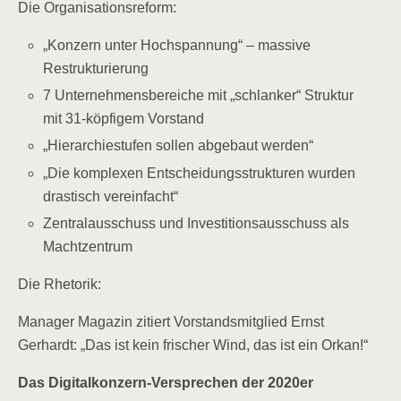
Die Organisationsreform:
„Konzern unter Hochspannung“ – massive
Restrukturierung
7 Unternehmensbereiche mit „schlanker“ Struktur
mit 31-köpfigem Vorstand
„Hierarchiestufen sollen abgebaut werden“
„Die komplexen Entscheidungsstrukturen wurden
drastisch vereinfacht“
Zentralausschuss und Investitionsausschuss als
Machtzentrum
Die Rhetorik:
Manager Magazin zitiert Vorstandsmitglied Ernst
Gerhardt: „Das ist kein frischer Wind, das ist ein Orkan!“
Das Digitalkonzern-Versprechen der 2020er