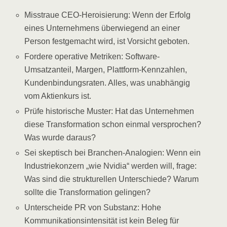
Misstraue CEO-Heroisierung: Wenn der Erfolg
eines Unternehmens überwiegend an einer
Person festgemacht wird, ist Vorsicht geboten.
Fordere operative Metriken: Software-
Umsatzanteil, Margen, Plattform-Kennzahlen,
Kundenbindungsraten. Alles, was unabhängig
vom Aktienkurs ist.
Prüfe historische Muster: Hat das Unternehmen
diese Transformation schon einmal versprochen?
Was wurde daraus?
Sei skeptisch bei Branchen-Analogien: Wenn ein
Industriekonzern „wie Nvidia“ werden will, frage:
Was sind die strukturellen Unterschiede? Warum
sollte die Transformation gelingen?
Unterscheide PR von Substanz: Hohe
Kommunikationsintensität ist kein Beleg für