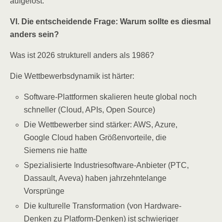
aufgelöst.
VI. Die entscheidende Frage: Warum sollte es diesmal
anders sein?
Was ist 2026 strukturell anders als 1986?
Die Wettbewerbsdynamik ist härter:
Software-Plattformen skalieren heute global noch
schneller (Cloud, APIs, Open Source)
Die Wettbewerber sind stärker: AWS, Azure,
Google Cloud haben Größenvorteile, die
Siemens nie hatte
Spezialisierte Industriesoftware-Anbieter (PTC,
Dassault, Aveva) haben jahrzehntelange
Vorsprünge
Die kulturelle Transformation (von Hardware-
Denken zu Platform-Denken) ist schwieriger