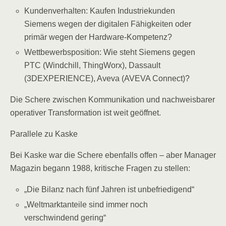
Kundenverhalten: Kaufen Industriekunden
Siemens wegen der digitalen Fähigkeiten oder
primär wegen der Hardware-Kompetenz?
Wettbewerbsposition: Wie steht Siemens gegen
PTC (Windchill, ThingWorx), Dassault
(3DEXPERIENCE), Aveva (AVEVA Connect)?
Die Schere zwischen Kommunikation und nachweisbarer
operativer Transformation ist weit geöffnet.
Parallele zu Kaske
Bei Kaske war die Schere ebenfalls offen – aber Manager
Magazin begann 1988, kritische Fragen zu stellen:
„Die Bilanz nach fünf Jahren ist unbefriedigend“
„Weltmarktanteile sind immer noch
verschwindend gering“