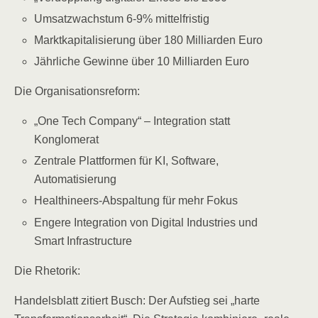
Umsatzwachstum 6-9% mittelfristig
Marktkapitalisierung über 180 Milliarden Euro
Jährliche Gewinne über 10 Milliarden Euro
Die Organisationsreform:
„One Tech Company“ – Integration statt
Konglomerat
Zentrale Plattformen für KI, Software,
Automatisierung
Healthineers-Abspaltung für mehr Fokus
Engere Integration von Digital Industries und
Smart Infrastructure
Die Rhetorik:
Handelsblatt zitiert Busch: Der Aufstieg sei „harte