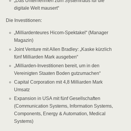
„Das Unternehmen zum Systemhaus für die
digitale Welt mausert“
Die Investitionen:
„Milliardenteures Hicom-Spektakel“ (Manager
Magazin)
Joint Venture mit Allen Bradley: „Kaske kürzlich
fünf Milliarden Mark ausgeben“
„Milliarden-Investitionen bereit, um in den
Vereinigten Staaten Boden gutzumachen“
Capital Corporation mit 4,8 Milliarden Mark
Umsatz
Expansion in USA mit fünf Gesellschaften
(Communication Systems, Information Systems,
Components, Energy & Automation, Medical
Systems)