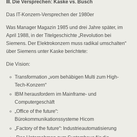
III. Die Versprechen: Kaske vs. Busch
Das IT-Konzern-Versprechen der 1980er
Was Manager Magazin 1985 und drei Jahre später, im
April 1988, in der Titelgeschichte „Revolution bei
Siemens. Der Elektrokonzern muss radikal umschalten“
über Siemens unter Kaske berichtete:
Die Vision:
Transformation „vom behäbigen Multi zum High-
Tech-Konzern“
IBM herausfordern im Mainframe- und
Computergeschäft
„Office of the future“:
Bürokommunikationssysteme Hicom
„Factory of the future“: Industrieautomatisierung