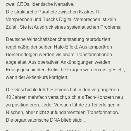
zwei CEOs, identische Narrative.
Die strukturelle Parallele zwischen Kaskes IT-
Versprechen und Buschs Digital-Versprechen ist kein
Zufall. Sie ist Ausdruck eines systematischen Problems:
Deutsche Wirtschaftsberichterstattung reproduziert
regelmäßig denselben Halo-Effekt. Aus temporären
Börsenerfolgen werden visionäre Transformationen
abgeleitet. Aus operativen Ankündigungen werden
Erfolgsgeschichten. Kritische Fragen werden erst gestellt,
wenn der Aktienkurs korrigiert.
Die Geschichte lehrt: Siemens hat in den vergangenen
40 Jahren mehrfach versucht, sich als Tech-Konzern neu
zu positionieren. Jeder Versuch führte zu Teilerfolgen in
Nischen, aber nicht zur fundamentalen Transformation.
Die organisatorische DNA blieb stabil.