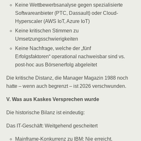
Keine Wettbewerbsanalyse gegen spezialisierte
Softwareanbieter (PTC, Dassault) oder Cloud-
Hyperscaler (AWS IoT, Azure IoT)
Keine kritischen Stimmen zu
Umsetzungsschwierigkeiten
Keine Nachfrage, welche der „fünf
Erfolgsfaktoren“ operational nachweisbar sind vs.
post-hoc aus Börsenerfolg abgeleitet
Die kritische Distanz, die Manager Magazin 1988 noch
hatte – wenn auch begrenzt – ist 2026 verschwunden.
V. Was aus Kaskes Versprechen wurde
Die historische Bilanz ist eindeutig:
Das IT-Geschäft: Weitgehend gescheitert
Mainframe-Konkurrenz zu IBM: Nie erreicht.