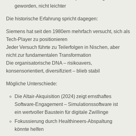
geworden, nicht leichter
Die historische Erfahrung spricht dagegen:
Siemens hat seit den 1980ern mehrfach versucht, sich als
Tech-Player zu positionieren
Jeder Versuch führte zu Teilerfolgen in Nischen, aber
nicht zur fundamentalen Transformation
Die organisatorische DNA – risikoavers,
konsensorientiert, diversifiziert – blieb stabil
Mögliche Unterschiede:
Die Altair-Akquisition (2024) zeigt ernsthaftes
Software-Engagement – Simulationssoftware ist
ein wertvoller Baustein für digitale Zwillinge
Fokussierung durch Healthineers-Abspaltung
könnte helfen