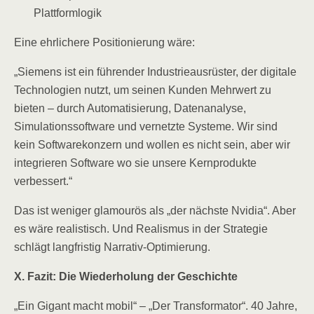
Plattformlogik
Eine ehrlichere Positionierung wäre:
„Siemens ist ein führender Industrieausrüster, der digitale
Technologien nutzt, um seinen Kunden Mehrwert zu
bieten – durch Automatisierung, Datenanalyse,
Simulationssoftware und vernetzte Systeme. Wir sind
kein Softwarekonzern und wollen es nicht sein, aber wir
integrieren Software wo sie unsere Kernprodukte
verbessert.“
Das ist weniger glamourös als „der nächste Nvidia“. Aber
es wäre realistisch. Und Realismus in der Strategie
schlägt langfristig Narrativ-Optimierung.
X. Fazit: Die Wiederholung der Geschichte
„Ein Gigant macht mobil“ – „Der Transformator“. 40 Jahre,