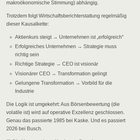
makroökonomische Stimmung) abhängig.
Trotzdem folgt Wirtschaftsberichterstattung regelmäßig
dieser Kausalkette:
Aktienkurs steigt → Unternehmen ist „erfolgreich“
Erfolgreiches Unternehmen → Strategie muss
richtig sein
Richtige Strategie → CEO ist visionär
Visionärer CEO → Transformation gelingt
Gelungene Transformation → Vorbild für die
Industrie
Die Logik ist umgekehrt: Aus Börsenbewertung (die
volatile ist) wird auf operative Exzellenz geschlossen.
Genau das passierte 1985 bei Kaske. Und es passiert
2026 bei Busch.