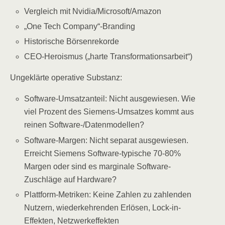
Vergleich mit Nvidia/Microsoft/Amazon
„One Tech Company“-Branding
Historische Börsenrekorde
CEO-Heroismus („harte Transformationsarbeit“)
Ungeklärte operative Substanz:
Software-Umsatzanteil: Nicht ausgewiesen. Wie
viel Prozent des Siemens-Umsatzes kommt aus
reinen Software-/Datenmodellen?
Software-Margen: Nicht separat ausgewiesen.
Erreicht Siemens Software-typische 70-80%
Margen oder sind es marginale Software-
Zuschläge auf Hardware?
Plattform-Metriken: Keine Zahlen zu zahlenden
Nutzern, wiederkehrenden Erlösen, Lock-in-
Effekten, Netzwerkeffekten