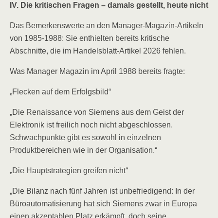
IV. Die kritischen Fragen – damals gestellt, heute nicht
Das Bemerkenswerte an den Manager-Magazin-Artikeln
von 1985-1988: Sie enthielten bereits kritische
Abschnitte, die im Handelsblatt-Artikel 2026 fehlen.
Was Manager Magazin im April 1988 bereits fragte:
„Flecken auf dem Erfolgsbild“
„Die Renaissance von Siemens aus dem Geist der
Elektronik ist freilich noch nicht abgeschlossen.
Schwachpunkte gibt es sowohl in einzelnen
Produktbereichen wie in der Organisation.“
„Die Hauptstrategien greifen nicht“
„Die Bilanz nach fünf Jahren ist unbefriedigend: In der
Büroautomatisierung hat sich Siemens zwar in Europa
einen akzeptablen Platz erkämpft, doch seine