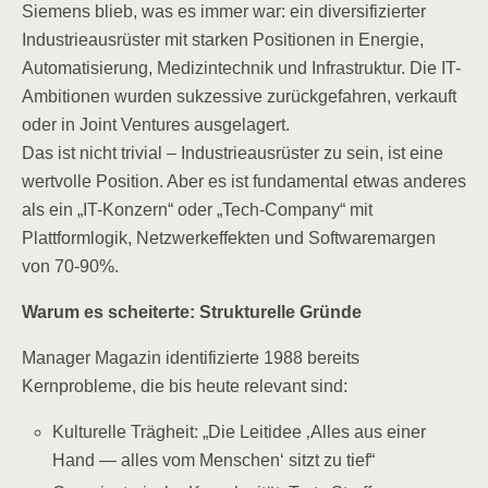
Siemens blieb, was es immer war: ein diversifizierter
Industrieausrüster mit starken Positionen in Energie,
Automatisierung, Medizintechnik und Infrastruktur. Die IT-
Ambitionen wurden sukzessive zurückgefahren, verkauft
oder in Joint Ventures ausgelagert.
Das ist nicht trivial – Industrieausrüster zu sein, ist eine
wertvolle Position. Aber es ist fundamental etwas anderes
als ein „IT-Konzern“ oder „Tech-Company“ mit
Plattformlogik, Netzwerkeffekten und Softwaremargen
von 70-90%.
Warum es scheiterte: Strukturelle Gründe
Manager Magazin identifizierte 1988 bereits
Kernprobleme, die bis heute relevant sind:
Kulturelle Trägheit: „Die Leitidee ‚Alles aus einer
Hand — alles vom Menschen‘ sitzt zu tief“