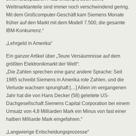
Weltmarktanteile sind immer noch verschwindend gering.
Mit dem Großcomputer-Geschäft kam Siemens Monate
früher auf den Markt mit dem Modell 7.500, die gesamte
IBM-Konkurrenz.“
„Lehrgeld in Amerika“
Ein ganzer Artikel über „Teure Versäumnisse auf dem
größten Elektronikmarkt der Welt“:
„Die Zahlen sprechen eine ganz andere Sprache: Seit
1985 schreibt Siemens in Amerika rote Zahlen, und die
Verluste wachsen sprunghaft […] Allein im vergangenen
Jahr hat die von Hans Decker (58) geleitete US-
Dachgesellschaft Siemens Capital Corporation bei einem
Umsatz von 4,8 Milliarden Mark ein Minus von fast einer
halben Milliarde Mark eingefahren.“
„Langwierige Entscheidungsprozesse“