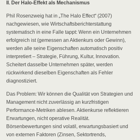
II. Der Halo-Effekt als Mechanismus
Phil Rosenzweig hat in „The Halo Effect“ (2007)
nachgewiesen, wie Wirtschaftsberichterstattung
systematisch in eine Falle tappt: Wenn ein Unternehmen
erfolgreich ist (gemessen an Aktienkurs oder Gewinn),
werden alle seine Eigenschaften automatisch positiv
interpretiert – Strategie, Führung, Kultur, Innovation.
Scheitert dasselbe Unternehmen später, werden
rückwirkend dieselben Eigenschaften als Fehler
diagnostiziert.
Das Problem: Wir können die Qualität von Strategien und
Management nicht zuverlässig an kurzfristigen
Performance-Metriken ablesen. Aktienkurse reflektieren
Erwartungen, nicht operative Realität.
Börsenbewertungen sind volatil, erwartungsbasiert und
von externen Faktoren (Zinsen, Sektortrends,