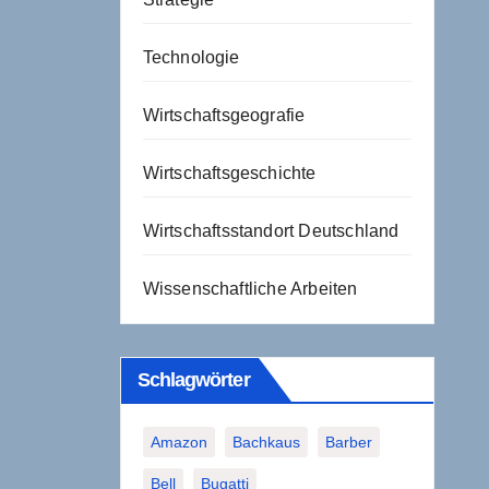
Technologie
Wirtschaftsgeografie
Wirtschaftsgeschichte
Wirtschaftsstandort Deutschland
Wissenschaftliche Arbeiten
Schlagwörter
Amazon
Bachkaus
Barber
Bell
Bugatti