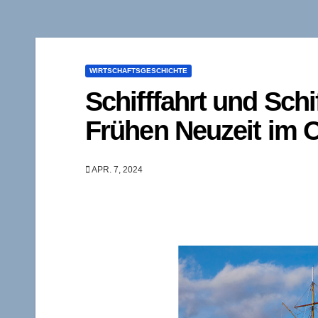
WIRTSCHAFTSGESCHICHTE
Schifffahrt und Sch
Frühen Neuzeit im 
APR. 7, 2024