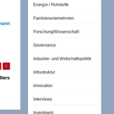
Energie / Rohstoffe
Familienunternehmen
smann
Forschung/Wissenschaft
Governance
Industrie- und Wirtschaftspolitik
Infrastruktur
lters
Innovation
Interviews
Investment