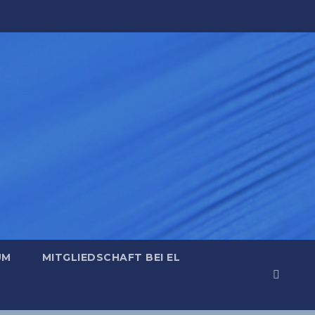
UM
MITGLIEDSCHAFT BEI EL