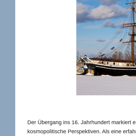
Der Übergang ins 16. Jahrhundert markiert 
kosmopolitische Perspektiven. Als eine erfah