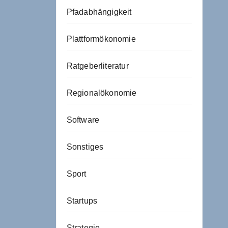
Pfadabhängigkeit
Plattformökonomie
Ratgeberliteratur
Regionalökonomie
Software
Sonstiges
Sport
Startups
Strategie