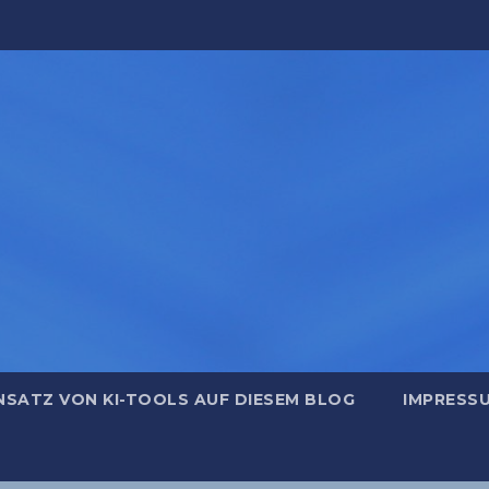
NSATZ VON KI-TOOLS AUF DIESEM BLOG
IMPRESS