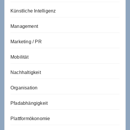
Künstliche Intelligenz
Management
Marketing / PR
Mobilität
Nachhaltigkeit
Organisation
Pfadabhängigkeit
Plattformökonomie