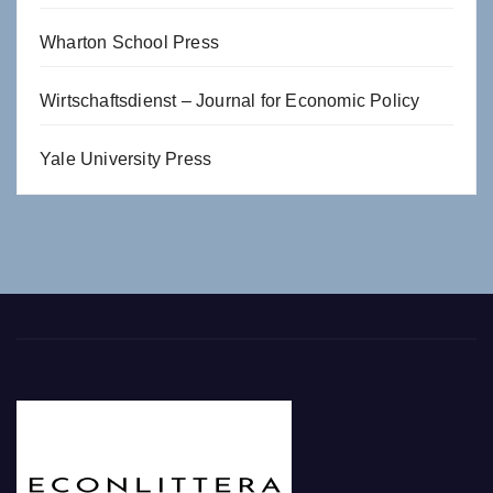
Wharton School Press
Wirtschaftsdienst – Journal for Economic Policy
Yale University Press