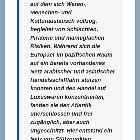
auf dem sich Waren-,
Menschen- und
Kulturaustausch vollzog,
begleitet von Schlachten,
Piraterie und mannigfachen
Risiken. Während sich die
Europäer im pazifischen Raum
auf ein bereits vorhandenes
Netz arabischer und asiatischer
Handelsschifffahrt stützen
konnten und den Handel auf
Luxuswaren konzentrierten,
fanden sie den Atlantik
unerschlossen und frei
zugänglich, aber auch
ungeschützt. Hier entstand ein
Netz von Stützpunkten