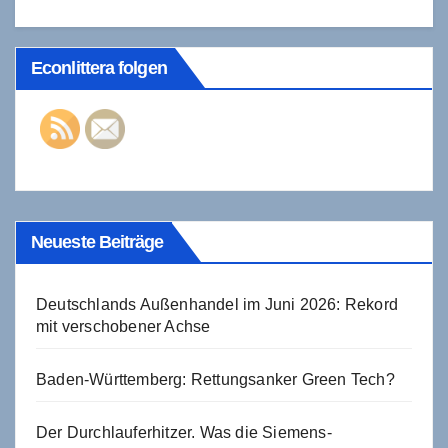
Econlittera folgen
Neueste Beiträge
Deutschlands Außenhandel im Juni 2026: Rekord
mit verschobener Achse
Baden-Württemberg: Rettungsanker Green Tech?
Der Durchlauferhitzer. Was die Siemens-