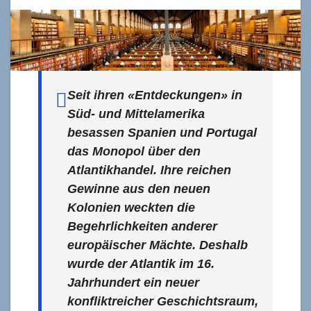
Seit ihren «Entdeckungen» in
Süd- und Mittelamerika
besassen Spanien und Portugal
das Monopol über den
Atlantikhandel. Ihre reichen
Gewinne aus den neuen
Kolonien weckten die
Begehrlichkeiten anderer
europäischer Mächte. Deshalb
wurde der Atlantik im 16.
Jahrhundert ein neuer
konfliktreicher Geschichtsraum,