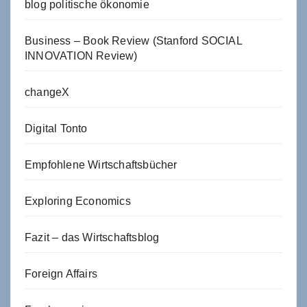
blog politische ökonomie
Business – Book Review (Stanford SOCIAL
INNOVATION Review)
changeX
Digital Tonto
Empfohlene Wirtschaftsbücher
Exploring Economics
Fazit – das Wirtschaftsblog
Foreign Affairs