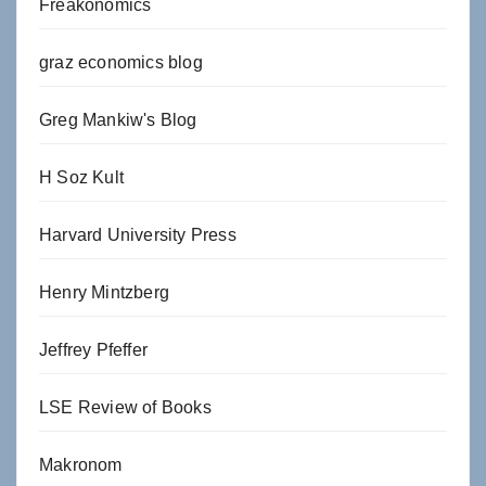
Freakonomics
graz economics blog
Greg Mankiw's Blog
H Soz Kult
Harvard University Press
Henry Mintzberg
Jeffrey Pfeffer
LSE Review of Books
Makronom