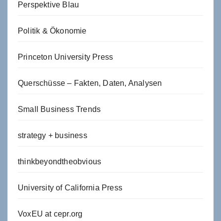
Perspektive Blau
Politik & Ökonomie
Princeton University Press
Querschüsse – Fakten, Daten, Analysen
Small Business Trends
strategy + business
thinkbeyondtheobvious
University of California Press
VoxEU at cepr.org