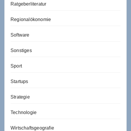
Ratgeberliteratur
Regionalökonomie
Software
Sonstiges
Sport
Startups
Strategie
Technologie
Wirtschaftsgeografie