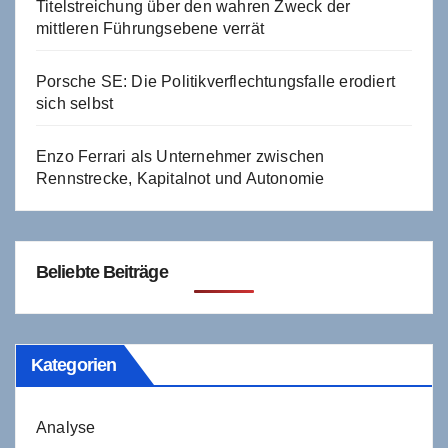
Titelstreichung über den wahren Zweck der
mittleren Führungsebene verrät
Porsche SE: Die Politikverflechtungsfalle erodiert
sich selbst
Enzo Ferrari als Unternehmer zwischen
Rennstrecke, Kapitalnot und Autonomie
Beliebte Beiträge
Kategorien
Analyse