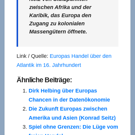
zwischen Afrika und der
Karibik, das Europa den
Zugang zu kolonialen
Massengütern öffnete.
Link / Quelle:
Europas Handel über den
Atlantik im 16. Jahrhundert
Ähnliche Beiträge:
Dirk Helbing über Europas
Chancen in der Datenökonomie
Die Zukunft Europas zwischen
Amerika und Asien (Konrad Seitz)
Spiel ohne Grenzen: Die Lüge vom