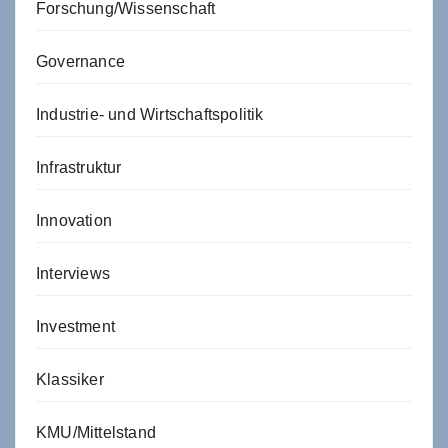
Forschung/Wissenschaft
Governance
Industrie- und Wirtschaftspolitik
Infrastruktur
Innovation
Interviews
Investment
Klassiker
KMU/Mittelstand