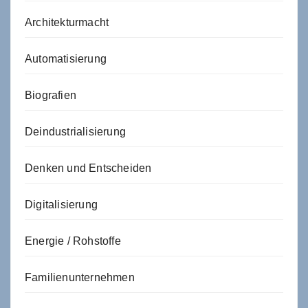
Architekturmacht
Automatisierung
Biografien
Deindustrialisierung
Denken und Entscheiden
Digitalisierung
Energie / Rohstoffe
Familienunternehmen