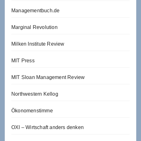
Managementbuch.de
Marginal Revolution
Milken Institute Review
MIT Press
MIT Sloan Management Review
Northwestern Kellog
Ökonomenstimme
OXI – Wirtschaft anders denken