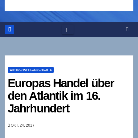
WIRTSCHAFTSGESCHICHTE
Europas Handel über
den Atlantik im 16.
Jahrhundert
OKT. 24, 2017