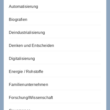
Automatisierung
Biografien
Deindustrialisierung
Denken und Entscheiden
Digitalisierung
Energie / Rohstoffe
Familienunternehmen
Forschung/Wissenschaft