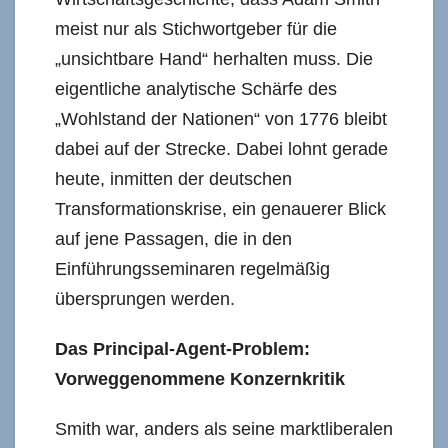
meist nur als Stichwortgeber für die
„unsichtbare Hand“ herhalten muss. Die
eigentliche analytische Schärfe des
„Wohlstand der Nationen“ von 1776 bleibt
dabei auf der Strecke. Dabei lohnt gerade
heute, inmitten der deutschen
Transformationskrise, ein genauerer Blick
auf jene Passagen, die in den
Einführungsseminaren regelmäßig
übersprungen werden.
Das Principal-Agent-Problem:
Vorweggenommene Konzernkritik
Smith war, anders als seine marktliberalen