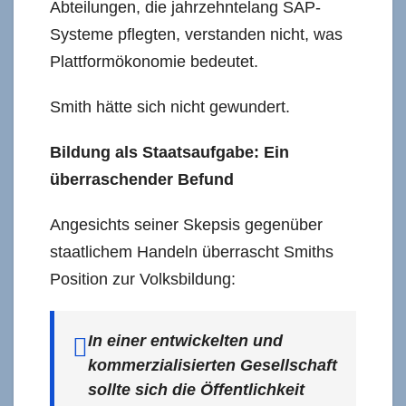
Abteilungen, die jahrzehntelang SAP-
Systeme pflegten, verstanden nicht, was
Plattformökonomie bedeutet.
Smith hätte sich nicht gewundert.
Bildung als Staatsaufgabe: Ein
überraschender Befund
Angesichts seiner Skepsis gegenüber
staatlichem Handeln überrascht Smiths
Position zur Volksbildung:
In einer entwickelten und
kommerzialisierten Gesellschaft
sollte sich die Öffentlichkeit