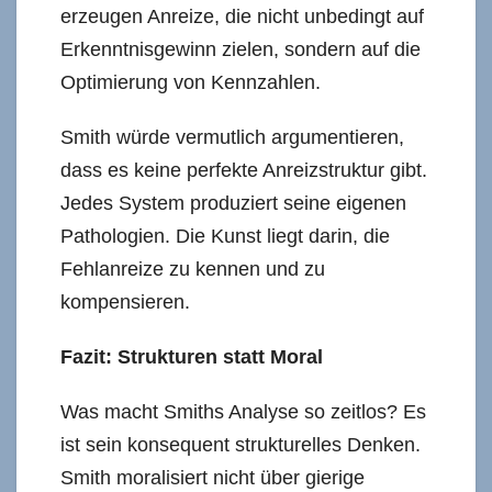
erzeugen Anreize, die nicht unbedingt auf
Erkenntnisgewinn zielen, sondern auf die
Optimierung von Kennzahlen.
Smith würde vermutlich argumentieren,
dass es keine perfekte Anreizstruktur gibt.
Jedes System produziert seine eigenen
Pathologien. Die Kunst liegt darin, die
Fehlanreize zu kennen und zu
kompensieren.
Fazit: Strukturen statt Moral
Was macht Smiths Analyse so zeitlos? Es
ist sein konsequent strukturelles Denken.
Smith moralisiert nicht über gierige