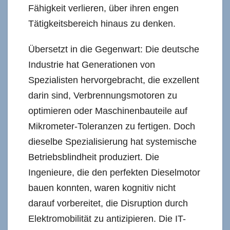
Fähigkeit verlieren, über ihren engen
Tätigkeitsbereich hinaus zu denken.
Übersetzt in die Gegenwart: Die deutsche
Industrie hat Generationen von
Spezialisten hervorgebracht, die exzellent
darin sind, Verbrennungsmotoren zu
optimieren oder Maschinenbauteile auf
Mikrometer-Toleranzen zu fertigen. Doch
dieselbe Spezialisierung hat systemische
Betriebsblindheit produziert. Die
Ingenieure, die den perfekten Dieselmotor
bauen konnten, waren kognitiv nicht
darauf vorbereitet, die Disruption durch
Elektromobilität zu antizipieren. Die IT-