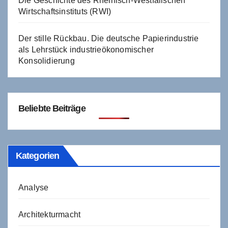
Die Geschichte des Rheinisch-Westfälischen
Wirtschaftsinstituts (RWI)
Der stille Rückbau. Die deutsche Papierindustrie
als Lehrstück industrieökonomischer
Konsolidierung
Beliebte Beiträge
Kategorien
Analyse
Architekturmacht