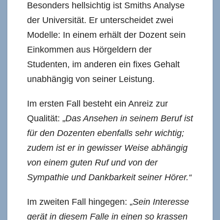
Besonders hellsichtig ist Smiths Analyse
der Universität. Er unterscheidet zwei
Modelle: In einem erhält der Dozent sein
Einkommen aus Hörgeldern der
Studenten, im anderen ein fixes Gehalt
unabhängig von seiner Leistung.
Im ersten Fall besteht ein Anreiz zur
Qualität: „
Das Ansehen in seinem Beruf ist
für den Dozenten ebenfalls sehr wichtig;
zudem ist er in gewisser Weise abhängig
von einem guten Ruf und von der
Sympathie und Dankbarkeit seiner Hörer.“
Im zweiten Fall hingegen: „
Sein Interesse
gerät in diesem Falle in einen so krassen