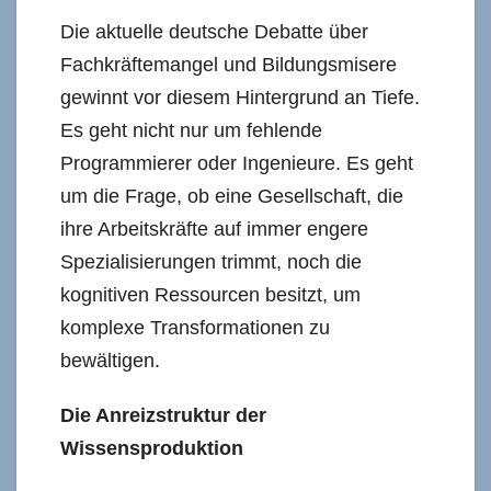
Die aktuelle deutsche Debatte über
Fachkräftemangel und Bildungsmisere
gewinnt vor diesem Hintergrund an Tiefe.
Es geht nicht nur um fehlende
Programmierer oder Ingenieure. Es geht
um die Frage, ob eine Gesellschaft, die
ihre Arbeitskräfte auf immer engere
Spezialisierungen trimmt, noch die
kognitiven Ressourcen besitzt, um
komplexe Transformationen zu
bewältigen.
Die Anreizstruktur der
Wissensproduktion