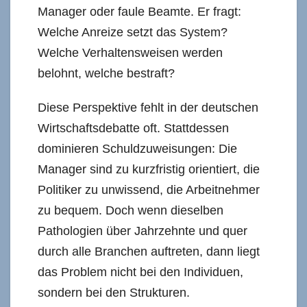
Manager oder faule Beamte. Er fragt:
Welche Anreize setzt das System?
Welche Verhaltensweisen werden
belohnt, welche bestraft?
Diese Perspektive fehlt in der deutschen
Wirtschaftsdebatte oft. Stattdessen
dominieren Schuldzuweisungen: Die
Manager sind zu kurzfristig orientiert, die
Politiker zu unwissend, die Arbeitnehmer
zu bequem. Doch wenn dieselben
Pathologien über Jahrzehnte und quer
durch alle Branchen auftreten, dann liegt
das Problem nicht bei den Individuen,
sondern bei den Strukturen.