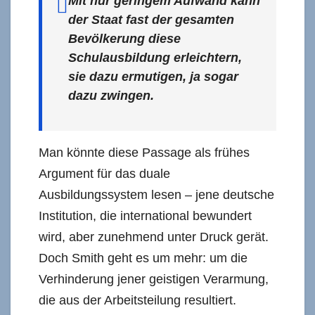
Mit nur geringem Aufwand kann
der Staat fast der gesamten
Bevölkerung diese
Schulausbildung erleichtern,
sie dazu ermutigen, ja sogar
dazu zwingen.
Man könnte diese Passage als frühes
Argument für das duale
Ausbildungssystem lesen – jene deutsche
Institution, die international bewundert
wird, aber zunehmend unter Druck gerät.
Doch Smith geht es um mehr: um die
Verhinderung jener geistigen Verarmung,
die aus der Arbeitsteilung resultiert.