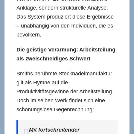
Anklage, sondern strukturelle Analyse.
Das System produziert diese Ergebnisse
– unabhängig von den Individuen, die es
bevölkern.
Die geistige Verarmung: Arbeitsteilung
als zweischneidiges Schwert
Smiths berühmte Stecknadelmanufaktur
gilt als Hymne auf die
Produktivitätsgewinne der Arbeitsteilung.
Doch im selben Werk findet sich eine
schonungslose Gegenrechnung:
Mit fortschreitender