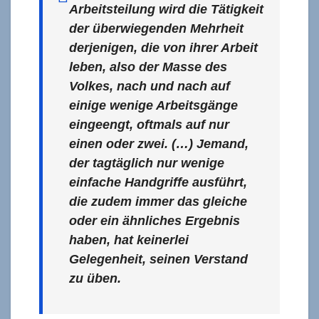
Arbeitsteilung wird die Tätigkeit
der überwiegenden Mehrheit
derjenigen, die von ihrer Arbeit
leben, also der Masse des
Volkes, nach und nach auf
einige wenige Arbeitsgänge
eingeengt, oftmals auf nur
einen oder zwei. (…) Jemand,
der tagtäglich nur wenige
einfache Handgriffe ausführt,
die zudem immer das gleiche
oder ein ähnliches Ergebnis
haben, hat keinerlei
Gelegenheit, seinen Verstand
zu üben.