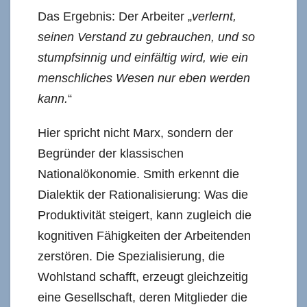
Das Ergebnis: Der Arbeiter „
verlernt,
seinen Verstand zu gebrauchen, und so
stumpfsinnig und einfältig wird, wie ein
menschliches Wesen nur eben werden
kann.
“
Hier spricht nicht Marx, sondern der
Begründer der klassischen
Nationalökonomie. Smith erkennt die
Dialektik der Rationalisierung: Was die
Produktivität steigert, kann zugleich die
kognitiven Fähigkeiten der Arbeitenden
zerstören. Die Spezialisierung, die
Wohlstand schafft, erzeugt gleichzeitig
eine Gesellschaft, deren Mitglieder die