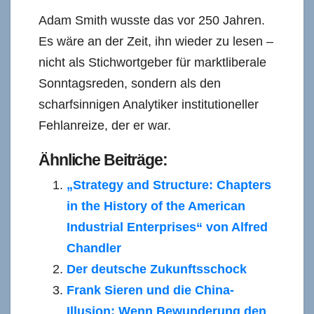
Adam Smith wusste das vor 250 Jahren.
Es wäre an der Zeit, ihn wieder zu lesen –
nicht als Stichwortgeber für marktliberale
Sonntagsreden, sondern als den
scharfsinnigen Analytiker institutioneller
Fehlanreize, der er war.
Ähnliche Beiträge:
„Strategy and Structure: Chapters
in the History of the American
Industrial Enterprises“ von Alfred
Chandler
Der deutsche Zukunftsschock
Frank Sieren und die China-
Illusion: Wenn Bewunderung den