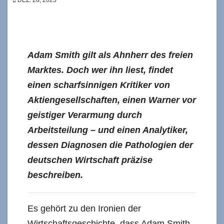
Adam Smith gilt als Ahnherr des freien
Marktes. Doch wer ihn liest, findet
einen scharfsinnigen Kritiker von
Aktiengesellschaften, einen Warner vor
geistiger Verarmung durch
Arbeitsteilung – und einen Analytiker,
dessen Diagnosen die Pathologien der
deutschen Wirtschaft präzise
beschreiben.
Es gehört zu den Ironien der
Wirtschaftsgeschichte, dass Adam Smith