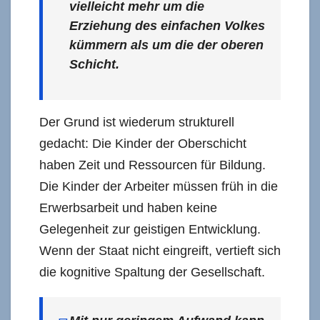
vielleicht mehr um die
Erziehung des einfachen Volkes
kümmern als um die der oberen
Schicht.
Der Grund ist wiederum strukturell
gedacht: Die Kinder der Oberschicht
haben Zeit und Ressourcen für Bildung.
Die Kinder der Arbeiter müssen früh in die
Erwerbsarbeit und haben keine
Gelegenheit zur geistigen Entwicklung.
Wenn der Staat nicht eingreift, vertieft sich
die kognitive Spaltung der Gesellschaft.