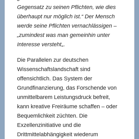
Gegensatz zu seinen Pflichten, wie dies
überhaupt nur möglich ist.“ Der Mensch
werde seine Pflichten vernachlässigen –
„zumindest was man gemeinhin unter
Interesse versteht
„.
Die Parallelen zur deutschen
Wissenschaftslandschaft sind
offensichtlich. Das System der
Grundfinanzierung, das Forschende von
unmittelbarem Leistungsdruck befreit,
kann kreative Freiräume schaffen – oder
Bequemlichkeit züchten. Die
Exzellenzinitiative und die
Drittmittelabhängigkeit wiederum