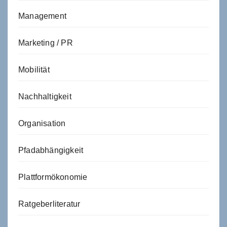
Management
Marketing / PR
Mobilität
Nachhaltigkeit
Organisation
Pfadabhängigkeit
Plattformökonomie
Ratgeberliteratur