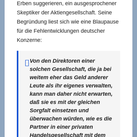
Erben suggerieren, ein ausgesprochener
Skeptiker der Aktiengesellschaft. Seine
Begründung liest sich wie eine Blaupause
für die Fehlentwicklungen deutscher
Konzerne:
Von den Direktoren einer
solchen Gesellschaft, die ja bei
weitem eher das Geld anderer
Leute als ihr eigenes verwalten,
kann man daher nicht erwarten,
daß sie es mit der gleichen
Sorgfalt einsetzen und
überwachen würden, wie es die
Partner in einer privaten
Handelsgesellschaft mit dem