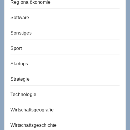
Regionalökonomie
Software
Sonstiges
Sport
Startups
Strategie
Technologie
Wirtschaftsgeografie
Wirtschaftsgeschichte