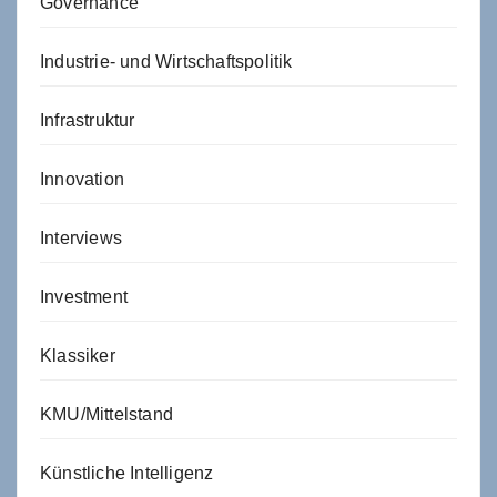
Governance
Industrie- und Wirtschaftspolitik
Infrastruktur
Innovation
Interviews
Investment
Klassiker
KMU/Mittelstand
Künstliche Intelligenz