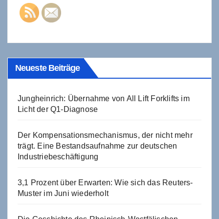
Neueste Beiträge
Jungheinrich: Übernahme von All Lift Forklifts im
Licht der Q1-Diagnose
Der Kompensationsmechanismus, der nicht mehr
trägt. Eine Bestandsaufnahme zur deutschen
Industriebeschäftigung
3,1 Prozent über Erwarten: Wie sich das Reuters-
Muster im Juni wiederholt