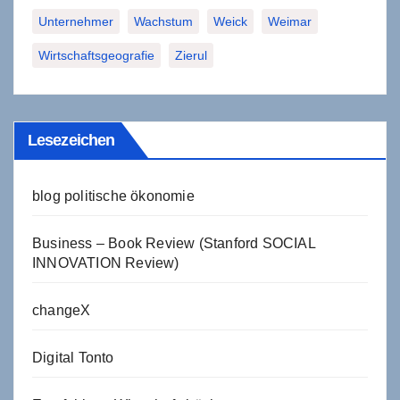
Unternehmer
Wachstum
Weick
Weimar
Wirtschaftsgeografie
Zierul
Lesezeichen
blog politische ökonomie
Business – Book Review (Stanford SOCIAL
INNOVATION Review)
changeX
Digital Tonto