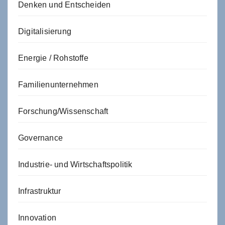
Denken und Entscheiden
Digitalisierung
Energie / Rohstoffe
Familienunternehmen
Forschung/Wissenschaft
Governance
Industrie- und Wirtschaftspolitik
Infrastruktur
Innovation