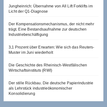
Jungheinrich: Übernahme von All Lift Forklifts im
Licht der Q1-Diagnose
Der Kompensationsmechanismus, der nicht mehr
trägt. Eine Bestandsaufnahme zur deutschen
Industriebeschäftigung
3,1 Prozent über Erwarten: Wie sich das Reuters-
Muster im Juni wiederholt
Die Geschichte des Rheinisch-Westfälischen
Wirtschaftsinstituts (RWI)
Der stille Rückbau. Die deutsche Papierindustrie
als Lehrstück industrieökonomischer
Konsolidierung