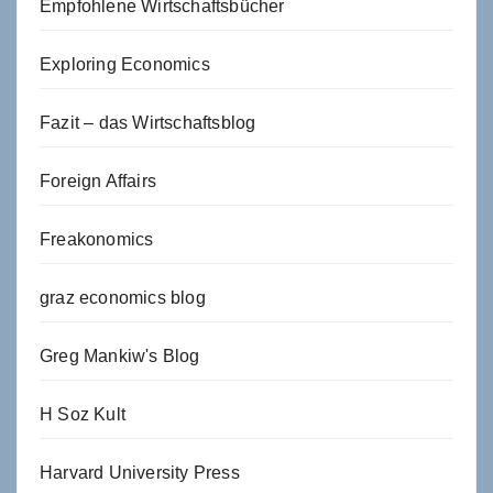
Empfohlene Wirtschaftsbücher
Exploring Economics
Fazit – das Wirtschaftsblog
Foreign Affairs
Freakonomics
graz economics blog
Greg Mankiw's Blog
H Soz Kult
Harvard University Press