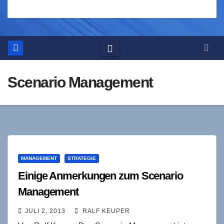
Scenario Management
MANAGEMENT
STRATEGIE
Einige Anmerkungen zum Scenario
Management
JULI 2, 2013
RALF KEUPER