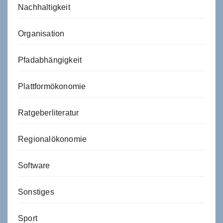
Nachhaltigkeit
Organisation
Pfadabhängigkeit
Plattformökonomie
Ratgeberliteratur
Regionalökonomie
Software
Sonstiges
Sport