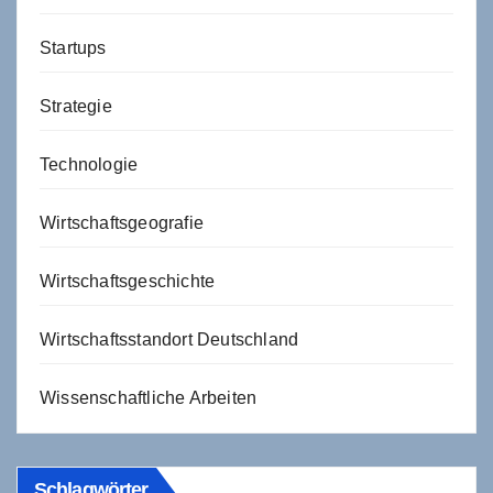
Startups
Strategie
Technologie
Wirtschaftsgeografie
Wirtschaftsgeschichte
Wirtschaftsstandort Deutschland
Wissenschaftliche Arbeiten
Schlagwörter