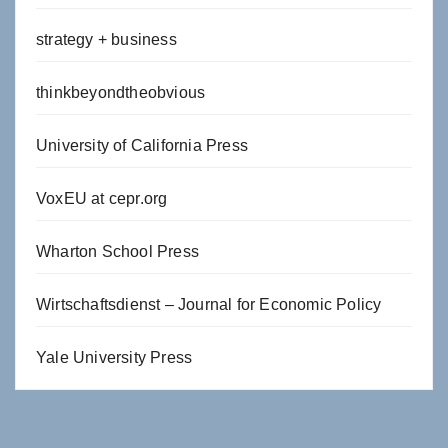
strategy + business
thinkbeyondtheobvious
University of California Press
VoxEU at cepr.org
Wharton School Press
Wirtschaftsdienst – Journal for Economic Policy
Yale University Press