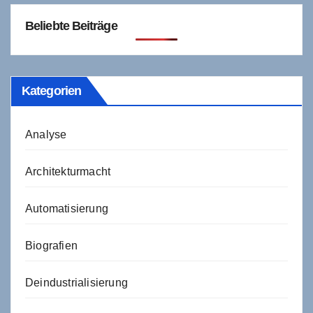
Beliebte Beiträge
Kategorien
Analyse
Architekturmacht
Automatisierung
Biografien
Deindustrialisierung