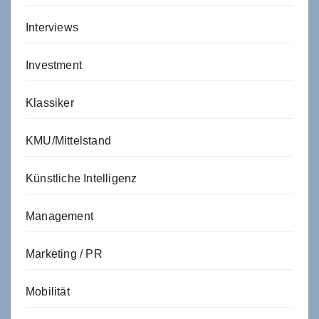
Interviews
Investment
Klassiker
KMU/Mittelstand
Künstliche Intelligenz
Management
Marketing / PR
Mobilität