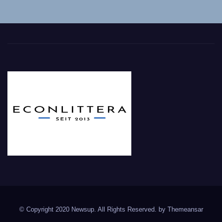
© Copyright 2020 Newsup. All Rights Reserved. by
Themeansar