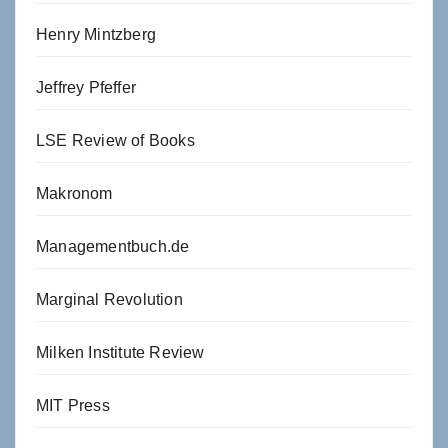
Henry Mintzberg
Jeffrey Pfeffer
LSE Review of Books
Makronom
Managementbuch.de
Marginal Revolution
Milken Institute Review
MIT Press