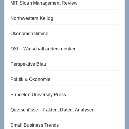
MIT Sloan Management Review
Northwestern Kellog
Ökonomenstimme
OXI – Wirtschaft anders denken
Perspektive Blau
Politik & Ökonomie
Princeton University Press
Querschüsse – Fakten, Daten, Analysen
Small Business Trends